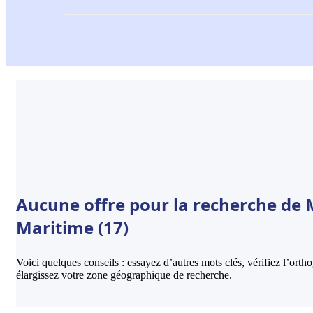
Aucune offre pour la recherche de 
Maritime (17)
Voici quelques conseils : essayez d’autres mots clés, vérifiez l’ort
élargissez votre zone géographique de recherche.