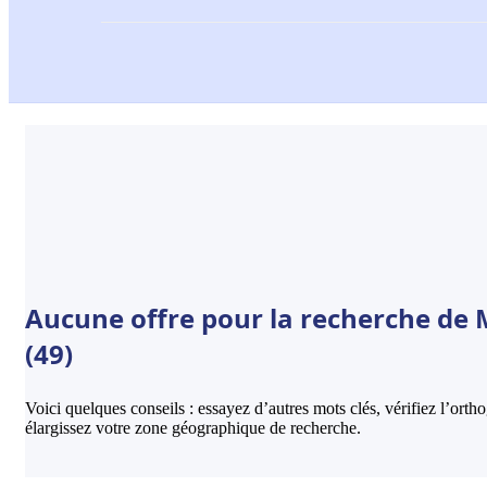
Aucune offre pour la recherche de 
(49)
Voici quelques conseils : essayez d’autres mots clés, vérifiez l’ort
élargissez votre zone géographique de recherche.