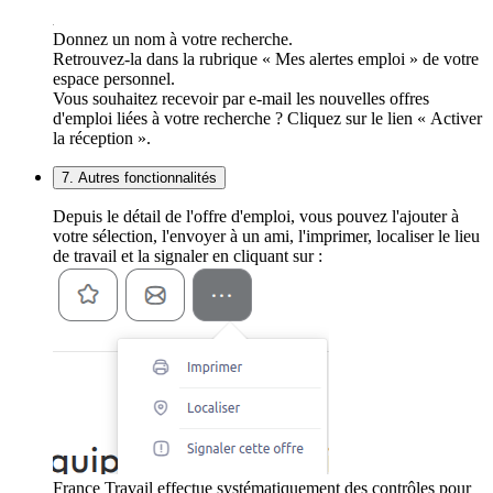
Donnez un nom à votre recherche.
Retrouvez-la dans la rubrique « Mes alertes emploi » de votre
espace personnel.
Vous souhaitez recevoir par e-mail les nouvelles offres
d'emploi liées à votre recherche ? Cliquez sur le lien « Activer
la réception ».
7. Autres fonctionnalités
Depuis le détail de l'offre d'emploi, vous pouvez l'ajouter à
votre sélection, l'envoyer à un ami, l'imprimer, localiser le lieu
de travail et la signaler en cliquant sur :
France Travail effectue systématiquement des contrôles pour