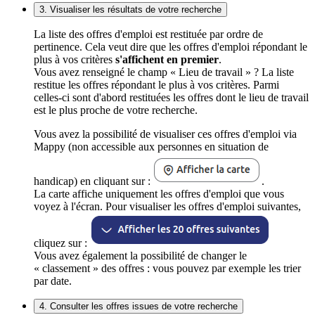
3. Visualiser les résultats de votre recherche
La liste des offres d'emploi est restituée par ordre de
pertinence. Cela veut dire que les offres d'emploi répondant le
plus à vos critères
s'affichent en premier
.
Vous avez renseigné le champ « Lieu de travail » ? La liste
restitue les offres répondant le plus à vos critères. Parmi
celles-ci sont d'abord restituées les offres dont le lieu de travail
est le plus proche de votre recherche.
Vous avez la possibilité de visualiser ces offres d'emploi via
Mappy (non accessible aux personnes en situation de
handicap) en cliquant sur :
.
La carte affiche uniquement les offres d'emploi que vous
voyez à l'écran. Pour visualiser les offres d'emploi suivantes,
cliquez sur :
Vous avez également la possibilité de changer le
« classement » des offres : vous pouvez par exemple les trier
par date.
4. Consulter les offres issues de votre recherche