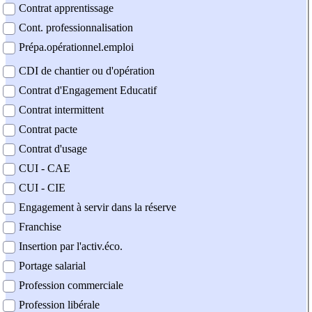
Contrat apprentissage
Cont. professionnalisation
Prépa.opérationnel.emploi
CDI de chantier ou d'opération
Contrat d'Engagement Educatif
Contrat intermittent
Contrat pacte
Contrat d'usage
CUI - CAE
CUI - CIE
Engagement à servir dans la réserve
Franchise
Insertion par l'activ.éco.
Portage salarial
Profession commerciale
Profession libérale