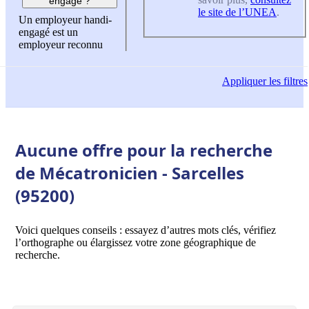
engagé ?
le site de l’UNEA
.
Un employeur handi-
engagé est un
employeur reconnu
Appliquer
les filtres
Aucune offre pour la recherche
de Mécatronicien - Sarcelles
(95200)
Voici quelques conseils : essayez d’autres mots clés, vérifiez
l’orthographe ou élargissez votre zone géographique de
recherche.