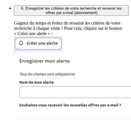
6. Enregistrer les critères de votre recherche et recevoir les
offres par e-mail (abonnement)
Gagnez du temps et évitez de ressaisir les critères de votre
recherche à chaque visite ! Pour cela, cliquez sur le bouton
« Créer une alerte » :