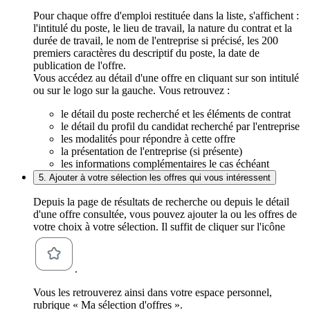
Pour chaque offre d'emploi restituée dans la liste, s'affichent :
l'intitulé du poste, le lieu de travail, la nature du contrat et la
durée de travail, le nom de l'entreprise si précisé, les 200
premiers caractères du descriptif du poste, la date de
publication de l'offre.
Vous accédez au détail d'une offre en cliquant sur son intitulé
ou sur le logo sur la gauche. Vous retrouvez :
le détail du poste recherché et les éléments de contrat
le détail du profil du candidat recherché par l'entreprise
les modalités pour répondre à cette offre
la présentation de l'entreprise (si présente)
les informations complémentaires le cas échéant
5. Ajouter à votre sélection les offres qui vous intéressent
Depuis la page de résultats de recherche ou depuis le détail
d'une offre consultée, vous pouvez ajouter la ou les offres de
votre choix à votre sélection. Il suffit de cliquer sur l'icône
.
Vous les retrouverez ainsi dans votre espace personnel,
rubrique « Ma sélection d'offres ».