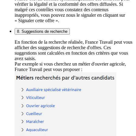
vérifier la légalité et la conformité des offres diffusées. Si
malgré ces contrôles vous constatez des contenus
inappropriés, vous pouvez nous le signaler en cliquant sur
« Signaler cette offre ».
8. Suggestions de recherche
En fonction de la recherche réalisée, France Travail peut vous
afficher des suggestions de recherche d'offres. Ces
suggestions sont calculées en fonction des critères que vous
avez saisis.
Par exemple si vous cherchez un métier d'ouvrier agricole,
France Travail peut vous proposer :