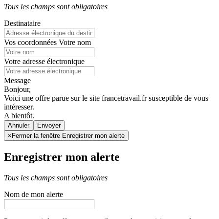
Tous les champs sont obligatoires
Destinataire
Vos coordonnées
Votre nom
Votre adresse électronique
Message
Bonjour,
Voici une offre parue sur le site francetravail.fr susceptible de vous
intéresser.
A bientôt.
Annuler
×
Fermer la fenêtre Enregistrer mon alerte
Enregistrer mon alerte
Tous les champs sont obligatoires
Nom de mon alerte