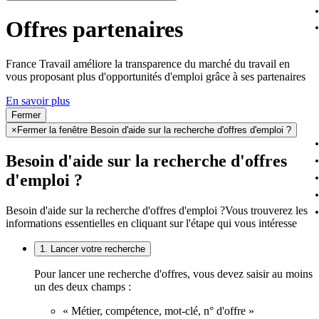
Offres partenaires
France Travail améliore la transparence du marché du travail en
vous proposant plus d'opportunités d'emploi grâce à ses partenaires
En savoir plus
Fermer
×
Fermer la fenêtre Besoin d'aide sur la recherche d'offres d'emploi ?
Besoin d'aide sur la recherche d'offres
d'emploi ?
Besoin d'aide sur la recherche d'offres d'emploi ?
Vous trouverez les
informations essentielles en cliquant sur l'étape qui vous intéresse
1. Lancer votre recherche
Pour lancer une recherche d'offres, vous devez saisir au moins
un des deux champs :
« Métier, compétence, mot-clé, n° d'offre »