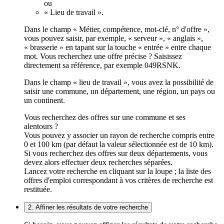
ou
« Lieu de travail ».
Dans le champ « Métier, compétence, mot-clé, n° d'offre »,
vous pouvez saisir, par exemple, « serveur », « anglais »,
« brasserie » en tapant sur la touche « entrée » entre chaque
mot. Vous recherchez une offre précise ? Saisissez
directement sa référence, par exemple 049RSNK.
Dans le champ « lieu de travail », vous avez la possibilité de
saisir une commune, un département, une région, un pays ou
un continent.
Vous recherchez des offres sur une commune et ses
alentours ?
Vous pouvez y associer un rayon de recherche compris entre
0 et 100 km (par défaut la valeur sélectionnée est de 10 km).
Si vous recherchez des offres sur deux départements, vous
devez alors effectuer deux recherches séparées.
Lancez votre recherche en cliquant sur la loupe ; la liste des
offres d'emploi correspondant à vos critères de recherche est
restituée.
2. Affiner les résultats de votre recherche