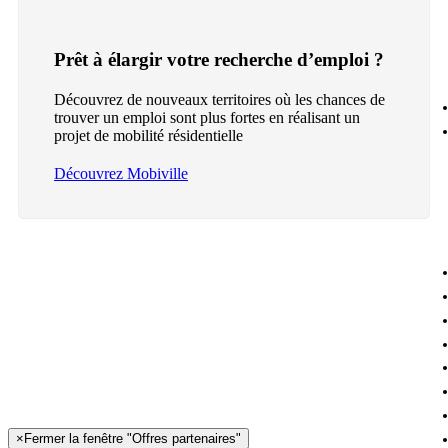
Prêt à élargir votre recherche d’emploi ?
Découvrez de nouveaux territoires où les chances de
trouver un emploi sont plus fortes en réalisant un
projet de mobilité résidentielle
Découvrez Mobiville
×
Fermer la fenêtre "Offres partenaires"