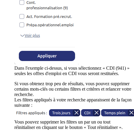
Dans l'exemple ci-dessus, si vous sélectionnez « CDI (941) »
seules les offres d'emploi en CDI vous seront restituées.
Si vous obtenez trop peu de résultats, vous pouvez supprimer
certains mots-clés ou certains filtres et critères et relancer votre
recherche.
Les filtres appliqués à votre recherche apparaissent de la façon
suivante :
Vous pouvez supprimer les filtres un par un ou tout
réinitialiser en cliquant sur le bouton « Tout réinitialiser ».