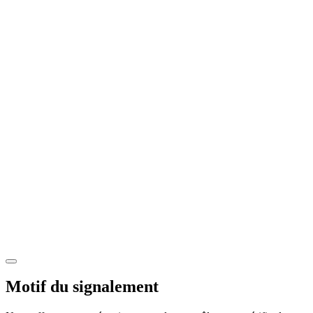
Motif du signalement