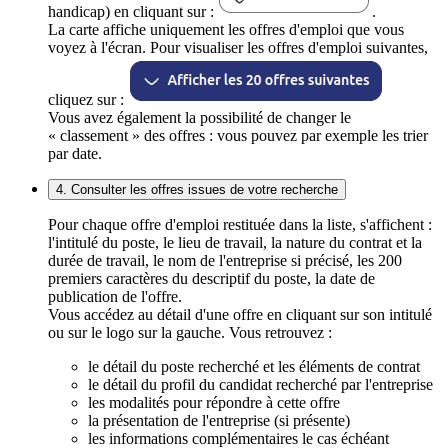
handicap) en cliquant sur :
.
La carte affiche uniquement les offres d'emploi que vous
voyez à l'écran. Pour visualiser les offres d'emploi suivantes,
cliquez sur :
Vous avez également la possibilité de changer le
« classement » des offres : vous pouvez par exemple les trier
par date.
4. Consulter les offres issues de votre recherche
Pour chaque offre d'emploi restituée dans la liste, s'affichent :
l'intitulé du poste, le lieu de travail, la nature du contrat et la
durée de travail, le nom de l'entreprise si précisé, les 200
premiers caractères du descriptif du poste, la date de
publication de l'offre.
Vous accédez au détail d'une offre en cliquant sur son intitulé
ou sur le logo sur la gauche. Vous retrouvez :
le détail du poste recherché et les éléments de contrat
le détail du profil du candidat recherché par l'entreprise
les modalités pour répondre à cette offre
la présentation de l'entreprise (si présente)
les informations complémentaires le cas échéant