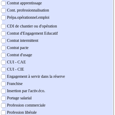
Contrat apprentissage
Cont. professionnalisation
Prépa.opérationnel.emploi
CDI de chantier ou d'opération
Contrat d'Engagement Educatif
Contrat intermittent
Contrat pacte
Contrat d'usage
CUI - CAE
CUI - CIE
Engagement à servir dans la réserve
Franchise
Insertion par l'activ.éco.
Portage salarial
Profession commerciale
Profession libérale