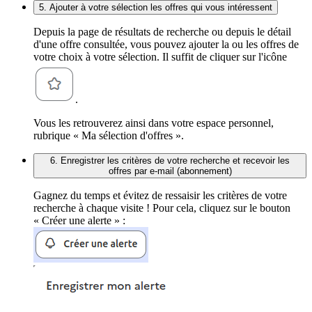
5. Ajouter à votre sélection les offres qui vous intéressent
Depuis la page de résultats de recherche ou depuis le détail
d'une offre consultée, vous pouvez ajouter la ou les offres de
votre choix à votre sélection. Il suffit de cliquer sur l'icône
.
Vous les retrouverez ainsi dans votre espace personnel,
rubrique « Ma sélection d'offres ».
6. Enregistrer les critères de votre recherche et recevoir les
offres par e-mail (abonnement)
Gagnez du temps et évitez de ressaisir les critères de votre
recherche à chaque visite ! Pour cela, cliquez sur le bouton
« Créer une alerte » :