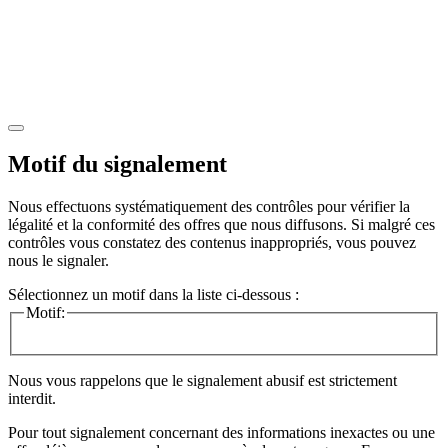
Motif du signalement
Nous effectuons systématiquement des contrôles pour vérifier la
légalité et la conformité des offres que nous diffusons. Si malgré ces
contrôles vous constatez des contenus inappropriés, vous pouvez
nous le signaler.
Sélectionnez un motif dans la liste ci-dessous :
Motif:
Nous vous rappelons que le signalement abusif est strictement
interdit.
Pour tout signalement concernant des
informations inexactes
ou une