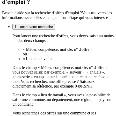
d'emploi ?
Besoin d'aide sur la recherche d'offres d'emploi ?
Vous trouverez les
informations essentielles en cliquant sur l'étape qui vous intéresse
1. Lancer votre recherche
Pour lancer une recherche d'offres, vous devez saisir au moins
un des deux champs :
« Métier, compétence, mot-clé, n° d'offre »
ou
« Lieu de travail ».
Dans le champ « Métier, compétence, mot-clé, n° d'offre »,
vous pouvez saisir, par exemple, « serveur », « anglais »,
« brasserie » en tapant sur la touche « entrée » entre chaque
mot. Vous recherchez une offre précise ? Saisissez
directement sa référence, par exemple 049RSNK.
Dans le champ « lieu de travail », vous avez la possibilité de
saisir une commune, un département, une région, un pays ou
un continent.
Vous recherchez des offres sur une commune et ses