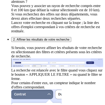
alentours ?
Vous pouvez y associer un rayon de recherche compris entre
0 et 100 km (par défaut la valeur sélectionnée est de 10 km).
Si vous recherchez des offres sur deux départements, vous
devez alors effectuer deux recherches séparées.
Lancez votre recherche en cliquant sur la loupe ; la liste des
offres d'emploi correspondant à vos critères de recherche est
restituée.
2. Affiner les résultats de votre recherche
Si besoin, vous pouvez affiner les résultats de votre recherche
en sélectionnant des filtres et critères présents sous les critères
de recherche.
La recherche est relancée avec le filtre quand vous cliquez sur
le bouton « APPLIQUER LE FILTRE » ou quand le filtre se
ferme.
Pour certains d'entre eux, un compteur indique le nombre
d'offres correspondant.