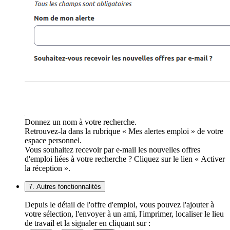
Donnez un nom à votre recherche.
Retrouvez-la dans la rubrique « Mes alertes emploi » de votre
espace personnel.
Vous souhaitez recevoir par e-mail les nouvelles offres
d'emploi liées à votre recherche ? Cliquez sur le lien « Activer
la réception ».
7. Autres fonctionnalités
Depuis le détail de l'offre d'emploi, vous pouvez l'ajouter à
votre sélection, l'envoyer à un ami, l'imprimer, localiser le lieu
de travail et la signaler en cliquant sur :