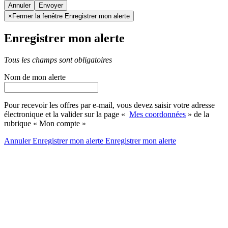
Annuler
×
Fermer la fenêtre Enregistrer mon alerte
Enregistrer mon alerte
Tous les champs sont obligatoires
Nom de mon alerte
Pour recevoir les offres par e-mail, vous devez saisir votre adresse
électronique et la valider sur la page «
Mes coordonnées
» de la
rubrique « Mon compte »
Annuler
Enregistrer mon alerte
Enregistrer
mon alerte