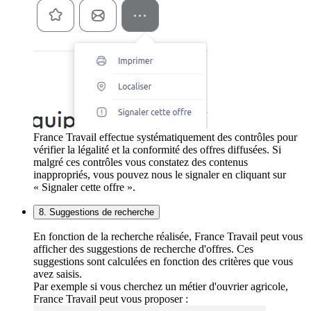
France Travail effectue systématiquement des contrôles pour
vérifier la légalité et la conformité des offres diffusées. Si
malgré ces contrôles vous constatez des contenus
inappropriés, vous pouvez nous le signaler en cliquant sur
« Signaler cette offre ».
8. Suggestions de recherche
En fonction de la recherche réalisée, France Travail peut vous
afficher des suggestions de recherche d'offres. Ces
suggestions sont calculées en fonction des critères que vous
avez saisis.
Par exemple si vous cherchez un métier d'ouvrier agricole,
France Travail peut vous proposer :