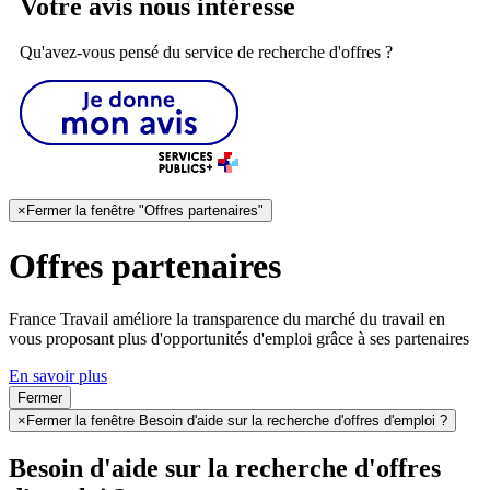
Votre avis nous intéresse
Qu'avez-vous pensé du service de recherche d'offres ?
×
Fermer la fenêtre "Offres partenaires"
Offres partenaires
France Travail améliore la transparence du marché du travail en
vous proposant plus d'opportunités d'emploi grâce à ses partenaires
En savoir plus
Fermer
×
Fermer la fenêtre Besoin d'aide sur la recherche d'offres d'emploi ?
Besoin d'aide sur la recherche d'offres