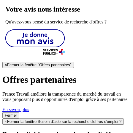
Votre avis nous intéresse
Qu'avez-vous pensé du service de recherche d'offres ?
×
Fermer la fenêtre "Offres partenaires"
Offres partenaires
France Travail améliore la transparence du marché du travail en
vous proposant plus d'opportunités d'emploi grâce à ses partenaires
En savoir plus
Fermer
×
Fermer la fenêtre Besoin d'aide sur la recherche d'offres d'emploi ?