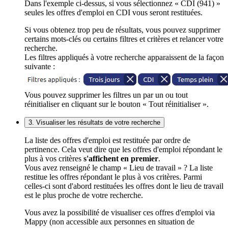
Dans l'exemple ci-dessus, si vous sélectionnez « CDI (941) »
seules les offres d'emploi en CDI vous seront restituées.
Si vous obtenez trop peu de résultats, vous pouvez supprimer
certains mots-clés ou certains filtres et critères et relancer votre
recherche.
Les filtres appliqués à votre recherche apparaissent de la façon
suivante :
Vous pouvez supprimer les filtres un par un ou tout
réinitialiser en cliquant sur le bouton « Tout réinitialiser ».
3. Visualiser les résultats de votre recherche
La liste des offres d'emploi est restituée par ordre de
pertinence. Cela veut dire que les offres d'emploi répondant le
plus à vos critères
s'affichent en premier
.
Vous avez renseigné le champ « Lieu de travail » ? La liste
restitue les offres répondant le plus à vos critères. Parmi
celles-ci sont d'abord restituées les offres dont le lieu de travail
est le plus proche de votre recherche.
Vous avez la possibilité de visualiser ces offres d'emploi via
Mappy (non accessible aux personnes en situation de