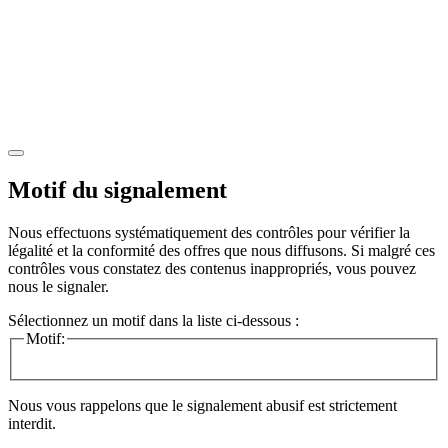
Motif du signalement
Nous effectuons systématiquement des contrôles pour vérifier la
légalité et la conformité des offres que nous diffusons. Si malgré ces
contrôles vous constatez des contenus inappropriés, vous pouvez
nous le signaler.
Sélectionnez un motif dans la liste ci-dessous :
Motif:
Nous vous rappelons que le signalement abusif est strictement
interdit.