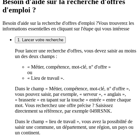
Besoin d'aide sur la recherche d'offres
d'emploi ?
Besoin d'aide sur la recherche d'offres d'emploi ?
Vous trouverez les
informations essentielles en cliquant sur l'étape qui vous intéresse
1. Lancer votre recherche
Pour lancer une recherche d'offres, vous devez saisir au moins
un des deux champs :
« Métier, compétence, mot-clé, n° d'offre »
ou
« Lieu de travail ».
Dans le champ « Métier, compétence, mot-clé, n° d'offre »,
vous pouvez saisir, par exemple, « serveur », « anglais »,
« brasserie » en tapant sur la touche « entrée » entre chaque
mot. Vous recherchez une offre précise ? Saisissez
directement sa référence, par exemple 049RSNK.
Dans le champ « lieu de travail », vous avez la possibilité de
saisir une commune, un département, une région, un pays ou
un continent.