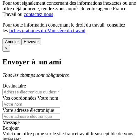
Pour tout signalement concernant des
informations inexactes
ou une
offre déjà pourvue
, rendez-vous auprès de votre agence France
Travail ou
contactez-nous
Pour toute information concernant le
droit du travail
, consultez
les
fiches pratiques du Ministère du travail
Annuler
×
Envoyer à un ami
Tous les champs sont obligatoires
Destinataire
Vos coordonnées
Votre nom
Votre adresse électronique
Message
Bonjour,
Voici une offre parue sur le site francetravail.fr susceptible de vous
intéresser.