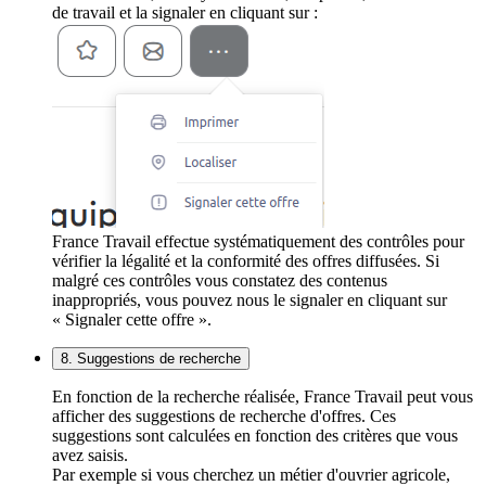
de travail et la signaler en cliquant sur :
France Travail effectue systématiquement des contrôles pour
vérifier la légalité et la conformité des offres diffusées. Si
malgré ces contrôles vous constatez des contenus
inappropriés, vous pouvez nous le signaler en cliquant sur
« Signaler cette offre ».
8. Suggestions de recherche
En fonction de la recherche réalisée, France Travail peut vous
afficher des suggestions de recherche d'offres. Ces
suggestions sont calculées en fonction des critères que vous
avez saisis.
Par exemple si vous cherchez un métier d'ouvrier agricole,