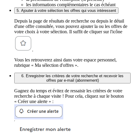
les informations complémentaires le cas échéant
5. Ajouter à votre sélection les offres qui vous intéressent
Depuis la page de résultats de recherche ou depuis le détail
d'une offre consultée, vous pouvez ajouter la ou les offres de
votre choix à votre sélection. Il suffit de cliquer sur l'icône
.
Vous les retrouverez ainsi dans votre espace personnel,
rubrique « Ma sélection d'offres ».
6. Enregistrer les critères de votre recherche et recevoir les
offres par e-mail (abonnement)
Gagnez du temps et évitez de ressaisir les critères de votre
recherche à chaque visite ! Pour cela, cliquez sur le bouton
« Créer une alerte » :