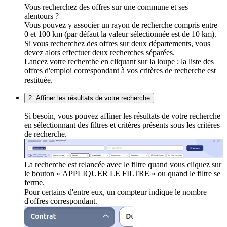
Vous recherchez des offres sur une commune et ses
alentours ?
Vous pouvez y associer un rayon de recherche compris entre
0 et 100 km (par défaut la valeur sélectionnée est de 10 km).
Si vous recherchez des offres sur deux départements, vous
devez alors effectuer deux recherches séparées.
Lancez votre recherche en cliquant sur la loupe ; la liste des
offres d'emploi correspondant à vos critères de recherche est
restituée.
2. Affiner les résultats de votre recherche
Si besoin, vous pouvez affiner les résultats de votre recherche
en sélectionnant des filtres et critères présents sous les critères
de recherche.
La recherche est relancée avec le filtre quand vous cliquez sur
le bouton « APPLIQUER LE FILTRE » ou quand le filtre se
ferme.
Pour certains d'entre eux, un compteur indique le nombre
d'offres correspondant.