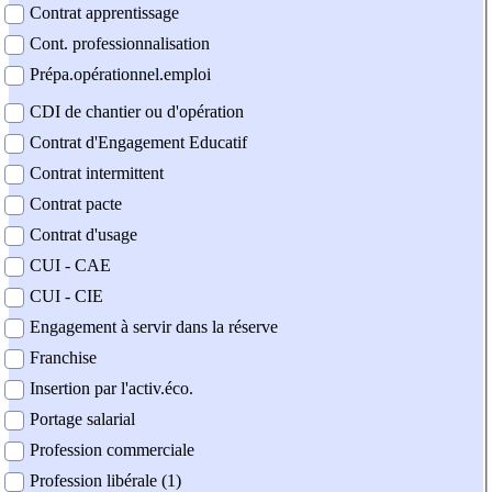
Contrat apprentissage
Cont. professionnalisation
Prépa.opérationnel.emploi
CDI de chantier ou d'opération
Contrat d'Engagement Educatif
Contrat intermittent
Contrat pacte
Contrat d'usage
CUI - CAE
CUI - CIE
Engagement à servir dans la réserve
Franchise
Insertion par l'activ.éco.
Portage salarial
Profession commerciale
Profession libérale (1)