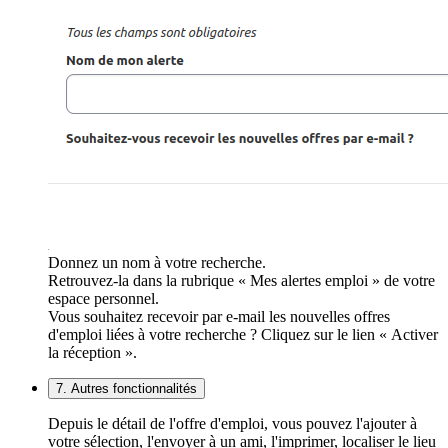
Donnez un nom à votre recherche.
Retrouvez-la dans la rubrique « Mes alertes emploi » de votre
espace personnel.
Vous souhaitez recevoir par e-mail les nouvelles offres
d'emploi liées à votre recherche ? Cliquez sur le lien « Activer
la réception ».
7. Autres fonctionnalités
Depuis le détail de l'offre d'emploi, vous pouvez l'ajouter à
votre sélection, l'envoyer à un ami, l'imprimer, localiser le lieu