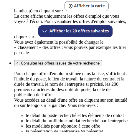
handicap) en cliquant sur :
.
La carte affiche uniquement les offres d'emploi que vous
voyez à l'écran. Pour visualiser les offres d'emploi suivantes,
cliquez sur :
Vous avez également la possibilité de changer le
« classement » des offres : vous pouvez par exemple les trier
par date.
4. Consulter les offres issues de votre recherche
Pour chaque offre d'emploi restituée dans la liste, s'affichent :
l'intitulé du poste, le lieu de travail, la nature du contrat et la
durée de travail, le nom de l'entreprise si précisé, les 200
premiers caractères du descriptif du poste, la date de
publication de l'offre.
Vous accédez au détail d'une offre en cliquant sur son intitulé
ou sur le logo sur la gauche. Vous retrouvez :
le détail du poste recherché et les éléments de contrat
le détail du profil du candidat recherché par l'entreprise
les modalités pour répondre à cette offre
la présentation de l'entreprise (si présente)