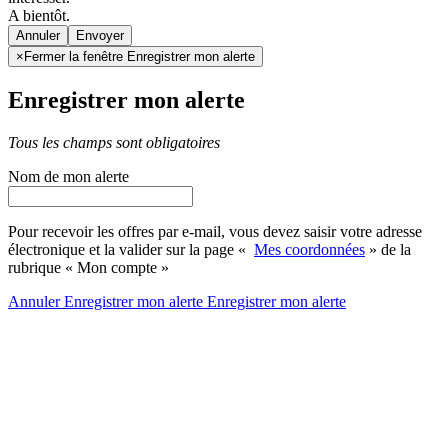
A bientôt.
Annuler
×
Fermer la fenêtre Enregistrer mon alerte
Enregistrer mon alerte
Tous les champs sont obligatoires
Nom de mon alerte
Pour recevoir les offres par e-mail, vous devez saisir votre adresse
électronique et la valider sur la page «
Mes coordonnées
» de la
rubrique « Mon compte »
Annuler
Enregistrer mon alerte
Enregistrer
mon alerte