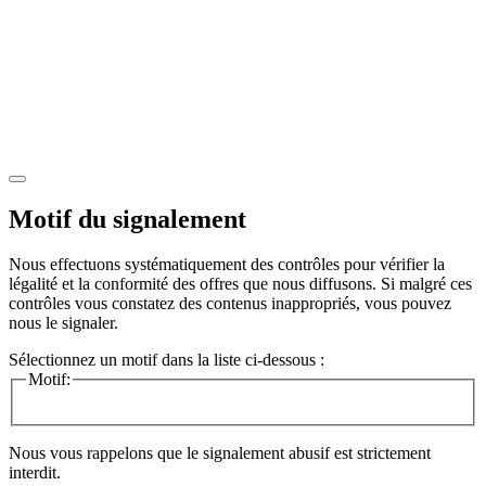
Motif du signalement
Nous effectuons systématiquement des contrôles pour vérifier la
légalité et la conformité des offres que nous diffusons. Si malgré ces
contrôles vous constatez des contenus inappropriés, vous pouvez
nous le signaler.
Sélectionnez un motif dans la liste ci-dessous :
Motif:
Nous vous rappelons que le signalement abusif est strictement
interdit.