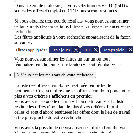
Dans l'exemple ci-dessus, si vous sélectionnez « CDI (941) »
seules les offres d'emploi en CDI vous seront restituées.
Si vous obtenez trop peu de résultats, vous pouvez supprimer
certains mots-clés ou certains filtres et critères et relancer votre
recherche.
Les filtres appliqués à votre recherche apparaissent de la façon
suivante :
Vous pouvez supprimer les filtres un par un ou tout
réinitialiser en cliquant sur le bouton « Tout réinitialiser ».
3. Visualiser les résultats de votre recherche
La liste des offres d'emploi est restituée par ordre de
pertinence. Cela veut dire que les offres d'emploi répondant le
plus à vos critères
s'affichent en premier
.
Vous avez renseigné le champ « Lieu de travail » ? La liste
restitue les offres répondant le plus à vos critères. Parmi
celles-ci sont d'abord restituées les offres dont le lieu de travail
est le plus proche de votre recherche.
Vous avez la possibilité de visualiser ces offres d'emploi via
Mappy (non accessible aux personnes en situation de