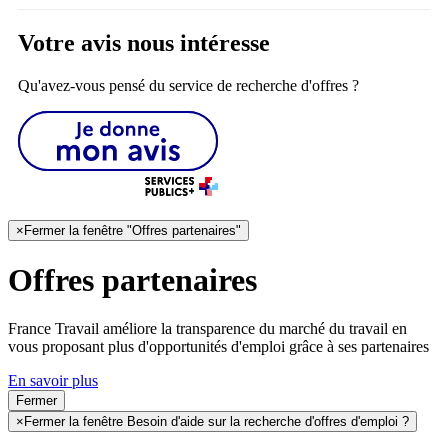
Votre avis nous intéresse
Qu'avez-vous pensé du service de recherche d'offres ?
×
Fermer la fenêtre "Offres partenaires"
Offres partenaires
France Travail améliore la transparence du marché du travail en
vous proposant plus d'opportunités d'emploi grâce à ses partenaires
En savoir plus
Fermer
×
Fermer la fenêtre Besoin d'aide sur la recherche d'offres d'emploi ?