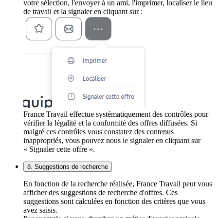
votre sélection, l'envoyer à un ami, l'imprimer, localiser le lieu
de travail et la signaler en cliquant sur :
France Travail effectue systématiquement des contrôles pour
vérifier la légalité et la conformité des offres diffusées. Si
malgré ces contrôles vous constatez des contenus
inappropriés, vous pouvez nous le signaler en cliquant sur
« Signaler cette offre ».
8. Suggestions de recherche
En fonction de la recherche réalisée, France Travail peut vous
afficher des suggestions de recherche d'offres. Ces
suggestions sont calculées en fonction des critères que vous
avez saisis.