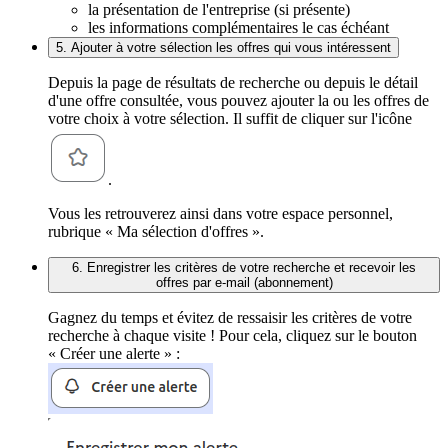
la présentation de l'entreprise (si présente)
les informations complémentaires le cas échéant
5. Ajouter à votre sélection les offres qui vous intéressent
Depuis la page de résultats de recherche ou depuis le détail
d'une offre consultée, vous pouvez ajouter la ou les offres de
votre choix à votre sélection. Il suffit de cliquer sur l'icône
.
Vous les retrouverez ainsi dans votre espace personnel,
rubrique « Ma sélection d'offres ».
6. Enregistrer les critères de votre recherche et recevoir les
offres par e-mail (abonnement)
Gagnez du temps et évitez de ressaisir les critères de votre
recherche à chaque visite ! Pour cela, cliquez sur le bouton
« Créer une alerte » :