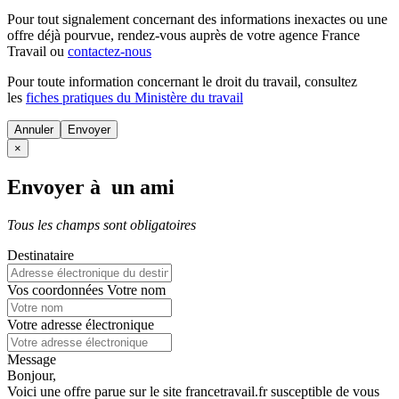
Pour tout signalement concernant des
informations inexactes
ou une
offre déjà pourvue
, rendez-vous auprès de votre agence France
Travail ou
contactez-nous
Pour toute information concernant le
droit du travail
, consultez
les
fiches pratiques du Ministère du travail
Annuler
×
Envoyer à un ami
Tous les champs sont obligatoires
Destinataire
Vos coordonnées
Votre nom
Votre adresse électronique
Message
Bonjour,
Voici une offre parue sur le site francetravail.fr susceptible de vous