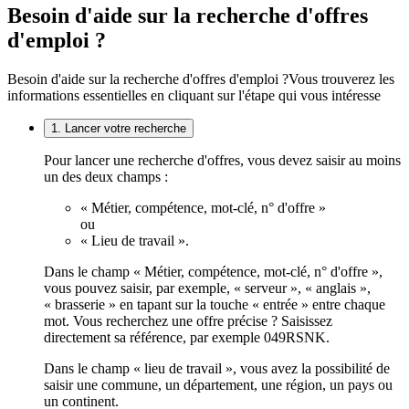
Besoin d'aide sur la recherche d'offres
d'emploi ?
Besoin d'aide sur la recherche d'offres d'emploi ?
Vous trouverez les
informations essentielles en cliquant sur l'étape qui vous intéresse
1. Lancer votre recherche
Pour lancer une recherche d'offres, vous devez saisir au moins
un des deux champs :
« Métier, compétence, mot-clé, n° d'offre »
ou
« Lieu de travail ».
Dans le champ « Métier, compétence, mot-clé, n° d'offre »,
vous pouvez saisir, par exemple, « serveur », « anglais »,
« brasserie » en tapant sur la touche « entrée » entre chaque
mot. Vous recherchez une offre précise ? Saisissez
directement sa référence, par exemple 049RSNK.
Dans le champ « lieu de travail », vous avez la possibilité de
saisir une commune, un département, une région, un pays ou
un continent.