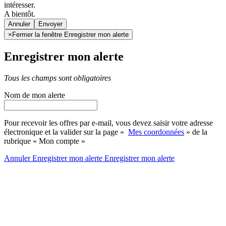
intéresser.
A bientôt.
Annuler
×
Fermer la fenêtre Enregistrer mon alerte
Enregistrer mon alerte
Tous les champs sont obligatoires
Nom de mon alerte
Pour recevoir les offres par e-mail, vous devez saisir votre adresse
électronique et la valider sur la page «
Mes coordonnées
» de la
rubrique « Mon compte »
Annuler
Enregistrer mon alerte
Enregistrer
mon alerte