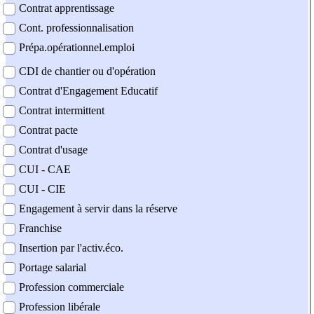
Contrat apprentissage
Cont. professionnalisation
Prépa.opérationnel.emploi
CDI de chantier ou d'opération
Contrat d'Engagement Educatif
Contrat intermittent
Contrat pacte
Contrat d'usage
CUI - CAE
CUI - CIE
Engagement à servir dans la réserve
Franchise
Insertion par l'activ.éco.
Portage salarial
Profession commerciale
Profession libérale