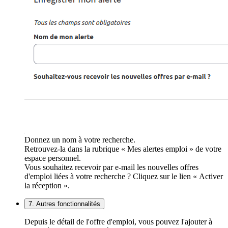
Donnez un nom à votre recherche.
Retrouvez-la dans la rubrique « Mes alertes emploi » de votre
espace personnel.
Vous souhaitez recevoir par e-mail les nouvelles offres
d'emploi liées à votre recherche ? Cliquez sur le lien « Activer
la réception ».
7. Autres fonctionnalités
Depuis le détail de l'offre d'emploi, vous pouvez l'ajouter à