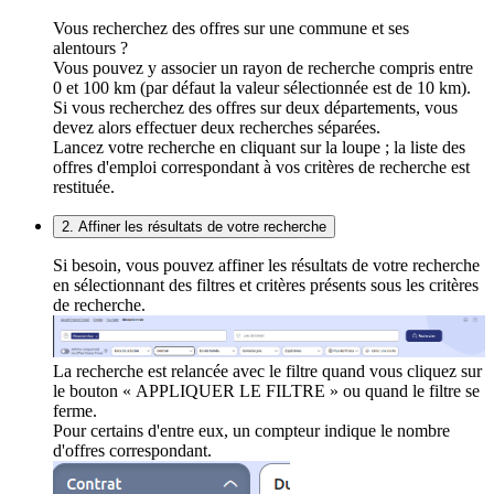
Vous recherchez des offres sur une commune et ses
alentours ?
Vous pouvez y associer un rayon de recherche compris entre
0 et 100 km (par défaut la valeur sélectionnée est de 10 km).
Si vous recherchez des offres sur deux départements, vous
devez alors effectuer deux recherches séparées.
Lancez votre recherche en cliquant sur la loupe ; la liste des
offres d'emploi correspondant à vos critères de recherche est
restituée.
2. Affiner les résultats de votre recherche
Si besoin, vous pouvez affiner les résultats de votre recherche
en sélectionnant des filtres et critères présents sous les critères
de recherche.
La recherche est relancée avec le filtre quand vous cliquez sur
le bouton « APPLIQUER LE FILTRE » ou quand le filtre se
ferme.
Pour certains d'entre eux, un compteur indique le nombre
d'offres correspondant.