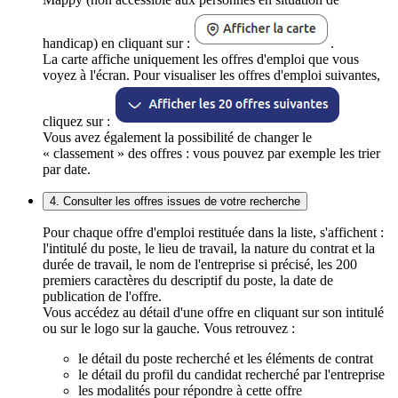
handicap) en cliquant sur :
.
La carte affiche uniquement les offres d'emploi que vous
voyez à l'écran. Pour visualiser les offres d'emploi suivantes,
cliquez sur :
Vous avez également la possibilité de changer le
« classement » des offres : vous pouvez par exemple les trier
par date.
4. Consulter les offres issues de votre recherche
Pour chaque offre d'emploi restituée dans la liste, s'affichent :
l'intitulé du poste, le lieu de travail, la nature du contrat et la
durée de travail, le nom de l'entreprise si précisé, les 200
premiers caractères du descriptif du poste, la date de
publication de l'offre.
Vous accédez au détail d'une offre en cliquant sur son intitulé
ou sur le logo sur la gauche. Vous retrouvez :
le détail du poste recherché et les éléments de contrat
le détail du profil du candidat recherché par l'entreprise
les modalités pour répondre à cette offre