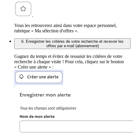
.
Vous les retrouverez ainsi dans votre espace personnel,
rubrique « Ma sélection d'offres ».
6. Enregistrer les critères de votre recherche et recevoir les
offres par e-mail (abonnement)
Gagnez du temps et évitez de ressaisir les critères de votre
recherche à chaque visite ! Pour cela, cliquez sur le bouton
« Créer une alerte » :