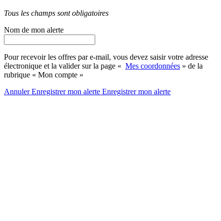
Tous les champs sont obligatoires
Nom de mon alerte
Pour recevoir les offres par e-mail, vous devez saisir votre adresse
électronique et la valider sur la page «
Mes coordonnées
» de la
rubrique « Mon compte »
Annuler
Enregistrer mon alerte
Enregistrer
mon alerte