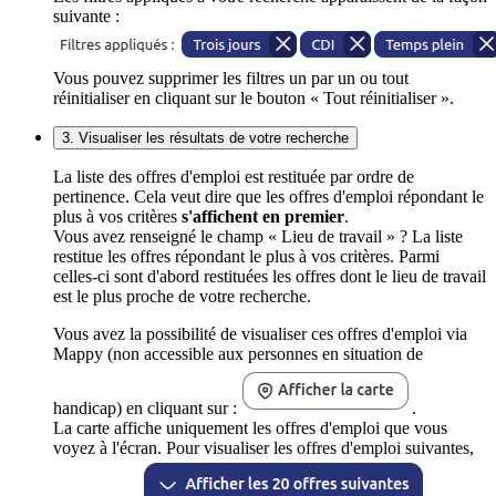
suivante :
Vous pouvez supprimer les filtres un par un ou tout
réinitialiser en cliquant sur le bouton « Tout réinitialiser ».
3. Visualiser les résultats de votre recherche
La liste des offres d'emploi est restituée par ordre de
pertinence. Cela veut dire que les offres d'emploi répondant le
plus à vos critères
s'affichent en premier
.
Vous avez renseigné le champ « Lieu de travail » ? La liste
restitue les offres répondant le plus à vos critères. Parmi
celles-ci sont d'abord restituées les offres dont le lieu de travail
est le plus proche de votre recherche.
Vous avez la possibilité de visualiser ces offres d'emploi via
Mappy (non accessible aux personnes en situation de
handicap) en cliquant sur :
.
La carte affiche uniquement les offres d'emploi que vous
voyez à l'écran. Pour visualiser les offres d'emploi suivantes,