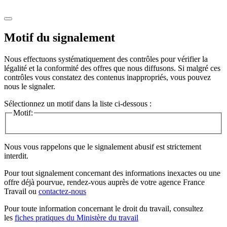
Motif du signalement
Nous effectuons systématiquement des contrôles pour vérifier la
légalité et la conformité des offres que nous diffusons. Si malgré ces
contrôles vous constatez des contenus inappropriés, vous pouvez
nous le signaler.
Sélectionnez un motif dans la liste ci-dessous :
Motif:
Nous vous rappelons que le signalement abusif est strictement
interdit.
Pour tout signalement concernant des
informations inexactes
ou une
offre déjà pourvue
, rendez-vous auprès de votre agence France
Travail ou
contactez-nous
Pour toute information concernant le
droit du travail
, consultez
les
fiches pratiques du Ministère du travail