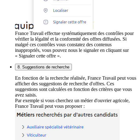
France Travail effectue systématiquement des contrôles pour
vérifier la légalité et la conformité des offres diffusées. Si
malgré ces contrôles vous constatez des contenus
inappropriés, vous pouvez nous le signaler en cliquant sur
« Signaler cette offre ».
8. Suggestions de recherche
En fonction de la recherche réalisée, France Travail peut vous
afficher des suggestions de recherche d'offres. Ces
suggestions sont calculées en fonction des critères que vous
avez saisis.
Par exemple si vous cherchez un métier d'ouvrier agricole,
France Travail peut vous proposer :