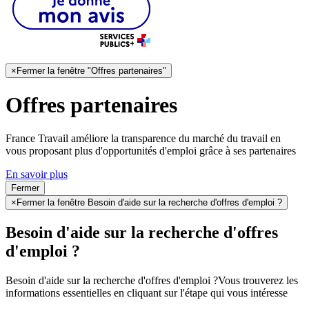
×
Fermer la fenêtre "Offres partenaires"
Offres partenaires
France Travail améliore la transparence du marché du travail en
vous proposant plus d'opportunités d'emploi grâce à ses partenaires
En savoir plus
Fermer
×
Fermer la fenêtre Besoin d'aide sur la recherche d'offres d'emploi ?
Besoin d'aide sur la recherche d'offres
d'emploi ?
Besoin d'aide sur la recherche d'offres d'emploi ?
Vous trouverez les
informations essentielles en cliquant sur l'étape qui vous intéresse