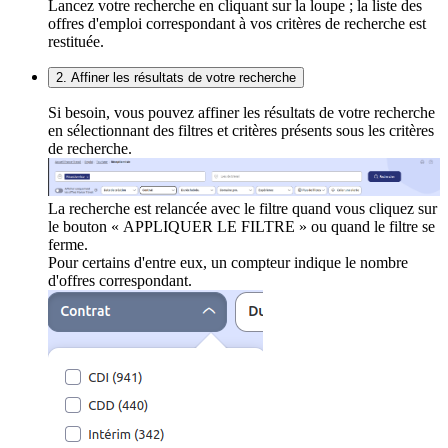
Lancez votre recherche en cliquant sur la loupe ; la liste des
offres d'emploi correspondant à vos critères de recherche est
restituée.
2. Affiner les résultats de votre recherche
Si besoin, vous pouvez affiner les résultats de votre recherche
en sélectionnant des filtres et critères présents sous les critères
de recherche.
La recherche est relancée avec le filtre quand vous cliquez sur
le bouton « APPLIQUER LE FILTRE » ou quand le filtre se
ferme.
Pour certains d'entre eux, un compteur indique le nombre
d'offres correspondant.