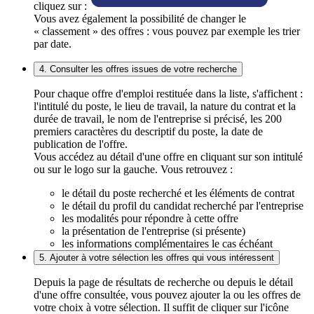
cliquez sur :
Vous avez également la possibilité de changer le
« classement » des offres : vous pouvez par exemple les trier
par date.
4. Consulter les offres issues de votre recherche
Pour chaque offre d'emploi restituée dans la liste, s'affichent :
l'intitulé du poste, le lieu de travail, la nature du contrat et la
durée de travail, le nom de l'entreprise si précisé, les 200
premiers caractères du descriptif du poste, la date de
publication de l'offre.
Vous accédez au détail d'une offre en cliquant sur son intitulé
ou sur le logo sur la gauche. Vous retrouvez :
le détail du poste recherché et les éléments de contrat
le détail du profil du candidat recherché par l'entreprise
les modalités pour répondre à cette offre
la présentation de l'entreprise (si présente)
les informations complémentaires le cas échéant
5. Ajouter à votre sélection les offres qui vous intéressent
Depuis la page de résultats de recherche ou depuis le détail
d'une offre consultée, vous pouvez ajouter la ou les offres de
votre choix à votre sélection. Il suffit de cliquer sur l'icône