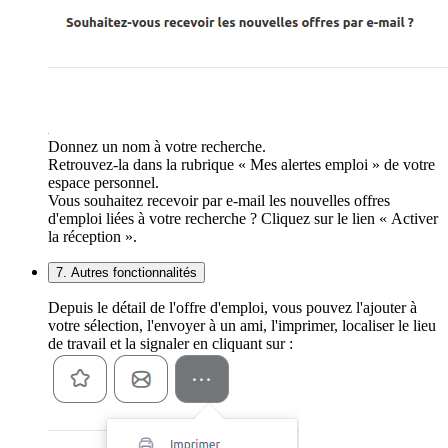
Donnez un nom à votre recherche.
Retrouvez-la dans la rubrique « Mes alertes emploi » de votre
espace personnel.
Vous souhaitez recevoir par e-mail les nouvelles offres
d'emploi liées à votre recherche ? Cliquez sur le lien « Activer
la réception ».
7. Autres fonctionnalités
Depuis le détail de l'offre d'emploi, vous pouvez l'ajouter à
votre sélection, l'envoyer à un ami, l'imprimer, localiser le lieu
de travail et la signaler en cliquant sur :