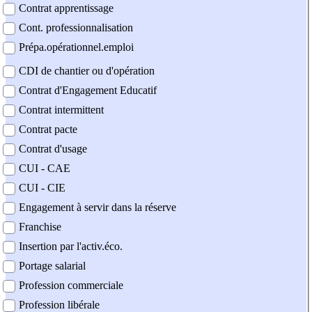
Contrat apprentissage
Cont. professionnalisation
Prépa.opérationnel.emploi
CDI de chantier ou d'opération
Contrat d'Engagement Educatif
Contrat intermittent
Contrat pacte
Contrat d'usage
CUI - CAE
CUI - CIE
Engagement à servir dans la réserve
Franchise
Insertion par l'activ.éco.
Portage salarial
Profession commerciale
Profession libérale