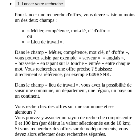
1. Lancer votre recherche
Pour lancer une recherche d'offres, vous devez saisir au moins
un des deux champs :
« Métier, compétence, mot-clé, n° d'offre »
ou
« Lieu de travail ».
Dans le champ « Métier, compétence, mot-clé, n° d'offre »,
vous pouvez saisir, par exemple, « serveur », « anglais »,
« brasserie » en tapant sur la touche « entrée » entre chaque
mot. Vous recherchez une offre précise ? Saisissez
directement sa référence, par exemple 049RSNK.
Dans le champ « lieu de travail », vous avez la possibilité de
saisir une commune, un département, une région, un pays ou
un continent.
Vous recherchez des offres sur une commune et ses
alentours ?
Vous pouvez y associer un rayon de recherche compris entre
0 et 100 km (par défaut la valeur sélectionnée est de 10 km).
Si vous recherchez des offres sur deux départements, vous
devez alors effectuer deux recherches séparées.