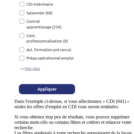
Dans l'exemple ci-dessus, si vous sélectionnez « CDI (941) »
seules les offres d'emploi en CDI vous seront restituées.
Si vous obtenez trop peu de résultats, vous pouvez supprimer
certains mots-clés ou certains filtres et critères et relancer votre
recherche.
Les filtres appliqués à votre recherche apparaissent de la façon