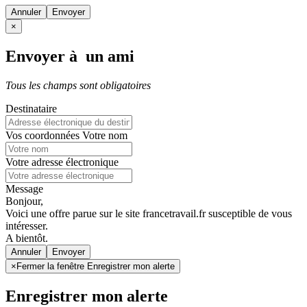
Annuler
×
Envoyer à un ami
Tous les champs sont obligatoires
Destinataire
Vos coordonnées
Votre nom
Votre adresse électronique
Message
Bonjour,
Voici une offre parue sur le site francetravail.fr susceptible de vous
intéresser.
A bientôt.
Annuler
×
Fermer la fenêtre Enregistrer mon alerte
Enregistrer mon alerte