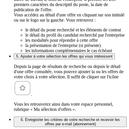
premiers caractères du descriptif du poste, la date de
publication de l'offre.
Vous accédez au détail d'une offre en cliquant sur son intitulé
ou sur le logo sur la gauche. Vous retrouvez :
le détail du poste recherché et les éléments de contrat
le détail du profil du candidat recherché par l'entreprise
les modalités pour répondre à cette offre
la présentation de l'entreprise (si présente)
les informations complémentaires le cas échéant
5. Ajouter à votre sélection les offres qui vous intéressent
Depuis la page de résultats de recherche ou depuis le détail
d'une offre consultée, vous pouvez ajouter la ou les offres de
votre choix à votre sélection. Il suffit de cliquer sur l'icône
.
Vous les retrouverez ainsi dans votre espace personnel,
rubrique « Ma sélection d'offres ».
6. Enregistrer les critères de votre recherche et recevoir les
offres par e-mail (abonnement)