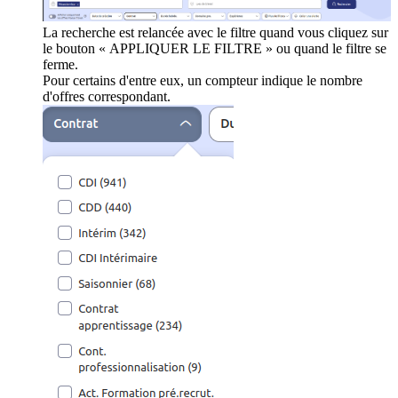
La recherche est relancée avec le filtre quand vous cliquez sur
le bouton « APPLIQUER LE FILTRE » ou quand le filtre se
ferme.
Pour certains d'entre eux, un compteur indique le nombre
d'offres correspondant.