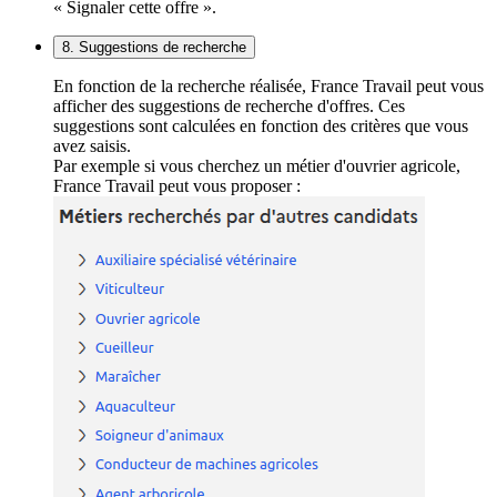
« Signaler cette offre ».
8. Suggestions de recherche
En fonction de la recherche réalisée, France Travail peut vous
afficher des suggestions de recherche d'offres. Ces
suggestions sont calculées en fonction des critères que vous
avez saisis.
Par exemple si vous cherchez un métier d'ouvrier agricole,
France Travail peut vous proposer :