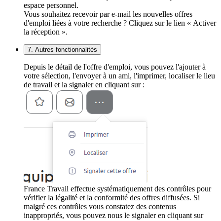
espace personnel.
Vous souhaitez recevoir par e-mail les nouvelles offres
d'emploi liées à votre recherche ? Cliquez sur le lien « Activer
la réception ».
7. Autres fonctionnalités
Depuis le détail de l'offre d'emploi, vous pouvez l'ajouter à
votre sélection, l'envoyer à un ami, l'imprimer, localiser le lieu
de travail et la signaler en cliquant sur :
France Travail effectue systématiquement des contrôles pour
vérifier la légalité et la conformité des offres diffusées. Si
malgré ces contrôles vous constatez des contenus
inappropriés, vous pouvez nous le signaler en cliquant sur