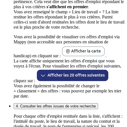
pertinence. Cela veut dire que les offres d'emploi répondant le
plus à vos critères
s'affichent en premier
.
Vous avez renseigné le champ « Lieu de travail » ? La liste
restitue les offres répondant le plus à vos critères. Parmi
celles-ci sont d'abord restituées les offres dont le lieu de travail
est le plus proche de votre recherche.
Vous avez la possibilité de visualiser ces offres d'emploi via
Mappy (non accessible aux personnes en situation de
handicap) en cliquant sur :
.
La carte affiche uniquement les offres d'emploi que vous
voyez à l'écran. Pour visualiser les offres d'emploi suivantes,
cliquez sur :
Vous avez également la possibilité de changer le
« classement » des offres : vous pouvez par exemple les trier
par date.
4. Consulter les offres issues de votre recherche
Pour chaque offre d'emploi restituée dans la liste, s'affichent :
l'intitulé du poste, le lieu de travail, la nature du contrat et la
durée de travail, le nom de l'entreprise si précisé, les 200