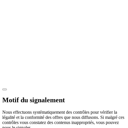
Motif du signalement
Nous effectuons systématiquement des contrôles pour vérifier la
légalité et la conformité des offres que nous diffusons. Si malgré ces
contrôles vous constatez des contenus inappropriés, vous pouvez
nous le signaler.