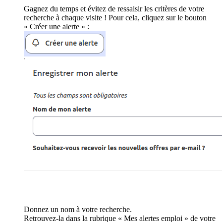
Gagnez du temps et évitez de ressaisir les critères de votre
recherche à chaque visite ! Pour cela, cliquez sur le bouton
« Créer une alerte » :
Donnez un nom à votre recherche.
Retrouvez-la dans la rubrique « Mes alertes emploi » de votre