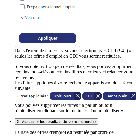
Dans l'exemple ci-dessus, si vous sélectionnez « CDI (941) »
seules les offres d'emploi en CDI vous seront restituées.
Si vous obtenez trop peu de résultats, vous pouvez supprimer
certains mots-clés ou certains filtres et critères et relancer votre
recherche.
Les filtres appliqués à votre recherche apparaissent de la façon
suivante :
Vous pouvez supprimer les filtres un par un ou tout
réinitialiser en cliquant sur le bouton « Tout réinitialiser ».
3. Visualiser les résultats de votre recherche
La liste des offres d'emploi est restituée par ordre de