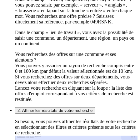
vous pouvez saisir, par exemple, « serveur », « anglais »,
« brasserie » en tapant sur la touche « entrée » entre chaque
mot. Vous recherchez une offre précise ? Saisissez
directement sa référence, par exemple 049RSNK.
Dans le champ « lieu de travail », vous avez la possibilité de
saisir une commune, un département, une région, un pays ou
un continent.
Vous recherchez des offres sur une commune et ses
alentours ?
Vous pouvez y associer un rayon de recherche compris entre
0 et 100 km (par défaut la valeur sélectionnée est de 10 km).
Si vous recherchez des offres sur deux départements, vous
devez alors effectuer deux recherches séparées.
Lancez votre recherche en cliquant sur la loupe ; la liste des
offres d'emploi correspondant à vos critères de recherche est
restituée.
2. Affiner les résultats de votre recherche
Si besoin, vous pouvez affiner les résultats de votre recherche
en sélectionnant des filtres et critères présents sous les critères
de recherche.