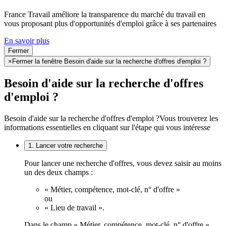
France Travail améliore la transparence du marché du travail en
vous proposant plus d'opportunités d'emploi grâce à ses partenaires
En savoir plus
Fermer
×
Fermer la fenêtre Besoin d'aide sur la recherche d'offres d'emploi ?
Besoin d'aide sur la recherche d'offres
d'emploi ?
Besoin d'aide sur la recherche d'offres d'emploi ?
Vous trouverez les
informations essentielles en cliquant sur l'étape qui vous intéresse
1. Lancer votre recherche
Pour lancer une recherche d'offres, vous devez saisir au moins
un des deux champs :
« Métier, compétence, mot-clé, n° d'offre »
ou
« Lieu de travail ».
Dans le champ « Métier, compétence, mot-clé, n° d'offre »,