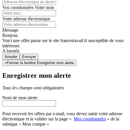
Vos coordonnées
Votre nom
Votre adresse électronique
Message
Bonjour,
Voici une offre parue sur le site francetravail.fr susceptible de vous
intéresser.
A bientôt.
Annuler
×
Fermer la fenêtre Enregistrer mon alerte
Enregistrer mon alerte
Tous les champs sont obligatoires
Nom de mon alerte
Pour recevoir les offres par e-mail, vous devez saisir votre adresse
électronique et la valider sur la page «
Mes coordonnées
» de la
rubrique « Mon compte »