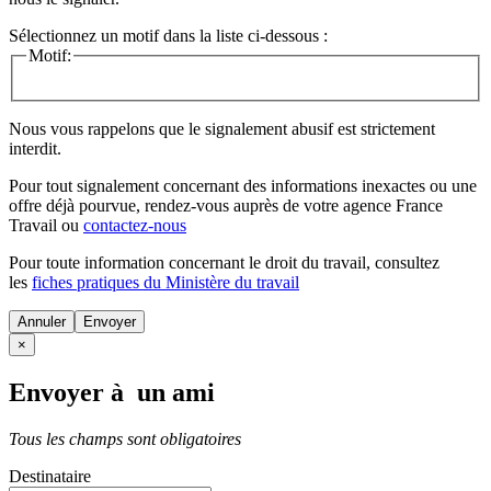
Sélectionnez un motif dans la liste ci-dessous :
Motif:
Nous vous rappelons que le signalement abusif est strictement
interdit.
Pour tout signalement concernant des
informations inexactes
ou une
offre déjà pourvue
, rendez-vous auprès de votre agence France
Travail ou
contactez-nous
Pour toute information concernant le
droit du travail
, consultez
les
fiches pratiques du Ministère du travail
Annuler
×
Envoyer à un ami
Tous les champs sont obligatoires
Destinataire