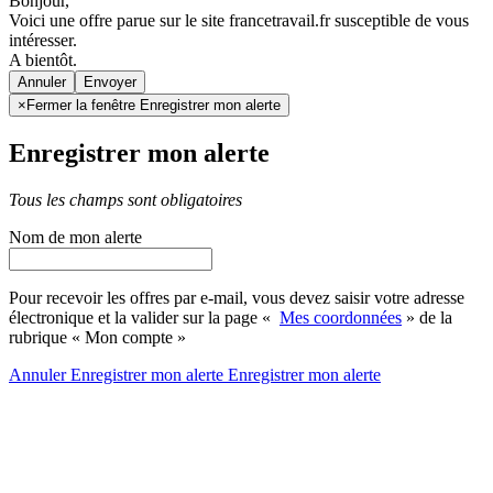
Bonjour,
Voici une offre parue sur le site francetravail.fr susceptible de vous
intéresser.
A bientôt.
Annuler
×
Fermer la fenêtre Enregistrer mon alerte
Enregistrer mon alerte
Tous les champs sont obligatoires
Nom de mon alerte
Pour recevoir les offres par e-mail, vous devez saisir votre adresse
électronique et la valider sur la page «
Mes coordonnées
» de la
rubrique « Mon compte »
Annuler
Enregistrer mon alerte
Enregistrer
mon alerte