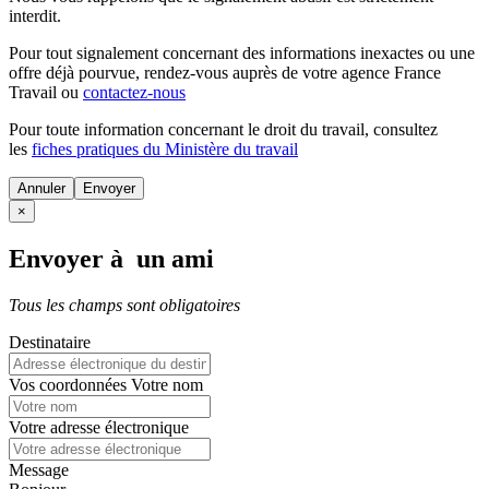
interdit.
Pour tout signalement concernant des
informations inexactes
ou une
offre déjà pourvue
, rendez-vous auprès de votre agence France
Travail ou
contactez-nous
Pour toute information concernant le
droit du travail
, consultez
les
fiches pratiques du Ministère du travail
Annuler
×
Envoyer à un ami
Tous les champs sont obligatoires
Destinataire
Vos coordonnées
Votre nom
Votre adresse électronique
Message