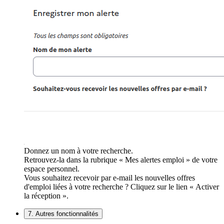
Donnez un nom à votre recherche.
Retrouvez-la dans la rubrique « Mes alertes emploi » de votre
espace personnel.
Vous souhaitez recevoir par e-mail les nouvelles offres
d'emploi liées à votre recherche ? Cliquez sur le lien « Activer
la réception ».
7. Autres fonctionnalités