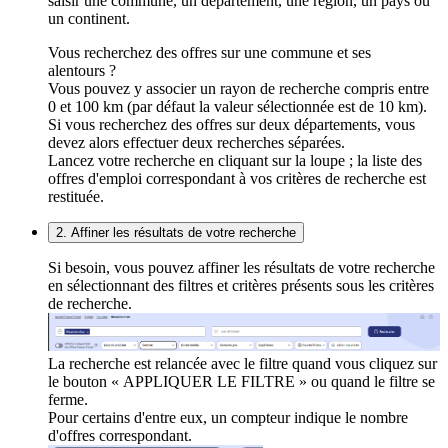
saisir une commune, un département, une région, un pays ou
un continent.
Vous recherchez des offres sur une commune et ses
alentours ?
Vous pouvez y associer un rayon de recherche compris entre
0 et 100 km (par défaut la valeur sélectionnée est de 10 km).
Si vous recherchez des offres sur deux départements, vous
devez alors effectuer deux recherches séparées.
Lancez votre recherche en cliquant sur la loupe ; la liste des
offres d'emploi correspondant à vos critères de recherche est
restituée.
2. Affiner les résultats de votre recherche
Si besoin, vous pouvez affiner les résultats de votre recherche
en sélectionnant des filtres et critères présents sous les critères
de recherche.
La recherche est relancée avec le filtre quand vous cliquez sur
le bouton « APPLIQUER LE FILTRE » ou quand le filtre se
ferme.
Pour certains d'entre eux, un compteur indique le nombre
d'offres correspondant.