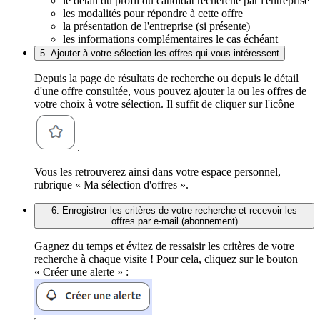
le détail du profil du candidat recherché par l'entreprise
les modalités pour répondre à cette offre
la présentation de l'entreprise (si présente)
les informations complémentaires le cas échéant
5. Ajouter à votre sélection les offres qui vous intéressent
Depuis la page de résultats de recherche ou depuis le détail
d'une offre consultée, vous pouvez ajouter la ou les offres de
votre choix à votre sélection. Il suffit de cliquer sur l'icône
.
Vous les retrouverez ainsi dans votre espace personnel,
rubrique « Ma sélection d'offres ».
6. Enregistrer les critères de votre recherche et recevoir les
offres par e-mail (abonnement)
Gagnez du temps et évitez de ressaisir les critères de votre
recherche à chaque visite ! Pour cela, cliquez sur le bouton
« Créer une alerte » :