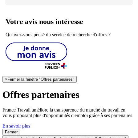
Votre avis nous intéresse
Qu'avez-vous pensé du service de recherche d'offres ?
×
Fermer la fenêtre "Offres partenaires"
Offres partenaires
France Travail améliore la transparence du marché du travail en
vous proposant plus d'opportunités d'emploi grâce à ses partenaires
En savoir plus
Fermer