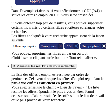
Dans l'exemple ci-dessus, si vous sélectionnez « CDI (941) »
seules les offres d'emploi en CDI vous seront restituées.
Si vous obtenez trop peu de résultats, vous pouvez supprimer
certains mots-clés ou certains filtres et critères et relancer votre
recherche.
Les filtres appliqués à votre recherche apparaissent de la façon
suivante :
Vous pouvez supprimer les filtres un par un ou tout
réinitialiser en cliquant sur le bouton « Tout réinitialiser ».
3. Visualiser les résultats de votre recherche
La liste des offres d'emploi est restituée par ordre de
pertinence. Cela veut dire que les offres d'emploi répondant le
plus à vos critères
s'affichent en premier
.
Vous avez renseigné le champ « Lieu de travail » ? La liste
restitue les offres répondant le plus à vos critères. Parmi
celles-ci sont d'abord restituées les offres dont le lieu de travail
est le plus proche de votre recherche.