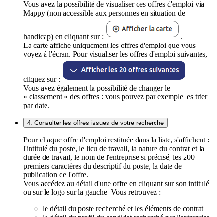
Vous avez la possibilité de visualiser ces offres d'emploi via
Mappy (non accessible aux personnes en situation de
handicap) en cliquant sur :
.
La carte affiche uniquement les offres d'emploi que vous
voyez à l'écran. Pour visualiser les offres d'emploi suivantes,
cliquez sur :
Vous avez également la possibilité de changer le
« classement » des offres : vous pouvez par exemple les trier
par date.
4. Consulter les offres issues de votre recherche
Pour chaque offre d'emploi restituée dans la liste, s'affichent :
l'intitulé du poste, le lieu de travail, la nature du contrat et la
durée de travail, le nom de l'entreprise si précisé, les 200
premiers caractères du descriptif du poste, la date de
publication de l'offre.
Vous accédez au détail d'une offre en cliquant sur son intitulé
ou sur le logo sur la gauche. Vous retrouvez :
le détail du poste recherché et les éléments de contrat