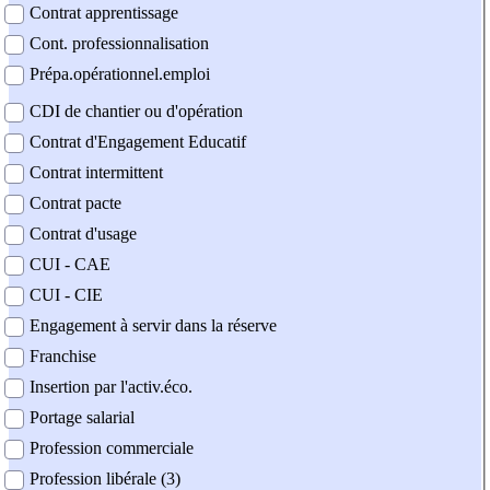
Contrat apprentissage
Cont. professionnalisation
Prépa.opérationnel.emploi
CDI de chantier ou d'opération
Contrat d'Engagement Educatif
Contrat intermittent
Contrat pacte
Contrat d'usage
CUI - CAE
CUI - CIE
Engagement à servir dans la réserve
Franchise
Insertion par l'activ.éco.
Portage salarial
Profession commerciale
Profession libérale (3)