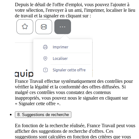
Depuis le détail de l'offre d'emploi, vous pouvez l'ajouter à
votre sélection, l'envoyer à un ami, l'imprimer, localiser le lieu
de travail et la signaler en cliquant sur :
France Travail effectue systématiquement des contrôles pour
vérifier la légalité et la conformité des offres diffusées. Si
malgré ces contrôles vous constatez des contenus
inappropriés, vous pouvez nous le signaler en cliquant sur
« Signaler cette offre ».
8. Suggestions de recherche
En fonction de la recherche réalisée, France Travail peut vous
afficher des suggestions de recherche d'offres. Ces
suggestions sont calculées en fonction des critères que vous