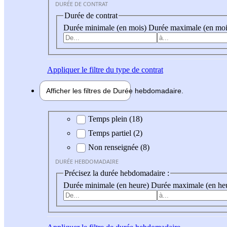
DURÉE DE CONTRAT
Durée de contrat
Durée minimale (en mois)
Durée maximale (en moi
Appliquer
le filtre du type de contrat
Afficher les filtres de
Durée hebdo
madaire
Durée hebdomadaire
Temps plein (18)
Temps partiel (2)
Non renseignée (8)
DURÉE HEBDOMADAIRE
Précisez la durée hebdomadaire :
Durée minimale (en heure)
Durée maximale (en he