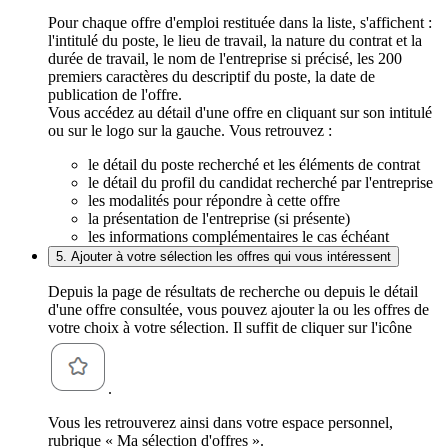
Pour chaque offre d'emploi restituée dans la liste, s'affichent :
l'intitulé du poste, le lieu de travail, la nature du contrat et la
durée de travail, le nom de l'entreprise si précisé, les 200
premiers caractères du descriptif du poste, la date de
publication de l'offre.
Vous accédez au détail d'une offre en cliquant sur son intitulé
ou sur le logo sur la gauche. Vous retrouvez :
le détail du poste recherché et les éléments de contrat
le détail du profil du candidat recherché par l'entreprise
les modalités pour répondre à cette offre
la présentation de l'entreprise (si présente)
les informations complémentaires le cas échéant
5. Ajouter à votre sélection les offres qui vous intéressent
Depuis la page de résultats de recherche ou depuis le détail
d'une offre consultée, vous pouvez ajouter la ou les offres de
votre choix à votre sélection. Il suffit de cliquer sur l'icône
.
Vous les retrouverez ainsi dans votre espace personnel,
rubrique « Ma sélection d'offres ».