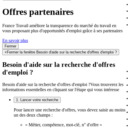
Offres partenaires
France Travail améliore la transparence du marché du travail en
vous proposant plus d'opportunités d'emploi grâce à ses partenaires
En savoir plus
Fermer
×
Fermer la fenêtre Besoin d'aide sur la recherche d'offres d'emploi ?
Besoin d'aide sur la recherche d'offres
d'emploi ?
Besoin d'aide sur la recherche d'offres d'emploi ?
Vous trouverez les
informations essentielles en cliquant sur l'étape qui vous intéresse
1. Lancer votre recherche
Pour lancer une recherche d'offres, vous devez saisir au moins
un des deux champs :
« Métier, compétence, mot-clé, n° d'offre »