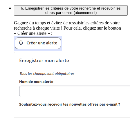
6. Enregistrer les critères de votre recherche et recevoir les
offres par e-mail (abonnement)
Gagnez du temps et évitez de ressaisir les critères de votre
recherche à chaque visite ! Pour cela, cliquez sur le bouton
« Créer une alerte » :