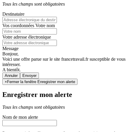
Tous les champs sont obligatoires
Destinataire
Vos coordonnées
Votre nom
Votre adresse électronique
Message
Bonjour,
Voici une offre parue sur le site francetravail.fr susceptible de vous
intéresser.
A bientôt.
Annuler
×
Fermer la fenêtre Enregistrer mon alerte
Enregistrer mon alerte
Tous les champs sont obligatoires
Nom de mon alerte