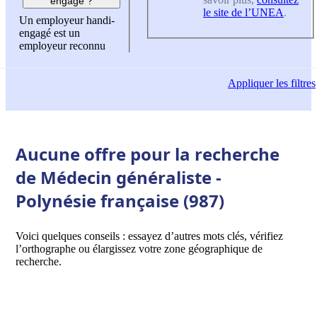
engagé ?
le site de l’UNEA
.
Un employeur handi-
engagé est un
employeur reconnu
Appliquer
les filtres
Aucune offre pour la recherche
de Médecin généraliste -
Polynésie française (987)
Voici quelques conseils : essayez d’autres mots clés, vérifiez
l’orthographe ou élargissez votre zone géographique de
recherche.