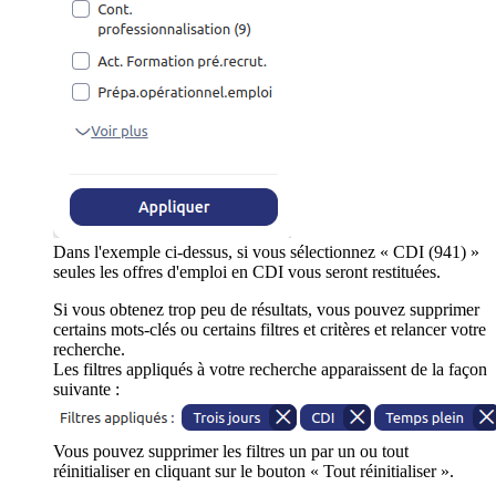
Dans l'exemple ci-dessus, si vous sélectionnez « CDI (941) »
seules les offres d'emploi en CDI vous seront restituées.
Si vous obtenez trop peu de résultats, vous pouvez supprimer
certains mots-clés ou certains filtres et critères et relancer votre
recherche.
Les filtres appliqués à votre recherche apparaissent de la façon
suivante :
Vous pouvez supprimer les filtres un par un ou tout
réinitialiser en cliquant sur le bouton « Tout réinitialiser ».