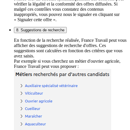
vérifier la légalité et la conformité des offres diffusées. Si
malgré ces contrôles vous constatez des contenus
inappropriés, vous pouvez nous le signaler en cliquant sur
« Signaler cette offre ».
8. Suggestions de recherche
En fonction de la recherche réalisée, France Travail peut vous
afficher des suggestions de recherche d'offres. Ces
suggestions sont calculées en fonction des critères que vous
avez saisis.
Par exemple si vous cherchez un métier d'ouvrier agricole,
France Travail peut vous proposer :