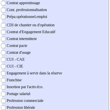
Contrat apprentissage
Cont. professionnalisation
Prépa.opérationnel.emploi
CDI de chantier ou d'opération
Contrat d'Engagement Educatif
Contrat intermittent
Contrat pacte
Contrat d'usage
CUI - CAE
CUI - CIE
Engagement à servir dans la réserve
Franchise
Insertion par l'activ.éco.
Portage salarial
Profession commerciale
Profession libérale