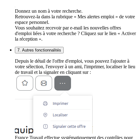
Donnez un nom à votre recherche.
Retrouvez-la dans la rubrique « Mes alertes emploi » de votre
espace personnel.
Vous souhaitez recevoir par e-mail les nouvelles offres
d'emploi liées à votre recherche ? Cliquez sur le lien « Activer
la réception ».
7. Autres fonctionnalités
Depuis le détail de l'offre d'emploi, vous pouvez l'ajouter à
votre sélection, l'envoyer à un ami, l'imprimer, localiser le lieu
de travail et la signaler en cliquant sur :
France Travail effectue systématiquement des contrôles pour