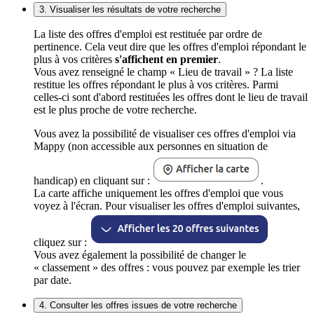
3. Visualiser les résultats de votre recherche
La liste des offres d'emploi est restituée par ordre de
pertinence. Cela veut dire que les offres d'emploi répondant le
plus à vos critères
s'affichent en premier
.
Vous avez renseigné le champ « Lieu de travail » ? La liste
restitue les offres répondant le plus à vos critères. Parmi
celles-ci sont d'abord restituées les offres dont le lieu de travail
est le plus proche de votre recherche.
Vous avez la possibilité de visualiser ces offres d'emploi via
Mappy (non accessible aux personnes en situation de
handicap) en cliquant sur :
.
La carte affiche uniquement les offres d'emploi que vous
voyez à l'écran. Pour visualiser les offres d'emploi suivantes,
cliquez sur :
Vous avez également la possibilité de changer le
« classement » des offres : vous pouvez par exemple les trier
par date.
4. Consulter les offres issues de votre recherche