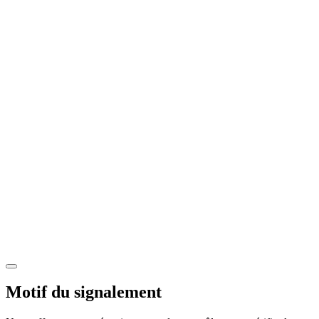
Motif du signalement