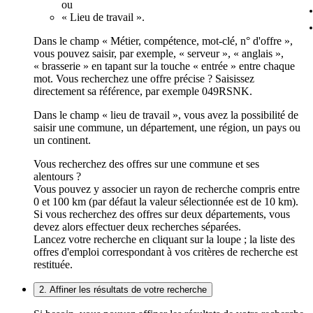
ou
« Lieu de travail ».
Dans le champ « Métier, compétence, mot-clé, n° d'offre »,
vous pouvez saisir, par exemple, « serveur », « anglais »,
« brasserie » en tapant sur la touche « entrée » entre chaque
mot. Vous recherchez une offre précise ? Saisissez
directement sa référence, par exemple 049RSNK.
Dans le champ « lieu de travail », vous avez la possibilité de
saisir une commune, un département, une région, un pays ou
un continent.
Vous recherchez des offres sur une commune et ses
alentours ?
Vous pouvez y associer un rayon de recherche compris entre
0 et 100 km (par défaut la valeur sélectionnée est de 10 km).
Si vous recherchez des offres sur deux départements, vous
devez alors effectuer deux recherches séparées.
Lancez votre recherche en cliquant sur la loupe ; la liste des
offres d'emploi correspondant à vos critères de recherche est
restituée.
2. Affiner les résultats de votre recherche