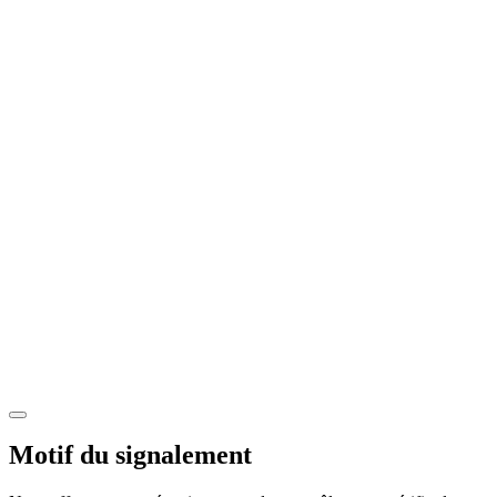
Motif du signalement