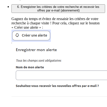
6. Enregistrer les critères de votre recherche et recevoir les
offres par e-mail (abonnement)
Gagnez du temps et évitez de ressaisir les critères de votre
recherche à chaque visite ! Pour cela, cliquez sur le bouton
« Créer une alerte » :