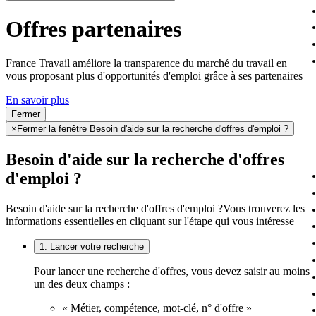
Offres partenaires
France Travail améliore la transparence du marché du travail en
vous proposant plus d'opportunités d'emploi grâce à ses partenaires
En savoir plus
Fermer
×
Fermer la fenêtre Besoin d'aide sur la recherche d'offres d'emploi ?
Besoin d'aide sur la recherche d'offres
d'emploi ?
Besoin d'aide sur la recherche d'offres d'emploi ?
Vous trouverez les
informations essentielles en cliquant sur l'étape qui vous intéresse
1. Lancer votre recherche
Pour lancer une recherche d'offres, vous devez saisir au moins
un des deux champs :
« Métier, compétence, mot-clé, n° d'offre »