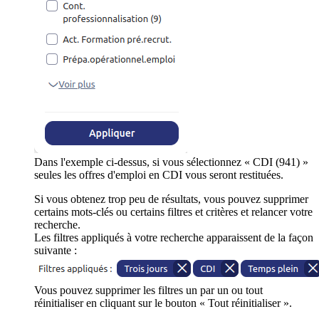
Dans l'exemple ci-dessus, si vous sélectionnez « CDI (941) »
seules les offres d'emploi en CDI vous seront restituées.
Si vous obtenez trop peu de résultats, vous pouvez supprimer
certains mots-clés ou certains filtres et critères et relancer votre
recherche.
Les filtres appliqués à votre recherche apparaissent de la façon
suivante :
Vous pouvez supprimer les filtres un par un ou tout
réinitialiser en cliquant sur le bouton « Tout réinitialiser ».