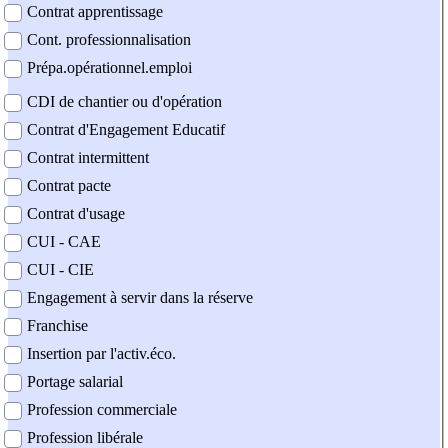
Contrat apprentissage
Cont. professionnalisation
Prépa.opérationnel.emploi
CDI de chantier ou d'opération
Contrat d'Engagement Educatif
Contrat intermittent
Contrat pacte
Contrat d'usage
CUI - CAE
CUI - CIE
Engagement à servir dans la réserve
Franchise
Insertion par l'activ.éco.
Portage salarial
Profession commerciale
Profession libérale