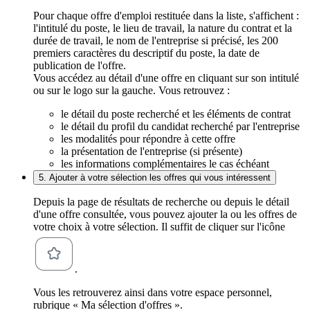
Pour chaque offre d'emploi restituée dans la liste, s'affichent :
l'intitulé du poste, le lieu de travail, la nature du contrat et la
durée de travail, le nom de l'entreprise si précisé, les 200
premiers caractères du descriptif du poste, la date de
publication de l'offre.
Vous accédez au détail d'une offre en cliquant sur son intitulé
ou sur le logo sur la gauche. Vous retrouvez :
le détail du poste recherché et les éléments de contrat
le détail du profil du candidat recherché par l'entreprise
les modalités pour répondre à cette offre
la présentation de l'entreprise (si présente)
les informations complémentaires le cas échéant
5. Ajouter à votre sélection les offres qui vous intéressent
Depuis la page de résultats de recherche ou depuis le détail
d'une offre consultée, vous pouvez ajouter la ou les offres de
votre choix à votre sélection. Il suffit de cliquer sur l'icône
.
Vous les retrouverez ainsi dans votre espace personnel,
rubrique « Ma sélection d'offres ».