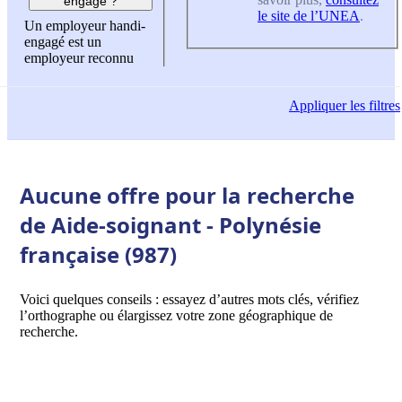
engagé ?
le site de l’UNEA
.
Un employeur handi-
engagé est un
employeur reconnu
Appliquer
les filtres
Aucune offre pour la recherche
de Aide-soignant - Polynésie
française (987)
Voici quelques conseils : essayez d’autres mots clés, vérifiez
l’orthographe ou élargissez votre zone géographique de
recherche.