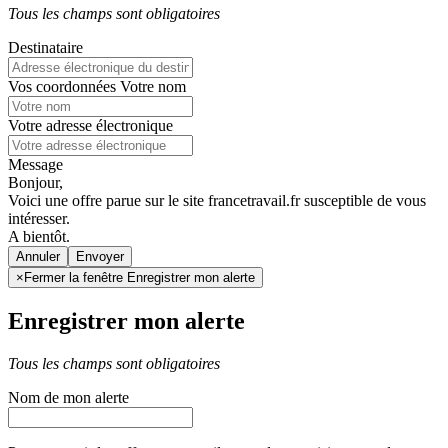
Tous les champs sont obligatoires
Destinataire
Vos coordonnées
Votre nom
Votre adresse électronique
Message
Bonjour,
Voici une offre parue sur le site francetravail.fr susceptible de vous
intéresser.
A bientôt.
Annuler
×
Fermer la fenêtre Enregistrer mon alerte
Enregistrer mon alerte
Tous les champs sont obligatoires
Nom de mon alerte