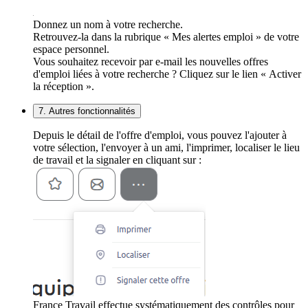
Donnez un nom à votre recherche.
Retrouvez-la dans la rubrique « Mes alertes emploi » de votre
espace personnel.
Vous souhaitez recevoir par e-mail les nouvelles offres
d'emploi liées à votre recherche ? Cliquez sur le lien « Activer
la réception ».
7. Autres fonctionnalités
Depuis le détail de l'offre d'emploi, vous pouvez l'ajouter à
votre sélection, l'envoyer à un ami, l'imprimer, localiser le lieu
de travail et la signaler en cliquant sur :
France Travail effectue systématiquement des contrôles pour