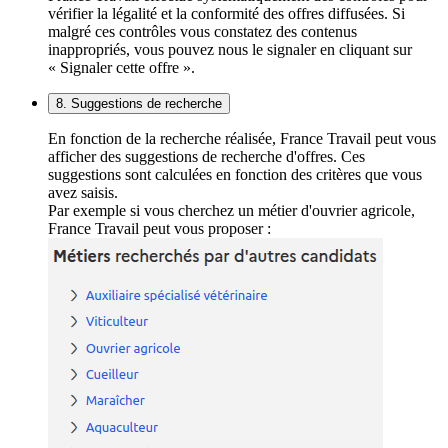
vérifier la légalité et la conformité des offres diffusées. Si
malgré ces contrôles vous constatez des contenus
inappropriés, vous pouvez nous le signaler en cliquant sur
« Signaler cette offre ».
8. Suggestions de recherche
En fonction de la recherche réalisée, France Travail peut vous
afficher des suggestions de recherche d'offres. Ces
suggestions sont calculées en fonction des critères que vous
avez saisis.
Par exemple si vous cherchez un métier d'ouvrier agricole,
France Travail peut vous proposer :