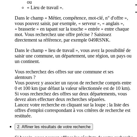
ou
« Lieu de travail ».
Dans le champ « Métier, compétence, mot-clé, n° d'offre »,
vous pouvez saisir, par exemple, « serveur », « anglais »,
« brasserie » en tapant sur la touche « entrée » entre chaque
mot. Vous recherchez une offre précise ? Saisissez
directement sa référence, par exemple 049RSNK.
Dans le champ « lieu de travail », vous avez la possibilité de
saisir une commune, un département, une région, un pays ou
un continent.
Vous recherchez des offres sur une commune et ses
alentours ?
Vous pouvez y associer un rayon de recherche compris entre
0 et 100 km (par défaut la valeur sélectionnée est de 10 km).
Si vous recherchez des offres sur deux départements, vous
devez alors effectuer deux recherches séparées.
Lancez votre recherche en cliquant sur la loupe ; la liste des
offres d'emploi correspondant à vos critères de recherche est
restituée.
2. Affiner les résultats de votre recherche