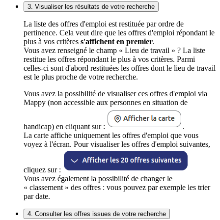
3. Visualiser les résultats de votre recherche
La liste des offres d'emploi est restituée par ordre de
pertinence. Cela veut dire que les offres d'emploi répondant le
plus à vos critères
s'affichent en premier
.
Vous avez renseigné le champ « Lieu de travail » ? La liste
restitue les offres répondant le plus à vos critères. Parmi
celles-ci sont d'abord restituées les offres dont le lieu de travail
est le plus proche de votre recherche.
Vous avez la possibilité de visualiser ces offres d'emploi via
Mappy (non accessible aux personnes en situation de
handicap) en cliquant sur :
.
La carte affiche uniquement les offres d'emploi que vous
voyez à l'écran. Pour visualiser les offres d'emploi suivantes,
cliquez sur :
Vous avez également la possibilité de changer le
« classement » des offres : vous pouvez par exemple les trier
par date.
4. Consulter les offres issues de votre recherche