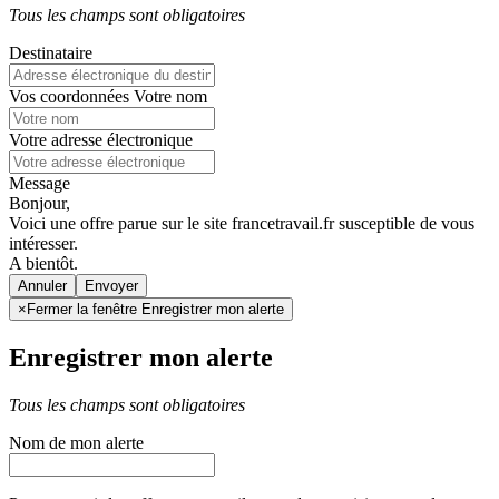
Tous les champs sont obligatoires
Destinataire
Vos coordonnées
Votre nom
Votre adresse électronique
Message
Bonjour,
Voici une offre parue sur le site francetravail.fr susceptible de vous
intéresser.
A bientôt.
Annuler
×
Fermer la fenêtre Enregistrer mon alerte
Enregistrer mon alerte
Tous les champs sont obligatoires
Nom de mon alerte