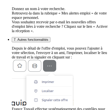
Donnez un nom à votre recherche.
Retrouvez-la dans la rubrique « Mes alertes emploi » de votre
espace personnel.
Vous souhaitez recevoir par e-mail les nouvelles offres
d'emploi liées à votre recherche ? Cliquez sur le lien « Activer
la réception ».
7. Autres fonctionnalités
Depuis le détail de l'offre d'emploi, vous pouvez l'ajouter à
votre sélection, l'envoyer à un ami, l'imprimer, localiser le lieu
de travail et la signaler en cliquant sur :
France Travail effectue systématiquement des contrôles pour