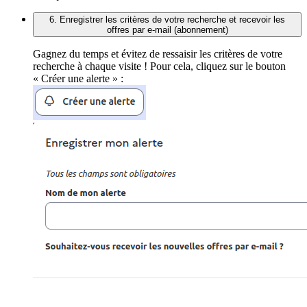
6. Enregistrer les critères de votre recherche et recevoir les
offres par e-mail (abonnement)
Gagnez du temps et évitez de ressaisir les critères de votre
recherche à chaque visite ! Pour cela, cliquez sur le bouton
« Créer une alerte » :