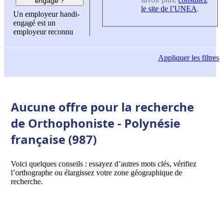
engagé ?
le site de l’UNEA
.
Un employeur handi-
engagé est un
employeur reconnu
Appliquer
les filtres
Aucune offre pour la recherche
de Orthophoniste - Polynésie
française (987)
Voici quelques conseils : essayez d’autres mots clés, vérifiez
l’orthographe ou élargissez votre zone géographique de
recherche.