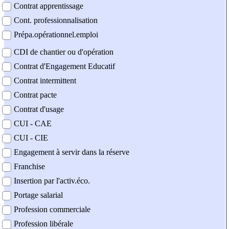
Contrat apprentissage
Cont. professionnalisation
Prépa.opérationnel.emploi
CDI de chantier ou d'opération
Contrat d'Engagement Educatif
Contrat intermittent
Contrat pacte
Contrat d'usage
CUI - CAE
CUI - CIE
Engagement à servir dans la réserve
Franchise
Insertion par l'activ.éco.
Portage salarial
Profession commerciale
Profession libérale