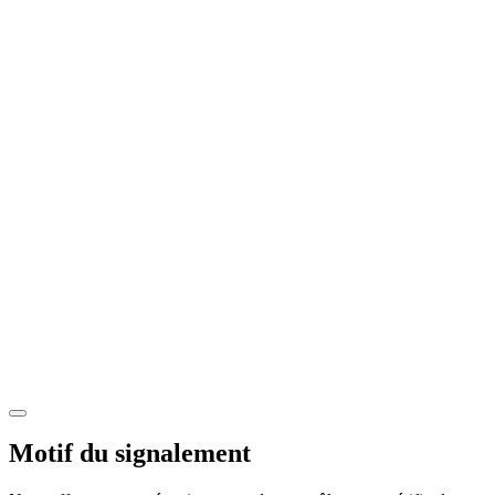
Motif du signalement