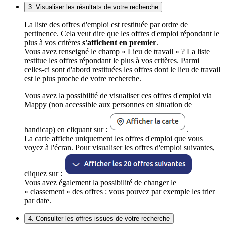
3. Visualiser les résultats de votre recherche
La liste des offres d'emploi est restituée par ordre de
pertinence. Cela veut dire que les offres d'emploi répondant le
plus à vos critères
s'affichent en premier
.
Vous avez renseigné le champ « Lieu de travail » ? La liste
restitue les offres répondant le plus à vos critères. Parmi
celles-ci sont d'abord restituées les offres dont le lieu de travail
est le plus proche de votre recherche.
Vous avez la possibilité de visualiser ces offres d'emploi via
Mappy (non accessible aux personnes en situation de
handicap) en cliquant sur :
.
La carte affiche uniquement les offres d'emploi que vous
voyez à l'écran. Pour visualiser les offres d'emploi suivantes,
cliquez sur :
Vous avez également la possibilité de changer le
« classement » des offres : vous pouvez par exemple les trier
par date.
4. Consulter les offres issues de votre recherche