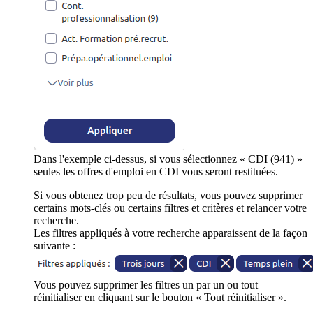
Dans l'exemple ci-dessus, si vous sélectionnez « CDI (941) »
seules les offres d'emploi en CDI vous seront restituées.
Si vous obtenez trop peu de résultats, vous pouvez supprimer
certains mots-clés ou certains filtres et critères et relancer votre
recherche.
Les filtres appliqués à votre recherche apparaissent de la façon
suivante :
Vous pouvez supprimer les filtres un par un ou tout
réinitialiser en cliquant sur le bouton « Tout réinitialiser ».