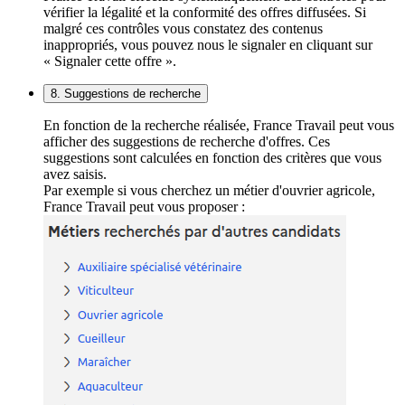
vérifier la légalité et la conformité des offres diffusées. Si
malgré ces contrôles vous constatez des contenus
inappropriés, vous pouvez nous le signaler en cliquant sur
« Signaler cette offre ».
8. Suggestions de recherche
En fonction de la recherche réalisée, France Travail peut vous
afficher des suggestions de recherche d'offres. Ces
suggestions sont calculées en fonction des critères que vous
avez saisis.
Par exemple si vous cherchez un métier d'ouvrier agricole,
France Travail peut vous proposer :