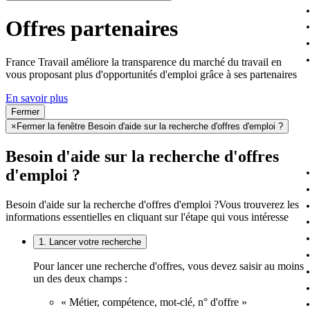
Offres partenaires
France Travail améliore la transparence du marché du travail en
vous proposant plus d'opportunités d'emploi grâce à ses partenaires
En savoir plus
Fermer
×
Fermer la fenêtre Besoin d'aide sur la recherche d'offres d'emploi ?
Besoin d'aide sur la recherche d'offres
d'emploi ?
Besoin d'aide sur la recherche d'offres d'emploi ?
Vous trouverez les
informations essentielles en cliquant sur l'étape qui vous intéresse
1. Lancer votre recherche
Pour lancer une recherche d'offres, vous devez saisir au moins
un des deux champs :
« Métier, compétence, mot-clé, n° d'offre »