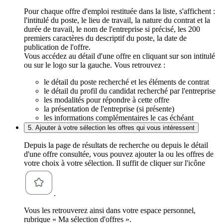
Pour chaque offre d'emploi restituée dans la liste, s'affichent :
l'intitulé du poste, le lieu de travail, la nature du contrat et la
durée de travail, le nom de l'entreprise si précisé, les 200
premiers caractères du descriptif du poste, la date de
publication de l'offre.
Vous accédez au détail d'une offre en cliquant sur son intitulé
ou sur le logo sur la gauche. Vous retrouvez :
le détail du poste recherché et les éléments de contrat
le détail du profil du candidat recherché par l'entreprise
les modalités pour répondre à cette offre
la présentation de l'entreprise (si présente)
les informations complémentaires le cas échéant
5. Ajouter à votre sélection les offres qui vous intéressent
Depuis la page de résultats de recherche ou depuis le détail
d'une offre consultée, vous pouvez ajouter la ou les offres de
votre choix à votre sélection. Il suffit de cliquer sur l'icône
.
Vous les retrouverez ainsi dans votre espace personnel,
rubrique « Ma sélection d'offres ».