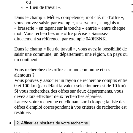
ou
« Lieu de travail ».
Dans le champ « Métier, compétence, mot-clé, n° d'offre »,
vous pouvez saisir, par exemple, « serveur », « anglais »,
« brasserie » en tapant sur la touche « entrée » entre chaque
mot. Vous recherchez une offre précise ? Saisissez
directement sa référence, par exemple 049RSNK.
Dans le champ « lieu de travail », vous avez la possibilité de
saisir une commune, un département, une région, un pays ou
un continent.
Vous recherchez des offres sur une commune et ses
alentours ?
Vous pouvez y associer un rayon de recherche compris entre
0 et 100 km (par défaut la valeur sélectionnée est de 10 km).
Si vous recherchez des offres sur deux départements, vous
devez alors effectuer deux recherches séparées.
Lancez votre recherche en cliquant sur la loupe ; la liste des
offres d'emploi correspondant à vos critères de recherche est
restituée.
2. Affiner les résultats de votre recherche