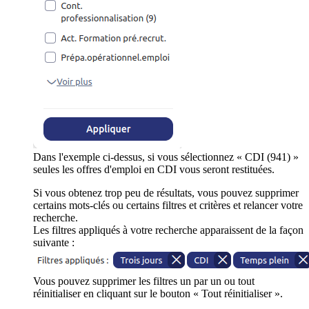
Dans l'exemple ci-dessus, si vous sélectionnez « CDI (941) »
seules les offres d'emploi en CDI vous seront restituées.
Si vous obtenez trop peu de résultats, vous pouvez supprimer
certains mots-clés ou certains filtres et critères et relancer votre
recherche.
Les filtres appliqués à votre recherche apparaissent de la façon
suivante :
Vous pouvez supprimer les filtres un par un ou tout
réinitialiser en cliquant sur le bouton « Tout réinitialiser ».