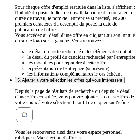
Pour chaque offre d'emploi restituée dans la liste, s'affichent :
l'intitulé du poste, le lieu de travail, la nature du contrat et la
durée de travail, le nom de l'entreprise si précisé, les 200
premiers caractères du descriptif du poste, la date de
publication de l'offre.
Vous accédez au détail d'une offre en cliquant sur son intitulé
ou sur le logo sur la gauche. Vous retrouvez :
le détail du poste recherché et les éléments de contrat
le détail du profil du candidat recherché par l'entreprise
les modalités pour répondre à cette offre
la présentation de l'entreprise (si présente)
les informations complémentaires le cas échéant
5. Ajouter à votre sélection les offres qui vous intéressent
Depuis la page de résultats de recherche ou depuis le détail
d'une offre consultée, vous pouvez ajouter la ou les offres de
votre choix à votre sélection. Il suffit de cliquer sur l'icône
.
Vous les retrouverez ainsi dans votre espace personnel,
rubrique « Ma sélection d'offres ».