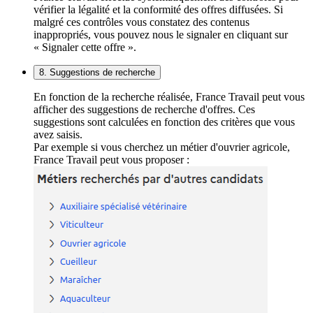
vérifier la légalité et la conformité des offres diffusées. Si
malgré ces contrôles vous constatez des contenus
inappropriés, vous pouvez nous le signaler en cliquant sur
« Signaler cette offre ».
8. Suggestions de recherche
En fonction de la recherche réalisée, France Travail peut vous
afficher des suggestions de recherche d'offres. Ces
suggestions sont calculées en fonction des critères que vous
avez saisis.
Par exemple si vous cherchez un métier d'ouvrier agricole,
France Travail peut vous proposer :