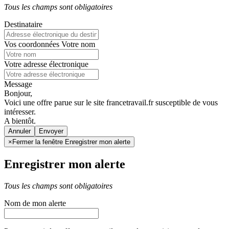
Tous les champs sont obligatoires
Destinataire
Vos coordonnées
Votre nom
Votre adresse électronique
Message
Bonjour,
Voici une offre parue sur le site francetravail.fr susceptible de vous
intéresser.
A bientôt.
Annuler
×
Fermer la fenêtre Enregistrer mon alerte
Enregistrer mon alerte
Tous les champs sont obligatoires
Nom de mon alerte