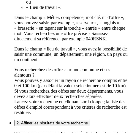
ou
« Lieu de travail ».
Dans le champ « Métier, compétence, mot-clé, n° d'offre »,
vous pouvez saisir, par exemple, « serveur », « anglais »,
« brasserie » en tapant sur la touche « entrée » entre chaque
mot. Vous recherchez une offre précise ? Saisissez
directement sa référence, par exemple 049RSNK.
Dans le champ « lieu de travail », vous avez la possibilité de
saisir une commune, un département, une région, un pays ou
un continent.
Vous recherchez des offres sur une commune et ses
alentours ?
Vous pouvez y associer un rayon de recherche compris entre
0 et 100 km (par défaut la valeur sélectionnée est de 10 km).
Si vous recherchez des offres sur deux départements, vous
devez alors effectuer deux recherches séparées.
Lancez votre recherche en cliquant sur la loupe ; la liste des
offres d'emploi correspondant à vos critères de recherche est
restituée.
2. Affiner les résultats de votre recherche