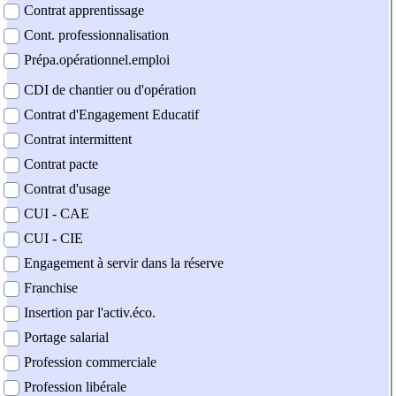
Contrat apprentissage
Cont. professionnalisation
Prépa.opérationnel.emploi
CDI de chantier ou d'opération
Contrat d'Engagement Educatif
Contrat intermittent
Contrat pacte
Contrat d'usage
CUI - CAE
CUI - CIE
Engagement à servir dans la réserve
Franchise
Insertion par l'activ.éco.
Portage salarial
Profession commerciale
Profession libérale