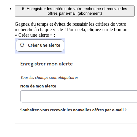
6. Enregistrer les critères de votre recherche et recevoir les
offres par e-mail (abonnement)
Gagnez du temps et évitez de ressaisir les critères de votre
recherche à chaque visite ! Pour cela, cliquez sur le bouton
« Créer une alerte » :