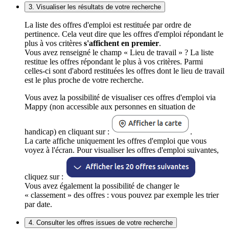
3. Visualiser les résultats de votre recherche
La liste des offres d'emploi est restituée par ordre de
pertinence. Cela veut dire que les offres d'emploi répondant le
plus à vos critères
s'affichent en premier
.
Vous avez renseigné le champ « Lieu de travail » ? La liste
restitue les offres répondant le plus à vos critères. Parmi
celles-ci sont d'abord restituées les offres dont le lieu de travail
est le plus proche de votre recherche.
Vous avez la possibilité de visualiser ces offres d'emploi via
Mappy (non accessible aux personnes en situation de
handicap) en cliquant sur :
.
La carte affiche uniquement les offres d'emploi que vous
voyez à l'écran. Pour visualiser les offres d'emploi suivantes,
cliquez sur :
Vous avez également la possibilité de changer le
« classement » des offres : vous pouvez par exemple les trier
par date.
4. Consulter les offres issues de votre recherche