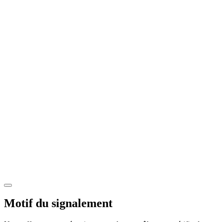
Motif du signalement