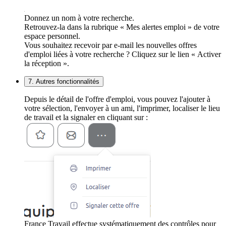
Donnez un nom à votre recherche.
Retrouvez-la dans la rubrique « Mes alertes emploi » de votre
espace personnel.
Vous souhaitez recevoir par e-mail les nouvelles offres
d'emploi liées à votre recherche ? Cliquez sur le lien « Activer
la réception ».
7. Autres fonctionnalités
Depuis le détail de l'offre d'emploi, vous pouvez l'ajouter à
votre sélection, l'envoyer à un ami, l'imprimer, localiser le lieu
de travail et la signaler en cliquant sur :
France Travail effectue systématiquement des contrôles pour