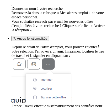
Donnez un nom à votre recherche.
Retrouvez-la dans la rubrique « Mes alertes emploi » de votre
espace personnel.
Vous souhaitez recevoir par e-mail les nouvelles offres
d'emploi liées à votre recherche ? Cliquez sur le lien « Activer
la réception ».
7. Autres fonctionnalités
Depuis le détail de l'offre d'emploi, vous pouvez l'ajouter à
votre sélection, l'envoyer à un ami, l'imprimer, localiser le lieu
de travail et la signaler en cliquant sur :
France Travail effectue systématiquement des contrôles pour