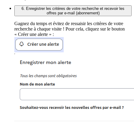
6. Enregistrer les critères de votre recherche et recevoir les
offres par e-mail (abonnement)
Gagnez du temps et évitez de ressaisir les critères de votre
recherche à chaque visite ! Pour cela, cliquez sur le bouton
« Créer une alerte » :