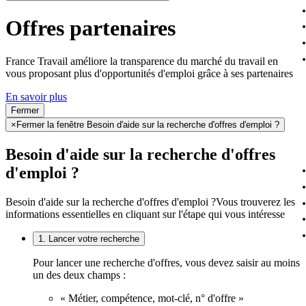
Offres partenaires
France Travail améliore la transparence du marché du travail en
vous proposant plus d'opportunités d'emploi grâce à ses partenaires
En savoir plus
Fermer
×
Fermer la fenêtre Besoin d'aide sur la recherche d'offres d'emploi ?
Besoin d'aide sur la recherche d'offres
d'emploi ?
Besoin d'aide sur la recherche d'offres d'emploi ?
Vous trouverez les
informations essentielles en cliquant sur l'étape qui vous intéresse
1. Lancer votre recherche
Pour lancer une recherche d'offres, vous devez saisir au moins
un des deux champs :
« Métier, compétence, mot-clé, n° d'offre »