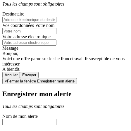
Tous les champs sont obligatoires
Destinataire
Vos coordonnées
Votre nom
Votre adresse électronique
Message
Bonjour,
Voici une offre parue sur le site francetravail.fr susceptible de vous
intéresser.
A bientôt.
Annuler
×
Fermer la fenêtre Enregistrer mon alerte
Enregistrer mon alerte
Tous les champs sont obligatoires
Nom de mon alerte