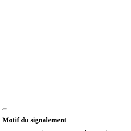
Motif du signalement