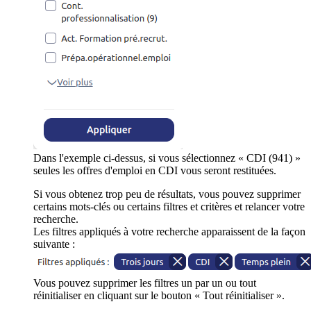
Dans l'exemple ci-dessus, si vous sélectionnez « CDI (941) »
seules les offres d'emploi en CDI vous seront restituées.
Si vous obtenez trop peu de résultats, vous pouvez supprimer
certains mots-clés ou certains filtres et critères et relancer votre
recherche.
Les filtres appliqués à votre recherche apparaissent de la façon
suivante :
Vous pouvez supprimer les filtres un par un ou tout
réinitialiser en cliquant sur le bouton « Tout réinitialiser ».