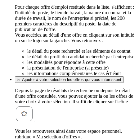
Pour chaque offre d'emploi restituée dans la liste, s'affichent :
l'intitulé du poste, le lieu de travail, la nature du contrat et la
durée de travail, le nom de l'entreprise si précisé, les 200
premiers caractères du descriptif du poste, la date de
publication de l'offre.
Vous accédez au détail d'une offre en cliquant sur son intitulé
ou sur le logo sur la gauche. Vous retrouvez :
le détail du poste recherché et les éléments de contrat
le détail du profil du candidat recherché par l'entreprise
les modalités pour répondre à cette offre
la présentation de l'entreprise (si présente)
les informations complémentaires le cas échéant
5. Ajouter à votre sélection les offres qui vous intéressent
Depuis la page de résultats de recherche ou depuis le détail
d'une offre consultée, vous pouvez ajouter la ou les offres de
votre choix à votre sélection. Il suffit de cliquer sur l'icône
.
Vous les retrouverez ainsi dans votre espace personnel,
rubrique « Ma sélection d'offres ».