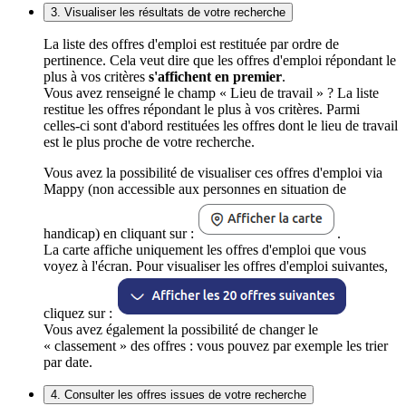
3. Visualiser les résultats de votre recherche
La liste des offres d'emploi est restituée par ordre de
pertinence. Cela veut dire que les offres d'emploi répondant le
plus à vos critères
s'affichent en premier
.
Vous avez renseigné le champ « Lieu de travail » ? La liste
restitue les offres répondant le plus à vos critères. Parmi
celles-ci sont d'abord restituées les offres dont le lieu de travail
est le plus proche de votre recherche.
Vous avez la possibilité de visualiser ces offres d'emploi via
Mappy (non accessible aux personnes en situation de
handicap) en cliquant sur :
.
La carte affiche uniquement les offres d'emploi que vous
voyez à l'écran. Pour visualiser les offres d'emploi suivantes,
cliquez sur :
Vous avez également la possibilité de changer le
« classement » des offres : vous pouvez par exemple les trier
par date.
4. Consulter les offres issues de votre recherche