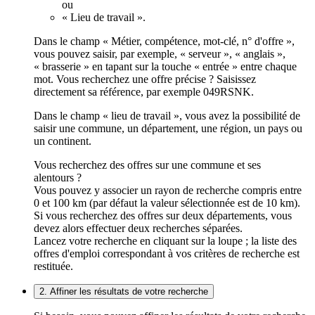
ou
« Lieu de travail ».
Dans le champ « Métier, compétence, mot-clé, n° d'offre »,
vous pouvez saisir, par exemple, « serveur », « anglais »,
« brasserie » en tapant sur la touche « entrée » entre chaque
mot. Vous recherchez une offre précise ? Saisissez
directement sa référence, par exemple 049RSNK.
Dans le champ « lieu de travail », vous avez la possibilité de
saisir une commune, un département, une région, un pays ou
un continent.
Vous recherchez des offres sur une commune et ses
alentours ?
Vous pouvez y associer un rayon de recherche compris entre
0 et 100 km (par défaut la valeur sélectionnée est de 10 km).
Si vous recherchez des offres sur deux départements, vous
devez alors effectuer deux recherches séparées.
Lancez votre recherche en cliquant sur la loupe ; la liste des
offres d'emploi correspondant à vos critères de recherche est
restituée.
2. Affiner les résultats de votre recherche