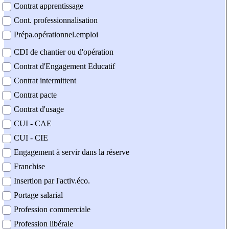
Contrat apprentissage
Cont. professionnalisation
Prépa.opérationnel.emploi
CDI de chantier ou d'opération
Contrat d'Engagement Educatif
Contrat intermittent
Contrat pacte
Contrat d'usage
CUI - CAE
CUI - CIE
Engagement à servir dans la réserve
Franchise
Insertion par l'activ.éco.
Portage salarial
Profession commerciale
Profession libérale