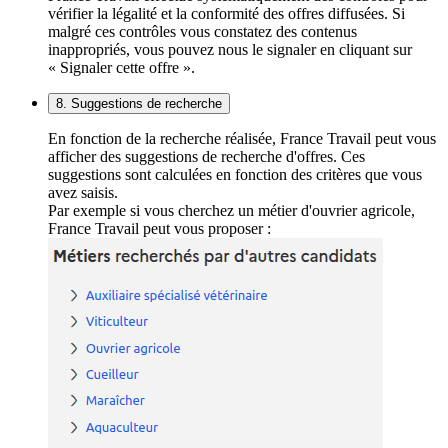
vérifier la légalité et la conformité des offres diffusées. Si
malgré ces contrôles vous constatez des contenus
inappropriés, vous pouvez nous le signaler en cliquant sur
« Signaler cette offre ».
8. Suggestions de recherche
En fonction de la recherche réalisée, France Travail peut vous
afficher des suggestions de recherche d'offres. Ces
suggestions sont calculées en fonction des critères que vous
avez saisis.
Par exemple si vous cherchez un métier d'ouvrier agricole,
France Travail peut vous proposer :