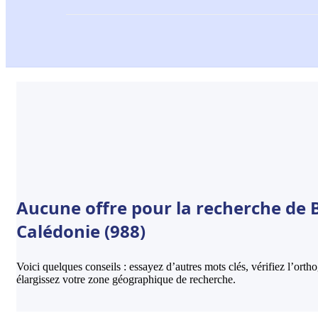
Aucune offre pour la recherche de 
Calédonie (988)
Voici quelques conseils : essayez d’autres mots clés, vérifiez l’ort
élargissez votre zone géographique de recherche.