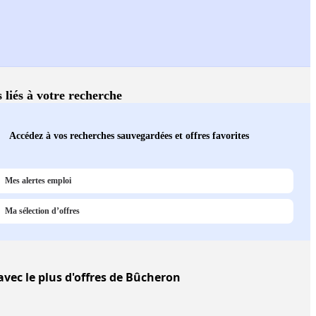
s liés à votre recherche
Accédez à vos recherches sauvegardées et offres favorites
Mes alertes emploi
Ma sélection d’offres
vec le plus d'offres de Bûcheron