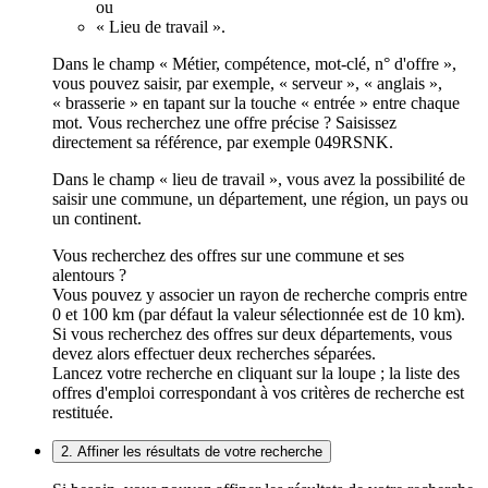
ou
« Lieu de travail ».
Dans le champ « Métier, compétence, mot-clé, n° d'offre »,
vous pouvez saisir, par exemple, « serveur », « anglais »,
« brasserie » en tapant sur la touche « entrée » entre chaque
mot. Vous recherchez une offre précise ? Saisissez
directement sa référence, par exemple 049RSNK.
Dans le champ « lieu de travail », vous avez la possibilité de
saisir une commune, un département, une région, un pays ou
un continent.
Vous recherchez des offres sur une commune et ses
alentours ?
Vous pouvez y associer un rayon de recherche compris entre
0 et 100 km (par défaut la valeur sélectionnée est de 10 km).
Si vous recherchez des offres sur deux départements, vous
devez alors effectuer deux recherches séparées.
Lancez votre recherche en cliquant sur la loupe ; la liste des
offres d'emploi correspondant à vos critères de recherche est
restituée.
2. Affiner les résultats de votre recherche