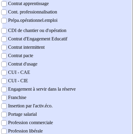
Contrat apprentissage
Cont. professionnalisation
Prépa.opérationnel.emploi
CDI de chantier ou d'opération
Contrat d'Engagement Educatif
Contrat intermittent
Contrat pacte
Contrat d'usage
CUI - CAE
CUI - CIE
Engagement à servir dans la réserve
Franchise
Insertion par l'activ.éco.
Portage salarial
Profession commerciale
Profession libérale