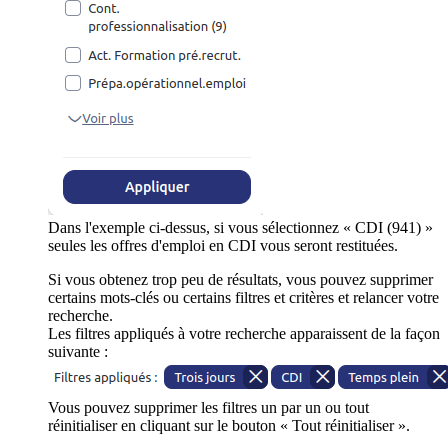
Dans l'exemple ci-dessus, si vous sélectionnez « CDI (941) »
seules les offres d'emploi en CDI vous seront restituées.
Si vous obtenez trop peu de résultats, vous pouvez supprimer
certains mots-clés ou certains filtres et critères et relancer votre
recherche.
Les filtres appliqués à votre recherche apparaissent de la façon
suivante :
Vous pouvez supprimer les filtres un par un ou tout
réinitialiser en cliquant sur le bouton « Tout réinitialiser ».