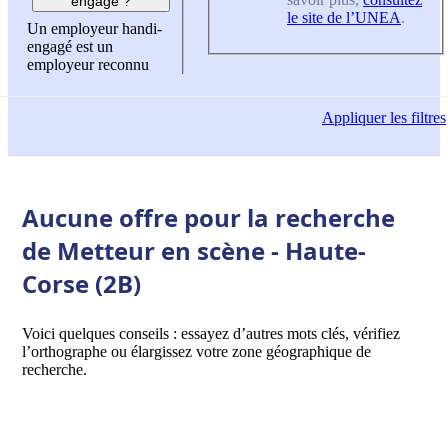
engagé ?
le site de l’UNEA
.
Un employeur handi-
engagé est un
employeur reconnu
Appliquer
les filtres
Aucune offre pour la recherche
de Metteur en scène - Haute-
Corse (2B)
Voici quelques conseils : essayez d’autres mots clés, vérifiez
l’orthographe ou élargissez votre zone géographique de
recherche.