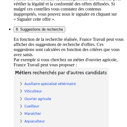
vérifier la légalité et la conformité des offres diffusées. Si
malgré ces contrôles vous constatez des contenus
inappropriés, vous pouvez nous le signaler en cliquant sur
« Signaler cette offre ».
8. Suggestions de recherche
En fonction de la recherche réalisée, France Travail peut vous
afficher des suggestions de recherche d'offres. Ces
suggestions sont calculées en fonction des critères que vous
avez saisis.
Par exemple si vous cherchez un métier d'ouvrier agricole,
France Travail peut vous proposer :