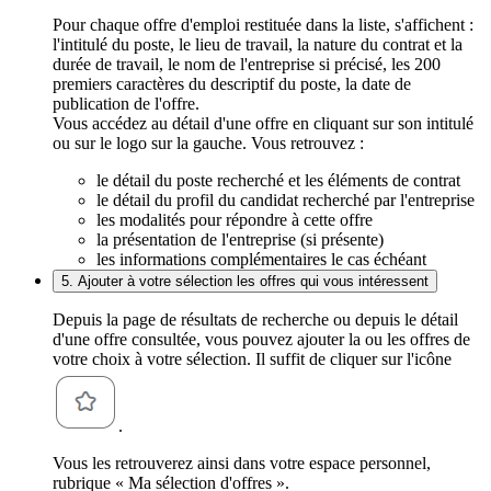
Pour chaque offre d'emploi restituée dans la liste, s'affichent :
l'intitulé du poste, le lieu de travail, la nature du contrat et la
durée de travail, le nom de l'entreprise si précisé, les 200
premiers caractères du descriptif du poste, la date de
publication de l'offre.
Vous accédez au détail d'une offre en cliquant sur son intitulé
ou sur le logo sur la gauche. Vous retrouvez :
le détail du poste recherché et les éléments de contrat
le détail du profil du candidat recherché par l'entreprise
les modalités pour répondre à cette offre
la présentation de l'entreprise (si présente)
les informations complémentaires le cas échéant
5. Ajouter à votre sélection les offres qui vous intéressent
Depuis la page de résultats de recherche ou depuis le détail
d'une offre consultée, vous pouvez ajouter la ou les offres de
votre choix à votre sélection. Il suffit de cliquer sur l'icône
.
Vous les retrouverez ainsi dans votre espace personnel,
rubrique « Ma sélection d'offres ».