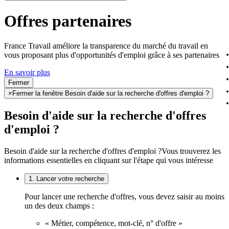
Offres partenaires
France Travail améliore la transparence du marché du travail en
vous proposant plus d'opportunités d'emploi grâce à ses partenaires
En savoir plus
Fermer
×
Fermer la fenêtre Besoin d'aide sur la recherche d'offres d'emploi ?
Besoin d'aide sur la recherche d'offres
d'emploi ?
Besoin d'aide sur la recherche d'offres d'emploi ?
Vous trouverez les
informations essentielles en cliquant sur l'étape qui vous intéresse
1. Lancer votre recherche
Pour lancer une recherche d'offres, vous devez saisir au moins
un des deux champs :
« Métier, compétence, mot-clé, n° d'offre »