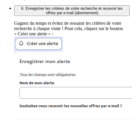
6. Enregistrer les critères de votre recherche et recevoir les
offres par e-mail (abonnement)
Gagnez du temps et évitez de ressaisir les critères de votre
recherche à chaque visite ! Pour cela, cliquez sur le bouton
« Créer une alerte » :