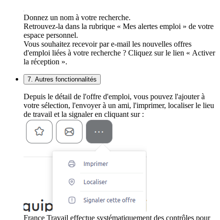
Donnez un nom à votre recherche.
Retrouvez-la dans la rubrique « Mes alertes emploi » de votre
espace personnel.
Vous souhaitez recevoir par e-mail les nouvelles offres
d'emploi liées à votre recherche ? Cliquez sur le lien « Activer
la réception ».
7. Autres fonctionnalités
Depuis le détail de l'offre d'emploi, vous pouvez l'ajouter à
votre sélection, l'envoyer à un ami, l'imprimer, localiser le lieu
de travail et la signaler en cliquant sur :
France Travail effectue systématiquement des contrôles pour