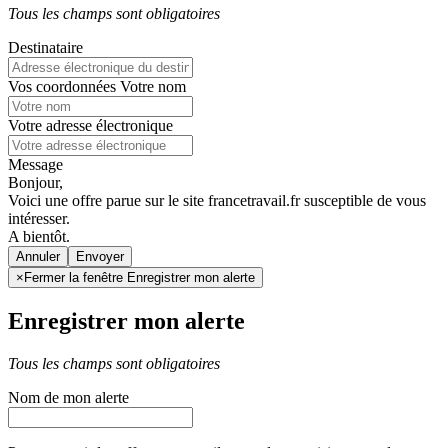
Tous les champs sont obligatoires
Destinataire
Vos coordonnées
Votre nom
Votre adresse électronique
Message
Bonjour,
Voici une offre parue sur le site francetravail.fr susceptible de vous
intéresser.
A bientôt.
Annuler
×
Fermer la fenêtre Enregistrer mon alerte
Enregistrer mon alerte
Tous les champs sont obligatoires
Nom de mon alerte