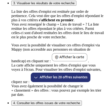
3. Visualiser les résultats de votre recherche
La liste des offres d'emploi est restituée par ordre de
pertinence. Cela veut dire que les offres d'emploi répondant le
plus à vos critères
s'affichent en premier
.
Vous avez renseigné le champ « Lieu de travail » ? La liste
restitue les offres répondant le plus à vos critères. Parmi
celles-ci sont d'abord restituées les offres dont le lieu de travail
est le plus proche de votre recherche.
Vous avez la possibilité de visualiser ces offres d'emploi via
Mappy (non accessible aux personnes en situation de
handicap) en cliquant sur :
.
La carte affiche uniquement les offres d'emploi que vous
voyez à l'écran. Pour visualiser les offres d'emploi suivantes,
cliquez sur :
Vous avez également la possibilité de changer le
« classement » des offres : vous pouvez par exemple les trier
par date.
4. Consulter les offres issues de votre recherche