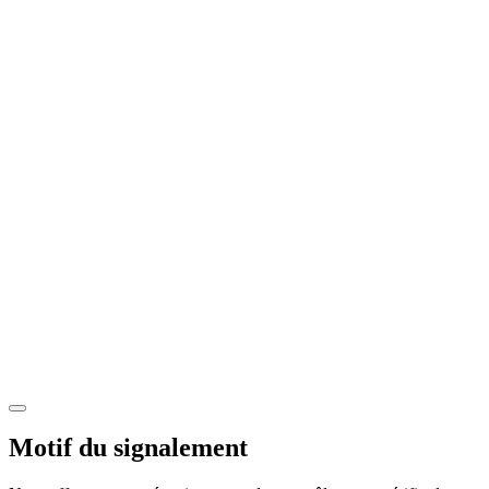
Motif du signalement