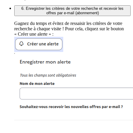
6. Enregistrer les critères de votre recherche et recevoir les
offres par e-mail (abonnement)
Gagnez du temps et évitez de ressaisir les critères de votre
recherche à chaque visite ! Pour cela, cliquez sur le bouton
« Créer une alerte » :