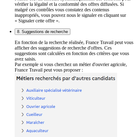
vérifier la légalité et la conformité des offres diffusées. Si
malgré ces contrôles vous constatez des contenus
inappropriés, vous pouvez nous le signaler en cliquant sur
« Signaler cette offre ».
8. Suggestions de recherche
En fonction de la recherche réalisée, France Travail peut vous
afficher des suggestions de recherche d'offres. Ces
suggestions sont calculées en fonction des critères que vous
avez saisis.
Par exemple si vous cherchez un métier d'ouvrier agricole,
France Travail peut vous proposer :