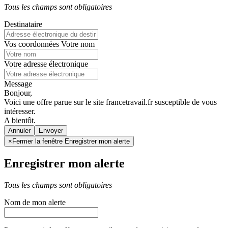
Tous les champs sont obligatoires
Destinataire
Vos coordonnées
Votre nom
Votre adresse électronique
Message
Bonjour,
Voici une offre parue sur le site francetravail.fr susceptible de vous
intéresser.
A bientôt.
Annuler
×
Fermer la fenêtre Enregistrer mon alerte
Enregistrer mon alerte
Tous les champs sont obligatoires
Nom de mon alerte