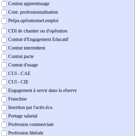
Contrat apprentissage
Cont. professionnalisation
Prépa.opérationnel.emploi
CDI de chantier ou d'opération
Contrat d'Engagement Educatif
Contrat intermittent
Contrat pacte
Contrat d'usage
CUI - CAE
CUI - CIE
Engagement à servir dans la réserve
Franchise
Insertion par l'activ.éco.
Portage salarial
Profession commerciale
Profession libérale