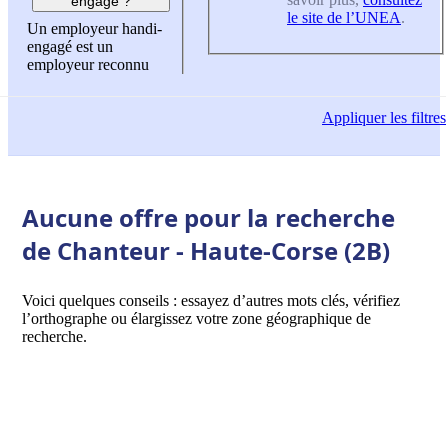
engagé ?
le site de l’UNEA
.
Un employeur handi-
engagé est un
employeur reconnu
Appliquer
les filtres
Aucune offre pour la recherche
de Chanteur - Haute-Corse (2B)
Voici quelques conseils : essayez d’autres mots clés, vérifiez
l’orthographe ou élargissez votre zone géographique de
recherche.