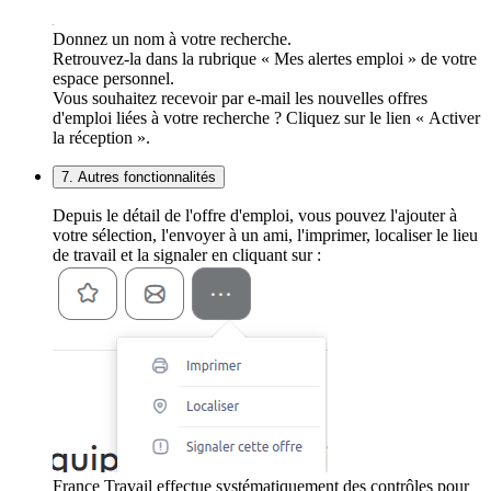
Donnez un nom à votre recherche.
Retrouvez-la dans la rubrique « Mes alertes emploi » de votre
espace personnel.
Vous souhaitez recevoir par e-mail les nouvelles offres
d'emploi liées à votre recherche ? Cliquez sur le lien « Activer
la réception ».
7. Autres fonctionnalités
Depuis le détail de l'offre d'emploi, vous pouvez l'ajouter à
votre sélection, l'envoyer à un ami, l'imprimer, localiser le lieu
de travail et la signaler en cliquant sur :
France Travail effectue systématiquement des contrôles pour