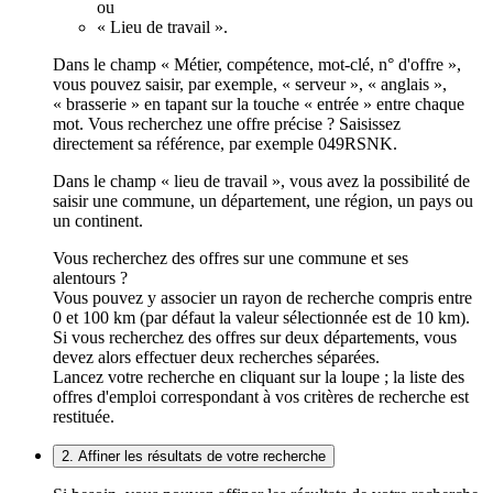
ou
« Lieu de travail ».
Dans le champ « Métier, compétence, mot-clé, n° d'offre »,
vous pouvez saisir, par exemple, « serveur », « anglais »,
« brasserie » en tapant sur la touche « entrée » entre chaque
mot. Vous recherchez une offre précise ? Saisissez
directement sa référence, par exemple 049RSNK.
Dans le champ « lieu de travail », vous avez la possibilité de
saisir une commune, un département, une région, un pays ou
un continent.
Vous recherchez des offres sur une commune et ses
alentours ?
Vous pouvez y associer un rayon de recherche compris entre
0 et 100 km (par défaut la valeur sélectionnée est de 10 km).
Si vous recherchez des offres sur deux départements, vous
devez alors effectuer deux recherches séparées.
Lancez votre recherche en cliquant sur la loupe ; la liste des
offres d'emploi correspondant à vos critères de recherche est
restituée.
2. Affiner les résultats de votre recherche