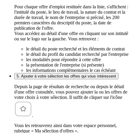
Pour chaque offre d'emploi restituée dans la liste, s'affichent :
l'intitulé du poste, le lieu de travail, la nature du contrat et la
durée de travail, le nom de l'entreprise si précisé, les 200
premiers caractères du descriptif du poste, la date de
publication de l'offre.
Vous accédez au détail d'une offre en cliquant sur son intitulé
ou sur le logo sur la gauche. Vous retrouvez :
le détail du poste recherché et les éléments de contrat
le détail du profil du candidat recherché par l'entreprise
les modalités pour répondre à cette offre
la présentation de l'entreprise (si présente)
les informations complémentaires le cas échéant
5. Ajouter à votre sélection les offres qui vous intéressent
Depuis la page de résultats de recherche ou depuis le détail
d'une offre consultée, vous pouvez ajouter la ou les offres de
votre choix à votre sélection. Il suffit de cliquer sur l'icône
.
Vous les retrouverez ainsi dans votre espace personnel,
rubrique « Ma sélection d'offres ».