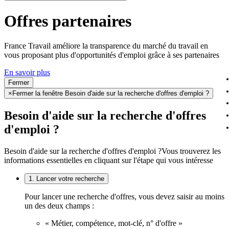
Offres partenaires
France Travail améliore la transparence du marché du travail en
vous proposant plus d'opportunités d'emploi grâce à ses partenaires
En savoir plus
Fermer
×
Fermer la fenêtre Besoin d'aide sur la recherche d'offres d'emploi ?
Besoin d'aide sur la recherche d'offres
d'emploi ?
Besoin d'aide sur la recherche d'offres d'emploi ?
Vous trouverez les
informations essentielles en cliquant sur l'étape qui vous intéresse
1. Lancer votre recherche
Pour lancer une recherche d'offres, vous devez saisir au moins
un des deux champs :
« Métier, compétence, mot-clé, n° d'offre »