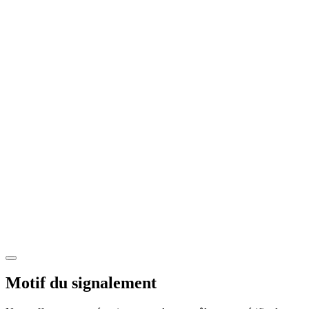
Motif du signalement