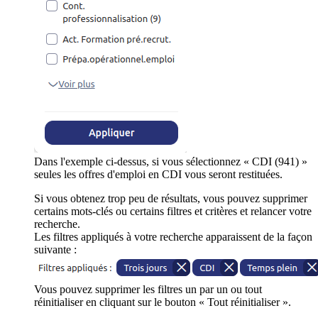
Dans l'exemple ci-dessus, si vous sélectionnez « CDI (941) »
seules les offres d'emploi en CDI vous seront restituées.
Si vous obtenez trop peu de résultats, vous pouvez supprimer
certains mots-clés ou certains filtres et critères et relancer votre
recherche.
Les filtres appliqués à votre recherche apparaissent de la façon
suivante :
Vous pouvez supprimer les filtres un par un ou tout
réinitialiser en cliquant sur le bouton « Tout réinitialiser ».