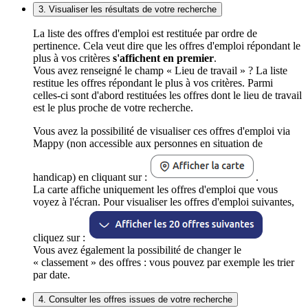
3. Visualiser les résultats de votre recherche
La liste des offres d'emploi est restituée par ordre de
pertinence. Cela veut dire que les offres d'emploi répondant le
plus à vos critères
s'affichent en premier
.
Vous avez renseigné le champ « Lieu de travail » ? La liste
restitue les offres répondant le plus à vos critères. Parmi
celles-ci sont d'abord restituées les offres dont le lieu de travail
est le plus proche de votre recherche.
Vous avez la possibilité de visualiser ces offres d'emploi via
Mappy (non accessible aux personnes en situation de
handicap) en cliquant sur :
.
La carte affiche uniquement les offres d'emploi que vous
voyez à l'écran. Pour visualiser les offres d'emploi suivantes,
cliquez sur :
Vous avez également la possibilité de changer le
« classement » des offres : vous pouvez par exemple les trier
par date.
4. Consulter les offres issues de votre recherche