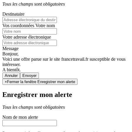
Tous les champs sont obligatoires
Destinataire
Vos coordonnées
Votre nom
Votre adresse électronique
Message
Bonjour,
Voici une offre parue sur le site francetravail.fr susceptible de vous
intéresser.
A bientôt.
Annuler
×
Fermer la fenêtre Enregistrer mon alerte
Enregistrer mon alerte
Tous les champs sont obligatoires
Nom de mon alerte