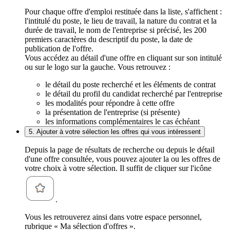
Pour chaque offre d'emploi restituée dans la liste, s'affichent :
l'intitulé du poste, le lieu de travail, la nature du contrat et la
durée de travail, le nom de l'entreprise si précisé, les 200
premiers caractères du descriptif du poste, la date de
publication de l'offre.
Vous accédez au détail d'une offre en cliquant sur son intitulé
ou sur le logo sur la gauche. Vous retrouvez :
le détail du poste recherché et les éléments de contrat
le détail du profil du candidat recherché par l'entreprise
les modalités pour répondre à cette offre
la présentation de l'entreprise (si présente)
les informations complémentaires le cas échéant
5. Ajouter à votre sélection les offres qui vous intéressent
Depuis la page de résultats de recherche ou depuis le détail
d'une offre consultée, vous pouvez ajouter la ou les offres de
votre choix à votre sélection. Il suffit de cliquer sur l'icône
.
Vous les retrouverez ainsi dans votre espace personnel,
rubrique « Ma sélection d'offres ».