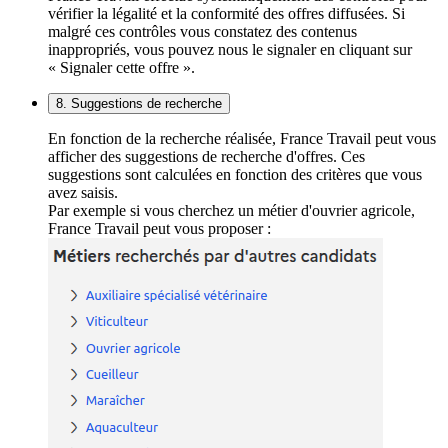
vérifier la légalité et la conformité des offres diffusées. Si
malgré ces contrôles vous constatez des contenus
inappropriés, vous pouvez nous le signaler en cliquant sur
« Signaler cette offre ».
8. Suggestions de recherche
En fonction de la recherche réalisée, France Travail peut vous
afficher des suggestions de recherche d'offres. Ces
suggestions sont calculées en fonction des critères que vous
avez saisis.
Par exemple si vous cherchez un métier d'ouvrier agricole,
France Travail peut vous proposer :