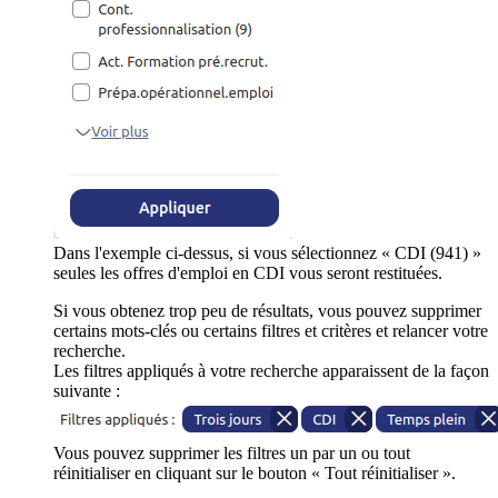
Dans l'exemple ci-dessus, si vous sélectionnez « CDI (941) »
seules les offres d'emploi en CDI vous seront restituées.
Si vous obtenez trop peu de résultats, vous pouvez supprimer
certains mots-clés ou certains filtres et critères et relancer votre
recherche.
Les filtres appliqués à votre recherche apparaissent de la façon
suivante :
Vous pouvez supprimer les filtres un par un ou tout
réinitialiser en cliquant sur le bouton « Tout réinitialiser ».