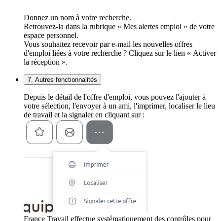
Donnez un nom à votre recherche.
Retrouvez-la dans la rubrique « Mes alertes emploi » de votre
espace personnel.
Vous souhaitez recevoir par e-mail les nouvelles offres
d'emploi liées à votre recherche ? Cliquez sur le lien « Activer
la réception ».
7. Autres fonctionnalités
Depuis le détail de l'offre d'emploi, vous pouvez l'ajouter à
votre sélection, l'envoyer à un ami, l'imprimer, localiser le lieu
de travail et la signaler en cliquant sur :
France Travail effectue systématiquement des contrôles pour