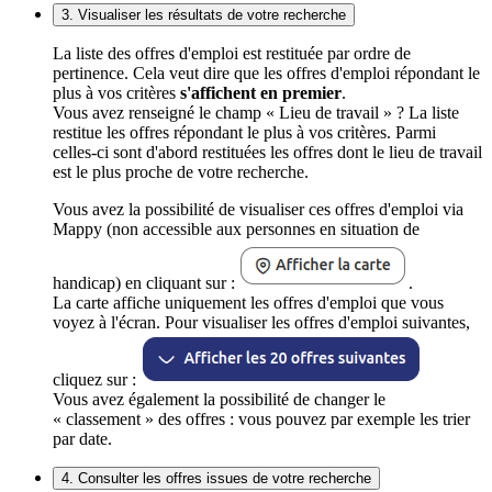
3. Visualiser les résultats de votre recherche
La liste des offres d'emploi est restituée par ordre de
pertinence. Cela veut dire que les offres d'emploi répondant le
plus à vos critères
s'affichent en premier
.
Vous avez renseigné le champ « Lieu de travail » ? La liste
restitue les offres répondant le plus à vos critères. Parmi
celles-ci sont d'abord restituées les offres dont le lieu de travail
est le plus proche de votre recherche.
Vous avez la possibilité de visualiser ces offres d'emploi via
Mappy (non accessible aux personnes en situation de
handicap) en cliquant sur :
.
La carte affiche uniquement les offres d'emploi que vous
voyez à l'écran. Pour visualiser les offres d'emploi suivantes,
cliquez sur :
Vous avez également la possibilité de changer le
« classement » des offres : vous pouvez par exemple les trier
par date.
4. Consulter les offres issues de votre recherche