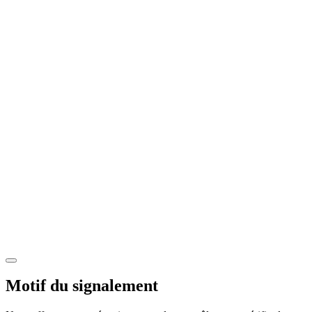
Motif du signalement