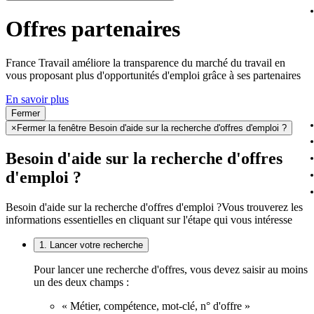
Offres partenaires
France Travail améliore la transparence du marché du travail en
vous proposant plus d'opportunités d'emploi grâce à ses partenaires
En savoir plus
Fermer
×
Fermer la fenêtre Besoin d'aide sur la recherche d'offres d'emploi ?
Besoin d'aide sur la recherche d'offres
d'emploi ?
Besoin d'aide sur la recherche d'offres d'emploi ?
Vous trouverez les
informations essentielles en cliquant sur l'étape qui vous intéresse
1. Lancer votre recherche
Pour lancer une recherche d'offres, vous devez saisir au moins
un des deux champs :
« Métier, compétence, mot-clé, n° d'offre »