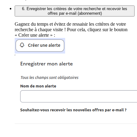
6. Enregistrer les critères de votre recherche et recevoir les
offres par e-mail (abonnement)
Gagnez du temps et évitez de ressaisir les critères de votre
recherche à chaque visite ! Pour cela, cliquez sur le bouton
« Créer une alerte » :