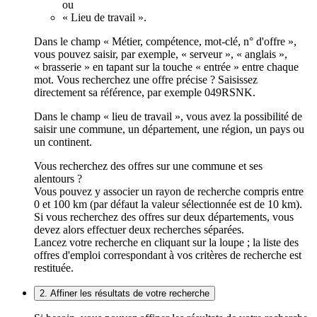
ou
« Lieu de travail ».
Dans le champ « Métier, compétence, mot-clé, n° d'offre »,
vous pouvez saisir, par exemple, « serveur », « anglais »,
« brasserie » en tapant sur la touche « entrée » entre chaque
mot. Vous recherchez une offre précise ? Saisissez
directement sa référence, par exemple 049RSNK.
Dans le champ « lieu de travail », vous avez la possibilité de
saisir une commune, un département, une région, un pays ou
un continent.
Vous recherchez des offres sur une commune et ses
alentours ?
Vous pouvez y associer un rayon de recherche compris entre
0 et 100 km (par défaut la valeur sélectionnée est de 10 km).
Si vous recherchez des offres sur deux départements, vous
devez alors effectuer deux recherches séparées.
Lancez votre recherche en cliquant sur la loupe ; la liste des
offres d'emploi correspondant à vos critères de recherche est
restituée.
2. Affiner les résultats de votre recherche