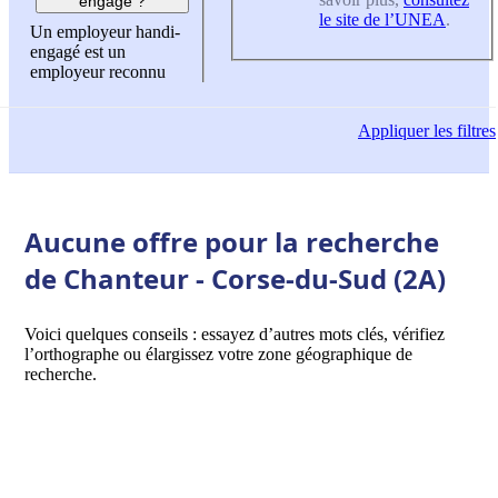
engagé ?
le site de l’UNEA
.
Un employeur handi-
engagé est un
employeur reconnu
Appliquer
les filtres
Aucune offre pour la recherche
de Chanteur - Corse-du-Sud (2A)
Voici quelques conseils : essayez d’autres mots clés, vérifiez
l’orthographe ou élargissez votre zone géographique de
recherche.