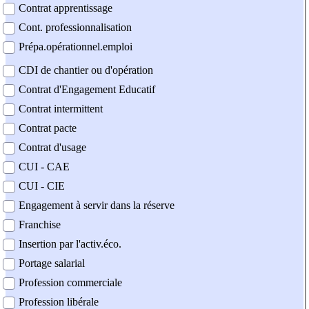
Contrat apprentissage
Cont. professionnalisation
Prépa.opérationnel.emploi
CDI de chantier ou d'opération
Contrat d'Engagement Educatif
Contrat intermittent
Contrat pacte
Contrat d'usage
CUI - CAE
CUI - CIE
Engagement à servir dans la réserve
Franchise
Insertion par l'activ.éco.
Portage salarial
Profession commerciale
Profession libérale