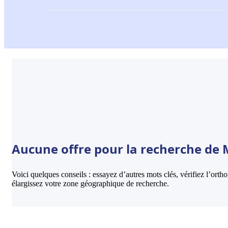
Aucune offre pour la recherche de M
Voici quelques conseils : essayez d’autres mots clés, vérifiez l’ort
élargissez votre zone géographique de recherche.