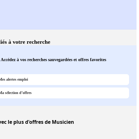
liés à votre recherche
Accédez à vos recherches sauvegardées et offres favorites
Mes alertes emploi
Ma sélection d’offres
ec le plus d'offres de Musicien