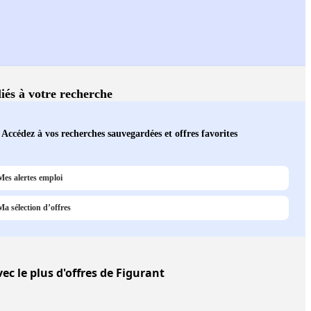
liés à votre recherche
Accédez à vos recherches sauvegardées et offres favorites
Mes alertes emploi
Ma sélection d’offres
ec le plus d'offres de Figurant