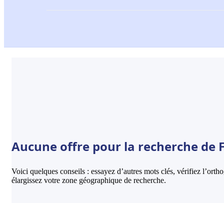
Aucune offre pour la recherche de F
Voici quelques conseils : essayez d’autres mots clés, vérifiez l’ort
élargissez votre zone géographique de recherche.