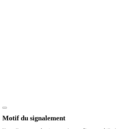
Motif du signalement