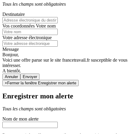
Tous les champs sont obligatoires
Destinataire
Vos coordonnées
Votre nom
Votre adresse électronique
Message
Bonjour,
Voici une offre parue sur le site francetravail.fr susceptible de vous
intéresser.
A bientôt.
Annuler
×
Fermer la fenêtre Enregistrer mon alerte
Enregistrer mon alerte
Tous les champs sont obligatoires
Nom de mon alerte