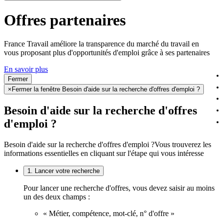
Offres partenaires
France Travail améliore la transparence du marché du travail en
vous proposant plus d'opportunités d'emploi grâce à ses partenaires
En savoir plus
Fermer
×
Fermer la fenêtre Besoin d'aide sur la recherche d'offres d'emploi ?
Besoin d'aide sur la recherche d'offres
d'emploi ?
Besoin d'aide sur la recherche d'offres d'emploi ?
Vous trouverez les
informations essentielles en cliquant sur l'étape qui vous intéresse
1. Lancer votre recherche
Pour lancer une recherche d'offres, vous devez saisir au moins
un des deux champs :
« Métier, compétence, mot-clé, n° d'offre »