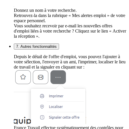
Donnez un nom à votre recherche.
Retrouvez-la dans la rubrique « Mes alertes emploi » de votre
espace personnel.
Vous souhaitez recevoir par e-mail les nouvelles offres
d'emploi liées à votre recherche ? Cliquez sur le lien « Activer
la réception ».
7. Autres fonctionnalités
Depuis le détail de l'offre d'emploi, vous pouvez l'ajouter à
votre sélection, l'envoyer à un ami, l'imprimer, localiser le lieu
de travail et la signaler en cliquant sur :
France Travail effectue systématiquement des contrôles pour