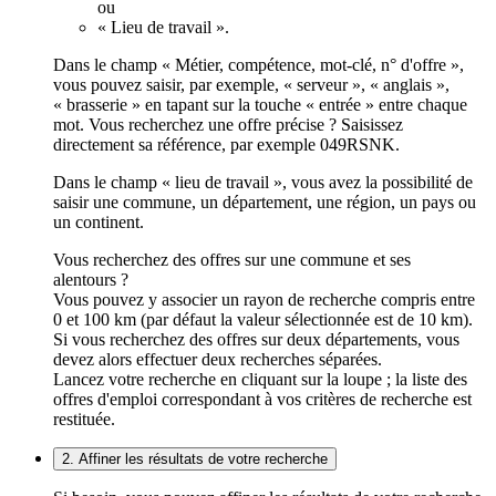
ou
« Lieu de travail ».
Dans le champ « Métier, compétence, mot-clé, n° d'offre »,
vous pouvez saisir, par exemple, « serveur », « anglais »,
« brasserie » en tapant sur la touche « entrée » entre chaque
mot. Vous recherchez une offre précise ? Saisissez
directement sa référence, par exemple 049RSNK.
Dans le champ « lieu de travail », vous avez la possibilité de
saisir une commune, un département, une région, un pays ou
un continent.
Vous recherchez des offres sur une commune et ses
alentours ?
Vous pouvez y associer un rayon de recherche compris entre
0 et 100 km (par défaut la valeur sélectionnée est de 10 km).
Si vous recherchez des offres sur deux départements, vous
devez alors effectuer deux recherches séparées.
Lancez votre recherche en cliquant sur la loupe ; la liste des
offres d'emploi correspondant à vos critères de recherche est
restituée.
2. Affiner les résultats de votre recherche