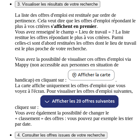
3. Visualiser les résultats de votre recherche
La liste des offres d'emploi est restituée par ordre de
pertinence. Cela veut dire que les offres d'emploi répondant le
plus à vos critères
s'affichent en premier
.
Vous avez renseigné le champ « Lieu de travail » ? La liste
restitue les offres répondant le plus à vos critères. Parmi
celles-ci sont d'abord restituées les offres dont le lieu de travail
est le plus proche de votre recherche.
Vous avez la possibilité de visualiser ces offres d'emploi via
Mappy (non accessible aux personnes en situation de
handicap) en cliquant sur :
.
La carte affiche uniquement les offres d'emploi que vous
voyez à l'écran. Pour visualiser les offres d'emploi suivantes,
cliquez sur :
Vous avez également la possibilité de changer le
« classement » des offres : vous pouvez par exemple les trier
par date.
4. Consulter les offres issues de votre recherche