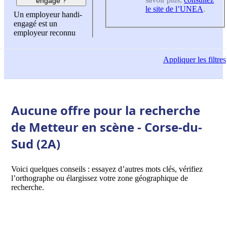
engagé ?
le site de l’UNEA
.
Un employeur handi-
engagé est un
employeur reconnu
Appliquer
les filtres
Aucune offre pour la recherche
de Metteur en scène - Corse-du-
Sud (2A)
Voici quelques conseils : essayez d’autres mots clés, vérifiez
l’orthographe ou élargissez votre zone géographique de
recherche.