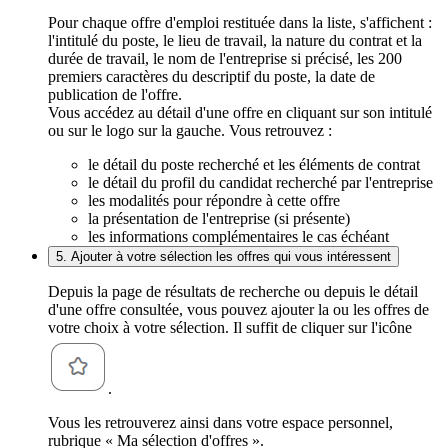
Pour chaque offre d'emploi restituée dans la liste, s'affichent :
l'intitulé du poste, le lieu de travail, la nature du contrat et la
durée de travail, le nom de l'entreprise si précisé, les 200
premiers caractères du descriptif du poste, la date de
publication de l'offre.
Vous accédez au détail d'une offre en cliquant sur son intitulé
ou sur le logo sur la gauche. Vous retrouvez :
le détail du poste recherché et les éléments de contrat
le détail du profil du candidat recherché par l'entreprise
les modalités pour répondre à cette offre
la présentation de l'entreprise (si présente)
les informations complémentaires le cas échéant
5. Ajouter à votre sélection les offres qui vous intéressent
Depuis la page de résultats de recherche ou depuis le détail
d'une offre consultée, vous pouvez ajouter la ou les offres de
votre choix à votre sélection. Il suffit de cliquer sur l'icône
.
Vous les retrouverez ainsi dans votre espace personnel,
rubrique « Ma sélection d'offres ».