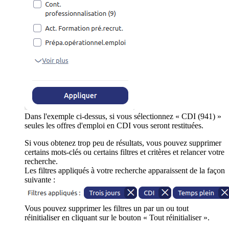
Dans l'exemple ci-dessus, si vous sélectionnez « CDI (941) »
seules les offres d'emploi en CDI vous seront restituées.
Si vous obtenez trop peu de résultats, vous pouvez supprimer
certains mots-clés ou certains filtres et critères et relancer votre
recherche.
Les filtres appliqués à votre recherche apparaissent de la façon
suivante :
Vous pouvez supprimer les filtres un par un ou tout
réinitialiser en cliquant sur le bouton « Tout réinitialiser ».