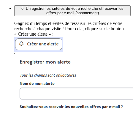
6. Enregistrer les critères de votre recherche et recevoir les
offres par e-mail (abonnement)
Gagnez du temps et évitez de ressaisir les critères de votre
recherche à chaque visite ! Pour cela, cliquez sur le bouton
« Créer une alerte » :