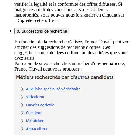
vérifier la légalité et la conformité des offres diffusées. Si
malgré ces contrôles vous constatez des contenus
inappropriés, vous pouvez nous le signaler en cliquant sur
« Signaler cette offre ».
8. Suggestions de recherche
En fonction de la recherche réalisée, France Travail peut vous
afficher des suggestions de recherche d'offres. Ces
suggestions sont calculées en fonction des critères que vous
avez saisis.
Par exemple si vous cherchez un métier d'ouvrier agricole,
France Travail peut vous proposer :