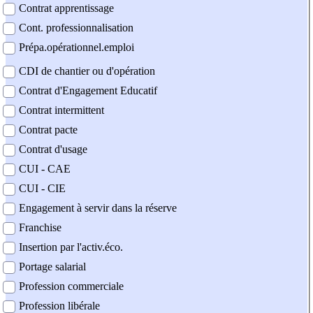
Contrat apprentissage
Cont. professionnalisation
Prépa.opérationnel.emploi
CDI de chantier ou d'opération
Contrat d'Engagement Educatif
Contrat intermittent
Contrat pacte
Contrat d'usage
CUI - CAE
CUI - CIE
Engagement à servir dans la réserve
Franchise
Insertion par l'activ.éco.
Portage salarial
Profession commerciale
Profession libérale