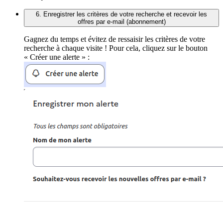
6. Enregistrer les critères de votre recherche et recevoir les
offres par e-mail (abonnement)
Gagnez du temps et évitez de ressaisir les critères de votre
recherche à chaque visite ! Pour cela, cliquez sur le bouton
« Créer une alerte » :