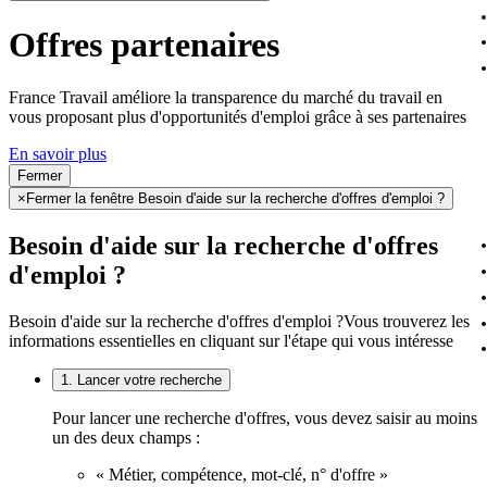
Offres partenaires
France Travail améliore la transparence du marché du travail en
vous proposant plus d'opportunités d'emploi grâce à ses partenaires
En savoir plus
Fermer
×
Fermer la fenêtre Besoin d'aide sur la recherche d'offres d'emploi ?
Besoin d'aide sur la recherche d'offres
d'emploi ?
Besoin d'aide sur la recherche d'offres d'emploi ?
Vous trouverez les
informations essentielles en cliquant sur l'étape qui vous intéresse
1. Lancer votre recherche
Pour lancer une recherche d'offres, vous devez saisir au moins
un des deux champs :
« Métier, compétence, mot-clé, n° d'offre »