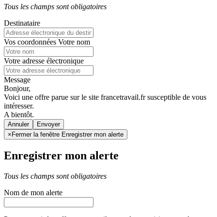
Tous les champs sont obligatoires
Destinataire
Vos coordonnées
Votre nom
Votre adresse électronique
Message
Bonjour,
Voici une offre parue sur le site francetravail.fr susceptible de vous
intéresser.
A bientôt.
Annuler
×
Fermer la fenêtre Enregistrer mon alerte
Enregistrer mon alerte
Tous les champs sont obligatoires
Nom de mon alerte