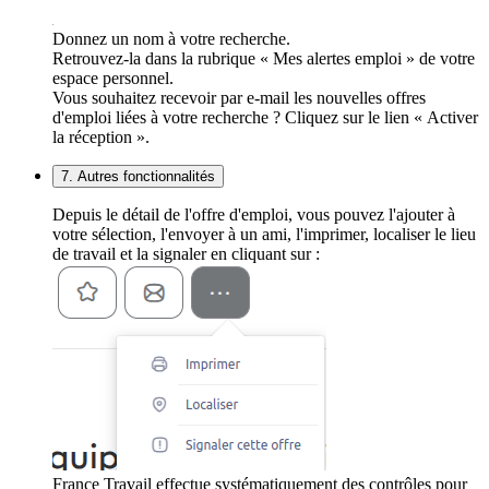
Donnez un nom à votre recherche.
Retrouvez-la dans la rubrique « Mes alertes emploi » de votre
espace personnel.
Vous souhaitez recevoir par e-mail les nouvelles offres
d'emploi liées à votre recherche ? Cliquez sur le lien « Activer
la réception ».
7. Autres fonctionnalités
Depuis le détail de l'offre d'emploi, vous pouvez l'ajouter à
votre sélection, l'envoyer à un ami, l'imprimer, localiser le lieu
de travail et la signaler en cliquant sur :
France Travail effectue systématiquement des contrôles pour