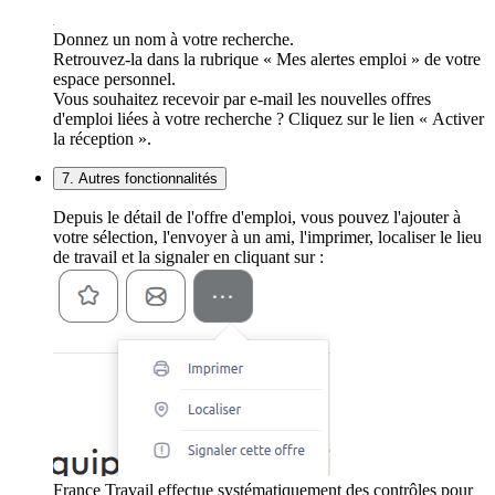
Donnez un nom à votre recherche.
Retrouvez-la dans la rubrique « Mes alertes emploi » de votre
espace personnel.
Vous souhaitez recevoir par e-mail les nouvelles offres
d'emploi liées à votre recherche ? Cliquez sur le lien « Activer
la réception ».
7. Autres fonctionnalités
Depuis le détail de l'offre d'emploi, vous pouvez l'ajouter à
votre sélection, l'envoyer à un ami, l'imprimer, localiser le lieu
de travail et la signaler en cliquant sur :
France Travail effectue systématiquement des contrôles pour