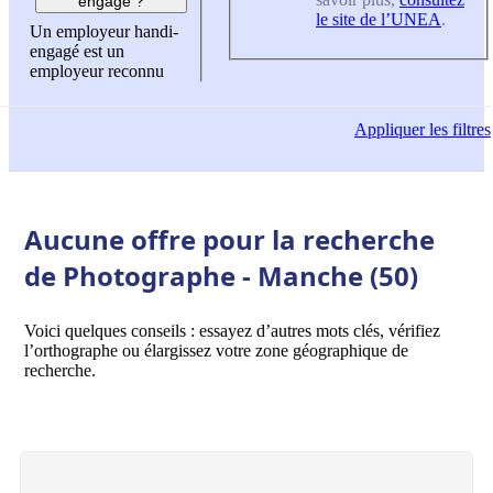
engagé ?
le site de l’UNEA
.
Un employeur handi-
engagé est un
employeur reconnu
Appliquer
les filtres
Aucune offre pour la recherche
de Photographe - Manche (50)
Voici quelques conseils : essayez d’autres mots clés, vérifiez
l’orthographe ou élargissez votre zone géographique de
recherche.