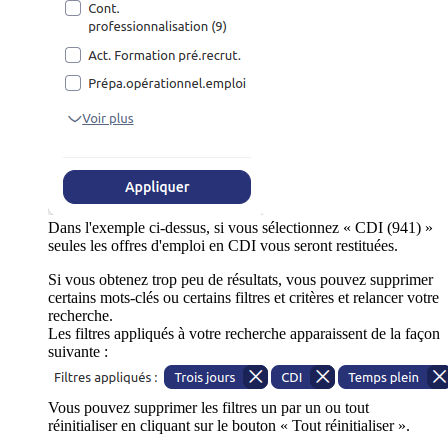
Dans l'exemple ci-dessus, si vous sélectionnez « CDI (941) »
seules les offres d'emploi en CDI vous seront restituées.
Si vous obtenez trop peu de résultats, vous pouvez supprimer
certains mots-clés ou certains filtres et critères et relancer votre
recherche.
Les filtres appliqués à votre recherche apparaissent de la façon
suivante :
Vous pouvez supprimer les filtres un par un ou tout
réinitialiser en cliquant sur le bouton « Tout réinitialiser ».