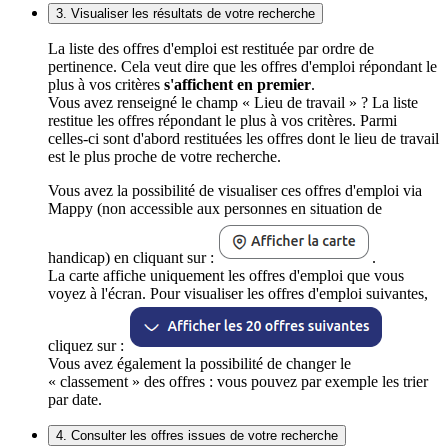
3. Visualiser les résultats de votre recherche
La liste des offres d'emploi est restituée par ordre de
pertinence. Cela veut dire que les offres d'emploi répondant le
plus à vos critères
s'affichent en premier
.
Vous avez renseigné le champ « Lieu de travail » ? La liste
restitue les offres répondant le plus à vos critères. Parmi
celles-ci sont d'abord restituées les offres dont le lieu de travail
est le plus proche de votre recherche.
Vous avez la possibilité de visualiser ces offres d'emploi via
Mappy (non accessible aux personnes en situation de
handicap) en cliquant sur :
.
La carte affiche uniquement les offres d'emploi que vous
voyez à l'écran. Pour visualiser les offres d'emploi suivantes,
cliquez sur :
Vous avez également la possibilité de changer le
« classement » des offres : vous pouvez par exemple les trier
par date.
4. Consulter les offres issues de votre recherche