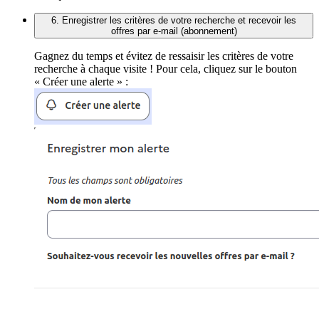
6. Enregistrer les critères de votre recherche et recevoir les
offres par e-mail (abonnement)
Gagnez du temps et évitez de ressaisir les critères de votre
recherche à chaque visite ! Pour cela, cliquez sur le bouton
« Créer une alerte » :