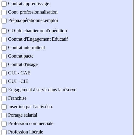
Contrat apprentissage
Cont. professionnalisation
Prépa.opérationnel.emploi
CDI de chantier ou d'opération
Contrat d'Engagement Educatif
Contrat intermittent
Contrat pacte
Contrat d'usage
CUI - CAE
CUI - CIE
Engagement à servir dans la réserve
Franchise
Insertion par l'activ.éco.
Portage salarial
Profession commerciale
Profession libérale