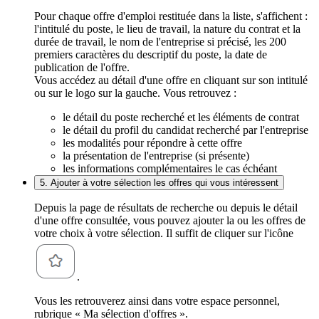
Pour chaque offre d'emploi restituée dans la liste, s'affichent :
l'intitulé du poste, le lieu de travail, la nature du contrat et la
durée de travail, le nom de l'entreprise si précisé, les 200
premiers caractères du descriptif du poste, la date de
publication de l'offre.
Vous accédez au détail d'une offre en cliquant sur son intitulé
ou sur le logo sur la gauche. Vous retrouvez :
le détail du poste recherché et les éléments de contrat
le détail du profil du candidat recherché par l'entreprise
les modalités pour répondre à cette offre
la présentation de l'entreprise (si présente)
les informations complémentaires le cas échéant
5. Ajouter à votre sélection les offres qui vous intéressent
Depuis la page de résultats de recherche ou depuis le détail
d'une offre consultée, vous pouvez ajouter la ou les offres de
votre choix à votre sélection. Il suffit de cliquer sur l'icône
.
Vous les retrouverez ainsi dans votre espace personnel,
rubrique « Ma sélection d'offres ».