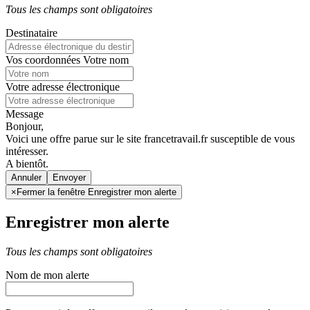
Tous les champs sont obligatoires
Destinataire
Vos coordonnées
Votre nom
Votre adresse électronique
Message
Bonjour,
Voici une offre parue sur le site francetravail.fr susceptible de vous
intéresser.
A bientôt.
Annuler
×
Fermer la fenêtre Enregistrer mon alerte
Enregistrer mon alerte
Tous les champs sont obligatoires
Nom de mon alerte