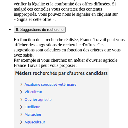
vérifier la légalité et la conformité des offres diffusées. Si
malgré ces contrôles vous constatez des contenus
inappropriés, vous pouvez nous le signaler en cliquant sur
« Signaler cette offre ».
8. Suggestions de recherche
En fonction de la recherche réalisée, France Travail peut vous
afficher des suggestions de recherche d'offres. Ces
suggestions sont calculées en fonction des critères que vous
avez saisis.
Par exemple si vous cherchez un métier d'ouvrier agricole,
France Travail peut vous proposer :