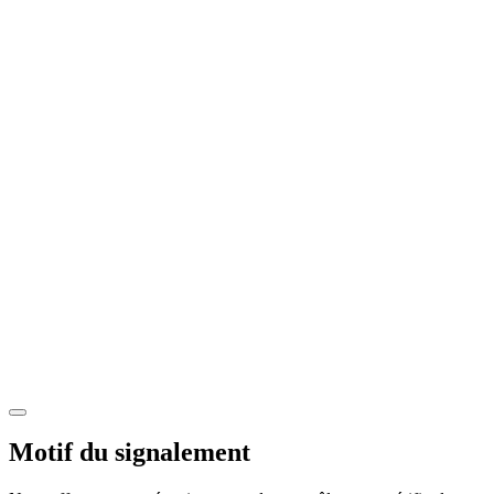
Motif du signalement