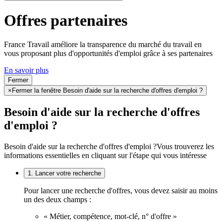
Offres partenaires
France Travail améliore la transparence du marché du travail en
vous proposant plus d'opportunités d'emploi grâce à ses partenaires
En savoir plus
Fermer
×
Fermer la fenêtre Besoin d'aide sur la recherche d'offres d'emploi ?
Besoin d'aide sur la recherche d'offres
d'emploi ?
Besoin d'aide sur la recherche d'offres d'emploi ?
Vous trouverez les
informations essentielles en cliquant sur l'étape qui vous intéresse
1. Lancer votre recherche
Pour lancer une recherche d'offres, vous devez saisir au moins
un des deux champs :
« Métier, compétence, mot-clé, n° d'offre »