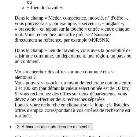
ou
« Lieu de travail ».
Dans le champ « Métier, compétence, mot-clé, n° d'offre »,
vous pouvez saisir, par exemple, « serveur », « anglais »,
« brasserie » en tapant sur la touche « entrée » entre chaque
mot. Vous recherchez une offre précise ? Saisissez
directement sa référence, par exemple 049RSNK.
Dans le champ « lieu de travail », vous avez la possibilité de
saisir une commune, un département, une région, un pays ou
un continent.
Vous recherchez des offres sur une commune et ses
alentours ?
Vous pouvez y associer un rayon de recherche compris entre
0 et 100 km (par défaut la valeur sélectionnée est de 10 km).
Si vous recherchez des offres sur deux départements, vous
devez alors effectuer deux recherches séparées.
Lancez votre recherche en cliquant sur la loupe ; la liste des
offres d'emploi correspondant à vos critères de recherche est
restituée.
2. Affiner les résultats de votre recherche