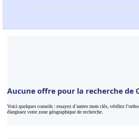
Aucune offre pour la recherche de 
Voici quelques conseils : essayez d’autres mots clés, vérifiez l’ort
élargissez votre zone géographique de recherche.