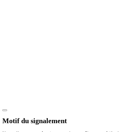
Motif du signalement