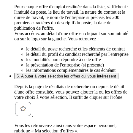
Pour chaque offre d'emploi restituée dans la liste, s'affichent :
l'intitulé du poste, le lieu de travail, la nature du contrat et la
durée de travail, le nom de l'entreprise si précisé, les 200
premiers caractères du descriptif du poste, la date de
publication de l'offre.
Vous accédez au détail d'une offre en cliquant sur son intitulé
ou sur le logo sur la gauche. Vous retrouvez :
le détail du poste recherché et les éléments de contrat
le détail du profil du candidat recherché par l'entreprise
les modalités pour répondre à cette offre
la présentation de l'entreprise (si présente)
les informations complémentaires le cas échéant
5. Ajouter à votre sélection les offres qui vous intéressent
Depuis la page de résultats de recherche ou depuis le détail
d'une offre consultée, vous pouvez ajouter la ou les offres de
votre choix à votre sélection. Il suffit de cliquer sur l'icône
.
Vous les retrouverez ainsi dans votre espace personnel,
rubrique « Ma sélection d'offres ».