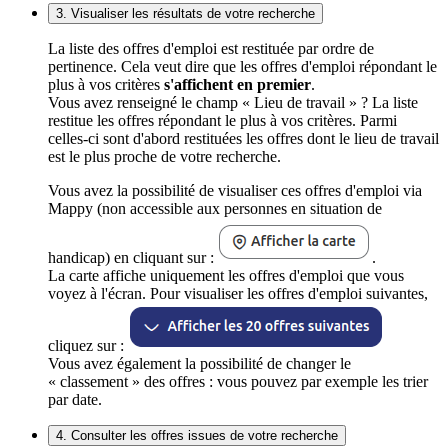
3. Visualiser les résultats de votre recherche
La liste des offres d'emploi est restituée par ordre de
pertinence. Cela veut dire que les offres d'emploi répondant le
plus à vos critères
s'affichent en premier
.
Vous avez renseigné le champ « Lieu de travail » ? La liste
restitue les offres répondant le plus à vos critères. Parmi
celles-ci sont d'abord restituées les offres dont le lieu de travail
est le plus proche de votre recherche.
Vous avez la possibilité de visualiser ces offres d'emploi via
Mappy (non accessible aux personnes en situation de
handicap) en cliquant sur :
.
La carte affiche uniquement les offres d'emploi que vous
voyez à l'écran. Pour visualiser les offres d'emploi suivantes,
cliquez sur :
Vous avez également la possibilité de changer le
« classement » des offres : vous pouvez par exemple les trier
par date.
4. Consulter les offres issues de votre recherche