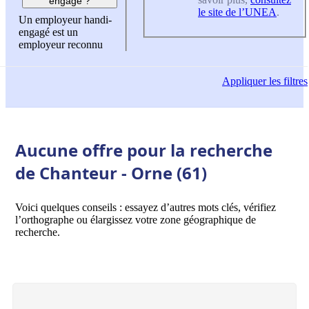
engagé ?
le site de l’UNEA
.
Un employeur handi-
engagé est un
employeur reconnu
Appliquer
les filtres
Aucune offre pour la recherche
de Chanteur - Orne (61)
Voici quelques conseils : essayez d’autres mots clés, vérifiez
l’orthographe ou élargissez votre zone géographique de
recherche.