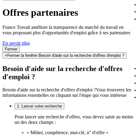
Offres partenaires
France Travail améliore la transparence du marché du travail en
vous proposant plus d'opportunités d'emploi grâce à ses partenaires
En savoir plus
Fermer
×
Fermer la fenêtre Besoin d'aide sur la recherche d'offres d'emploi ?
Besoin d'aide sur la recherche d'offres
d'emploi ?
Besoin d'aide sur la recherche d'offres d'emploi ?
Vous trouverez les
informations essentielles en cliquant sur l'étape qui vous intéresse
1. Lancer votre recherche
Pour lancer une recherche d'offres, vous devez saisir au moins
un des deux champs :
« Métier, compétence, mot-clé, n° d'offre »