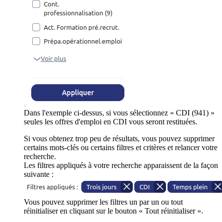
Dans l'exemple ci-dessus, si vous sélectionnez « CDI (941) »
seules les offres d'emploi en CDI vous seront restituées.
Si vous obtenez trop peu de résultats, vous pouvez supprimer
certains mots-clés ou certains filtres et critères et relancer votre
recherche.
Les filtres appliqués à votre recherche apparaissent de la façon
suivante :
Vous pouvez supprimer les filtres un par un ou tout
réinitialiser en cliquant sur le bouton « Tout réinitialiser ».