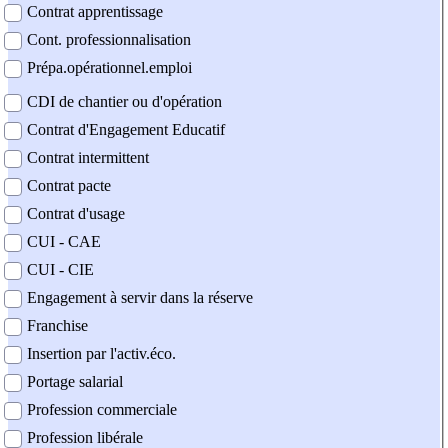
Contrat apprentissage
Cont. professionnalisation
Prépa.opérationnel.emploi
CDI de chantier ou d'opération
Contrat d'Engagement Educatif
Contrat intermittent
Contrat pacte
Contrat d'usage
CUI - CAE
CUI - CIE
Engagement à servir dans la réserve
Franchise
Insertion par l'activ.éco.
Portage salarial
Profession commerciale
Profession libérale