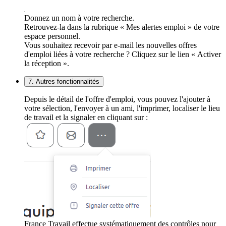
Donnez un nom à votre recherche.
Retrouvez-la dans la rubrique « Mes alertes emploi » de votre
espace personnel.
Vous souhaitez recevoir par e-mail les nouvelles offres
d'emploi liées à votre recherche ? Cliquez sur le lien « Activer
la réception ».
7. Autres fonctionnalités
Depuis le détail de l'offre d'emploi, vous pouvez l'ajouter à
votre sélection, l'envoyer à un ami, l'imprimer, localiser le lieu
de travail et la signaler en cliquant sur :
France Travail effectue systématiquement des contrôles pour