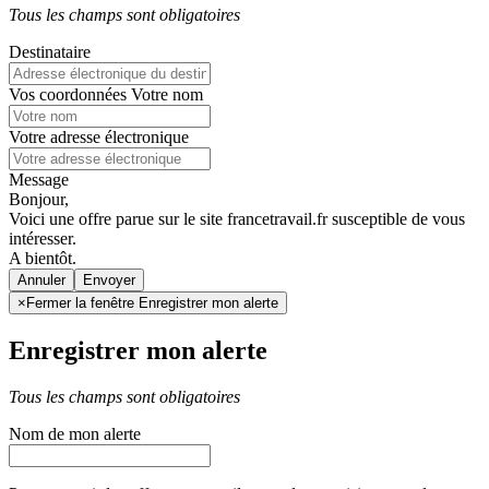
Tous les champs sont obligatoires
Destinataire
Vos coordonnées
Votre nom
Votre adresse électronique
Message
Bonjour,
Voici une offre parue sur le site francetravail.fr susceptible de vous
intéresser.
A bientôt.
Annuler
×
Fermer la fenêtre Enregistrer mon alerte
Enregistrer mon alerte
Tous les champs sont obligatoires
Nom de mon alerte