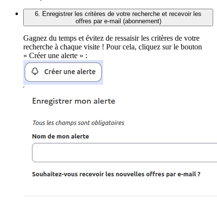
6. Enregistrer les critères de votre recherche et recevoir les
offres par e-mail (abonnement)
Gagnez du temps et évitez de ressaisir les critères de votre
recherche à chaque visite ! Pour cela, cliquez sur le bouton
« Créer une alerte » :