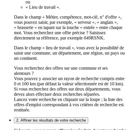
ou
« Lieu de travail ».
Dans le champ « Métier, compétence, mot-clé, n° d'offre »,
vous pouvez saisir, par exemple, « serveur », « anglais »,
« brasserie » en tapant sur la touche « entrée » entre chaque
mot. Vous recherchez une offre précise ? Saisissez
directement sa référence, par exemple 049RSNK.
Dans le champ « lieu de travail », vous avez la possibilité de
saisir une commune, un département, une région, un pays ou
un continent.
Vous recherchez des offres sur une commune et ses
alentours ?
Vous pouvez y associer un rayon de recherche compris entre
0 et 100 km (par défaut la valeur sélectionnée est de 10 km).
Si vous recherchez des offres sur deux départements, vous
devez alors effectuer deux recherches séparées.
Lancez votre recherche en cliquant sur la loupe ; la liste des
offres d'emploi correspondant à vos critères de recherche est
restituée.
2. Affiner les résultats de votre recherche