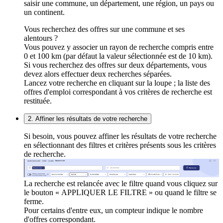
saisir une commune, un département, une région, un pays ou
un continent.
Vous recherchez des offres sur une commune et ses
alentours ?
Vous pouvez y associer un rayon de recherche compris entre
0 et 100 km (par défaut la valeur sélectionnée est de 10 km).
Si vous recherchez des offres sur deux départements, vous
devez alors effectuer deux recherches séparées.
Lancez votre recherche en cliquant sur la loupe ; la liste des
offres d'emploi correspondant à vos critères de recherche est
restituée.
2. Affiner les résultats de votre recherche
Si besoin, vous pouvez affiner les résultats de votre recherche
en sélectionnant des filtres et critères présents sous les critères
de recherche.
La recherche est relancée avec le filtre quand vous cliquez sur
le bouton « APPLIQUER LE FILTRE » ou quand le filtre se
ferme.
Pour certains d'entre eux, un compteur indique le nombre
d'offres correspondant.