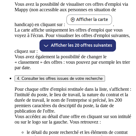
Vous avez la possibilité de visualiser ces offres d'emploi via
Mappy (non accessible aux personnes en situation de
handicap) en cliquant sur :
.
La carte affiche uniquement les offres d'emploi que vous
voyez à l'écran. Pour visualiser les offres d'emploi suivantes,
cliquez sur :
Vous avez également la possibilité de changer le
« classement » des offres : vous pouvez par exemple les trier
par date.
4. Consulter les offres issues de votre recherche
Pour chaque offre d'emploi restituée dans la liste, s'affichent :
l'intitulé du poste, le lieu de travail, la nature du contrat et la
durée de travail, le nom de l'entreprise si précisé, les 200
premiers caractères du descriptif du poste, la date de
publication de l'offre.
Vous accédez au détail d'une offre en cliquant sur son intitulé
ou sur le logo sur la gauche. Vous retrouvez :
le détail du poste recherché et les éléments de contrat