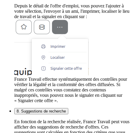
Depuis le détail de l'offre d'emploi, vous pouvez l'ajouter à
votre sélection, l'envoyer à un ami, l'imprimer, localiser le lieu
de travail et la signaler en cliquant sur :
France Travail effectue systématiquement des contrôles pour
vérifier la légalité et la conformité des offres diffusées. Si
malgré ces contrôles vous constatez des contenus
inappropriés, vous pouvez nous le signaler en cliquant sur
« Signaler cette offre ».
8. Suggestions de recherche
En fonction de la recherche réalisée, France Travail peut vous
afficher des suggestions de recherche d'offres. Ces
suggestions sont calculées en fonction des critères que vous