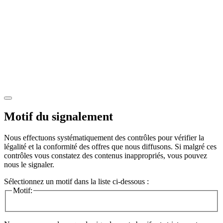
Motif du signalement
Nous effectuons systématiquement des contrôles pour vérifier la
légalité et la conformité des offres que nous diffusons. Si malgré ces
contrôles vous constatez des contenus inappropriés, vous pouvez
nous le signaler.
Sélectionnez un motif dans la liste ci-dessous :
Motif: