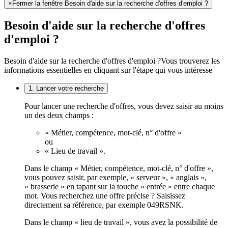
×
Fermer la fenêtre Besoin d'aide sur la recherche d'offres d'emploi ?
Besoin d'aide sur la recherche d'offres
d'emploi ?
Besoin d'aide sur la recherche d'offres d'emploi ?
Vous trouverez les
informations essentielles en cliquant sur l'étape qui vous intéresse
1. Lancer votre recherche
Pour lancer une recherche d'offres, vous devez saisir au moins
un des deux champs :
« Métier, compétence, mot-clé, n° d'offre »
ou
« Lieu de travail ».
Dans le champ « Métier, compétence, mot-clé, n° d'offre »,
vous pouvez saisir, par exemple, « serveur », « anglais »,
« brasserie » en tapant sur la touche « entrée » entre chaque
mot. Vous recherchez une offre précise ? Saisissez
directement sa référence, par exemple 049RSNK.
Dans le champ « lieu de travail », vous avez la possibilité de