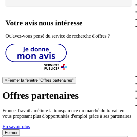
Votre avis nous intéresse
Qu'avez-vous pensé du service de recherche d'offres ?
×
Fermer la fenêtre "Offres partenaires"
Offres partenaires
France Travail améliore la transparence du marché du travail en
vous proposant plus d'opportunités d'emploi grâce à ses partenaires
En savoir plus
Fermer