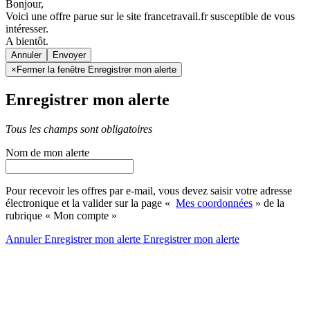
Bonjour,
Voici une offre parue sur le site francetravail.fr susceptible de vous
intéresser.
A bientôt.
Annuler
×
Fermer la fenêtre Enregistrer mon alerte
Enregistrer mon alerte
Tous les champs sont obligatoires
Nom de mon alerte
Pour recevoir les offres par e-mail, vous devez saisir votre adresse
électronique et la valider sur la page «
Mes coordonnées
» de la
rubrique « Mon compte »
Annuler
Enregistrer mon alerte
Enregistrer
mon alerte