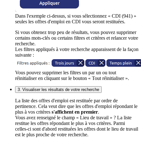
Dans l'exemple ci-dessus, si vous sélectionnez « CDI (941) »
seules les offres d'emploi en CDI vous seront restituées.
Si vous obtenez trop peu de résultats, vous pouvez supprimer
certains mots-clés ou certains filtres et critères et relancer votre
recherche.
Les filtres appliqués à votre recherche apparaissent de la façon
suivante :
Vous pouvez supprimer les filtres un par un ou tout
réinitialiser en cliquant sur le bouton « Tout réinitialiser ».
3. Visualiser les résultats de votre recherche
La liste des offres d'emploi est restituée par ordre de
pertinence. Cela veut dire que les offres d'emploi répondant le
plus à vos critères
s'affichent en premier
.
Vous avez renseigné le champ « Lieu de travail » ? La liste
restitue les offres répondant le plus à vos critères. Parmi
celles-ci sont d'abord restituées les offres dont le lieu de travail
est le plus proche de votre recherche.