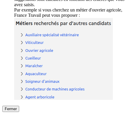
avez saisis.
Par exemple si vous cherchez un métier d'ouvrier agricole,
France Travail peut vous proposer :
Fermer
Fermer
le détail de l'offre
/