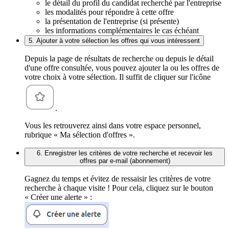
le détail du profil du candidat recherché par l'entreprise
les modalités pour répondre à cette offre
la présentation de l'entreprise (si présente)
les informations complémentaires le cas échéant
5. Ajouter à votre sélection les offres qui vous intéressent
Depuis la page de résultats de recherche ou depuis le détail
d'une offre consultée, vous pouvez ajouter la ou les offres de
votre choix à votre sélection. Il suffit de cliquer sur l'icône
.
Vous les retrouverez ainsi dans votre espace personnel,
rubrique « Ma sélection d'offres ».
6. Enregistrer les critères de votre recherche et recevoir les
offres par e-mail (abonnement)
Gagnez du temps et évitez de ressaisir les critères de votre
recherche à chaque visite ! Pour cela, cliquez sur le bouton
« Créer une alerte » :