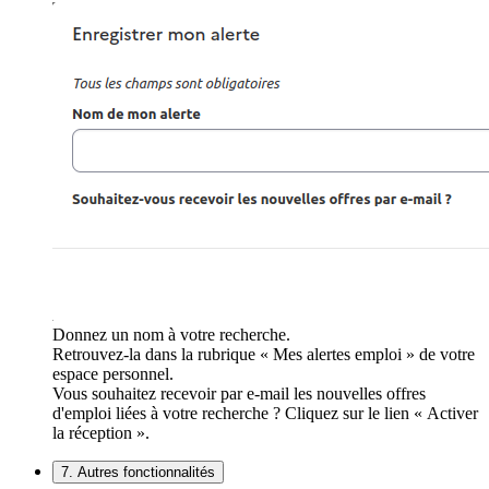
Donnez un nom à votre recherche.
Retrouvez-la dans la rubrique « Mes alertes emploi » de votre
espace personnel.
Vous souhaitez recevoir par e-mail les nouvelles offres
d'emploi liées à votre recherche ? Cliquez sur le lien « Activer
la réception ».
7. Autres fonctionnalités