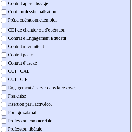
Contrat apprentissage
Cont. professionnalisation
Prépa.opérationnel.emploi
CDI de chantier ou d'opération
Contrat d'Engagement Educatif
Contrat intermittent
Contrat pacte
Contrat d'usage
CUI - CAE
CUI - CIE
Engagement à servir dans la réserve
Franchise
Insertion par l'activ.éco.
Portage salarial
Profession commerciale
Profession libérale