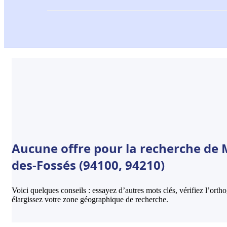
Aucune offre pour la recherche de 
des-Fossés (94100, 94210)
Voici quelques conseils : essayez d’autres mots clés, vérifiez l’ort
élargissez votre zone géographique de recherche.