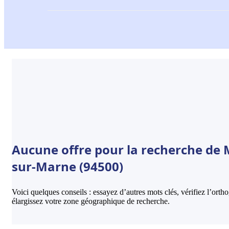
Aucune offre pour la recherche de 
sur-Marne (94500)
Voici quelques conseils : essayez d’autres mots clés, vérifiez l’ort
élargissez votre zone géographique de recherche.