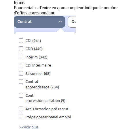
ferme.
Pour certains d'entre eux, un compteur indique le nombre
d'offres correspondant.