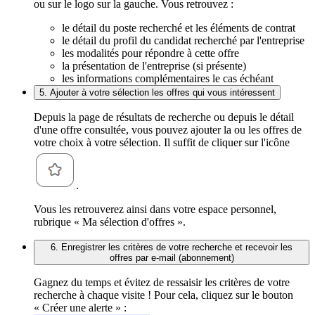
ou sur le logo sur la gauche. Vous retrouvez :
le détail du poste recherché et les éléments de contrat
le détail du profil du candidat recherché par l'entreprise
les modalités pour répondre à cette offre
la présentation de l'entreprise (si présente)
les informations complémentaires le cas échéant
5. Ajouter à votre sélection les offres qui vous intéressent
Depuis la page de résultats de recherche ou depuis le détail
d'une offre consultée, vous pouvez ajouter la ou les offres de
votre choix à votre sélection. Il suffit de cliquer sur l'icône
.
Vous les retrouverez ainsi dans votre espace personnel,
rubrique « Ma sélection d'offres ».
6. Enregistrer les critères de votre recherche et recevoir les
offres par e-mail (abonnement)
Gagnez du temps et évitez de ressaisir les critères de votre
recherche à chaque visite ! Pour cela, cliquez sur le bouton
« Créer une alerte » :