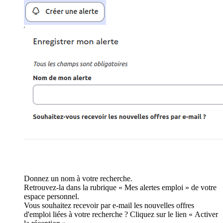
Donnez un nom à votre recherche.
Retrouvez-la dans la rubrique « Mes alertes emploi » de votre
espace personnel.
Vous souhaitez recevoir par e-mail les nouvelles offres
d'emploi liées à votre recherche ? Cliquez sur le lien « Activer