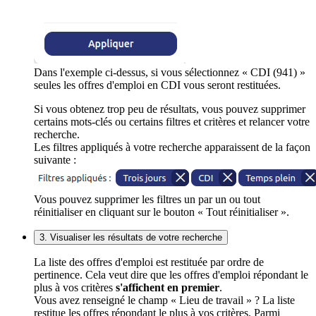
Dans l'exemple ci-dessus, si vous sélectionnez « CDI (941) »
seules les offres d'emploi en CDI vous seront restituées.
Si vous obtenez trop peu de résultats, vous pouvez supprimer
certains mots-clés ou certains filtres et critères et relancer votre
recherche.
Les filtres appliqués à votre recherche apparaissent de la façon
suivante :
Vous pouvez supprimer les filtres un par un ou tout
réinitialiser en cliquant sur le bouton « Tout réinitialiser ».
3. Visualiser les résultats de votre recherche
La liste des offres d'emploi est restituée par ordre de
pertinence. Cela veut dire que les offres d'emploi répondant le
plus à vos critères
s'affichent en premier
.
Vous avez renseigné le champ « Lieu de travail » ? La liste
restitue les offres répondant le plus à vos critères. Parmi