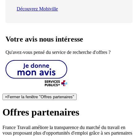
Découvrez Mobiville
Votre avis nous intéresse
Qu'avez-vous pensé du service de recherche d'offres ?
×
Fermer la fenêtre "Offres partenaires"
Offres partenaires
France Travail améliore la transparence du marché du travail en
vous proposant plus d'opportunités d'emploi grâce à ses partenaires