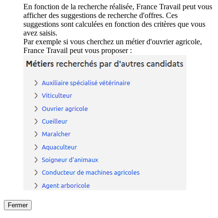
En fonction de la recherche réalisée, France Travail peut vous
afficher des suggestions de recherche d'offres. Ces
suggestions sont calculées en fonction des critères que vous
avez saisis.
Par exemple si vous cherchez un métier d'ouvrier agricole,
France Travail peut vous proposer :
Fermer