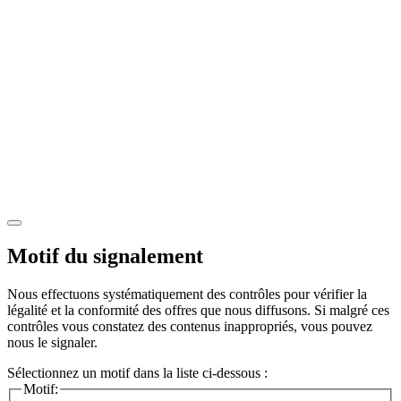
Motif du signalement
Nous effectuons systématiquement des contrôles pour vérifier la
légalité et la conformité des offres que nous diffusons. Si malgré ces
contrôles vous constatez des contenus inappropriés, vous pouvez
nous le signaler.
Sélectionnez un motif dans la liste ci-dessous :
Motif: