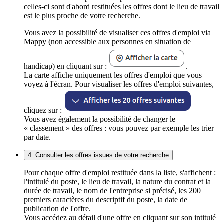
celles-ci sont d'abord restituées les offres dont le lieu de travail
est le plus proche de votre recherche.
Vous avez la possibilité de visualiser ces offres d'emploi via
Mappy (non accessible aux personnes en situation de
handicap) en cliquant sur :
.
La carte affiche uniquement les offres d'emploi que vous
voyez à l'écran. Pour visualiser les offres d'emploi suivantes,
cliquez sur :
Vous avez également la possibilité de changer le
« classement » des offres : vous pouvez par exemple les trier
par date.
4. Consulter les offres issues de votre recherche
Pour chaque offre d'emploi restituée dans la liste, s'affichent :
l'intitulé du poste, le lieu de travail, la nature du contrat et la
durée de travail, le nom de l'entreprise si précisé, les 200
premiers caractères du descriptif du poste, la date de
publication de l'offre.
Vous accédez au détail d'une offre en cliquant sur son intitulé