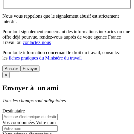
Nous vous rappelons que le signalement abusif est strictement
interdit.
Pour tout signalement concernant des
informations inexactes
ou une
offre déjà pourvue
, rendez-vous auprès de votre agence France
Travail ou
contactez-nous
Pour toute information concernant le
droit du travail
, consultez
les
fiches pratiques du Ministère du travail
Annuler
×
Envoyer à un ami
Tous les champs sont obligatoires
Destinataire
Vos coordonnées
Votre nom