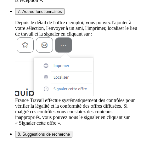
la réception ».
7. Autres fonctionnalités
Depuis le détail de l'offre d'emploi, vous pouvez l'ajouter à
votre sélection, l'envoyer à un ami, l'imprimer, localiser le lieu
de travail et la signaler en cliquant sur :
France Travail effectue systématiquement des contrôles pour
vérifier la légalité et la conformité des offres diffusées. Si
malgré ces contrôles vous constatez des contenus
inappropriés, vous pouvez nous le signaler en cliquant sur
« Signaler cette offre ».
8. Suggestions de recherche