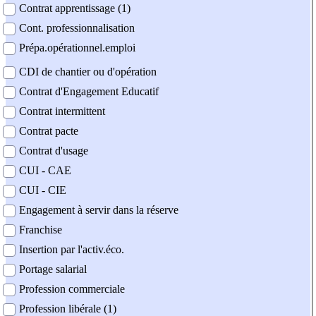
Contrat apprentissage (1)
Cont. professionnalisation
Prépa.opérationnel.emploi
CDI de chantier ou d'opération
Contrat d'Engagement Educatif
Contrat intermittent
Contrat pacte
Contrat d'usage
CUI - CAE
CUI - CIE
Engagement à servir dans la réserve
Franchise
Insertion par l'activ.éco.
Portage salarial
Profession commerciale
Profession libérale (1)