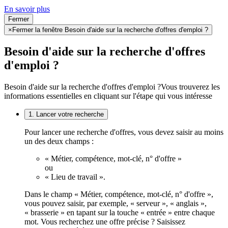
En savoir plus
Fermer
×
Fermer la fenêtre Besoin d'aide sur la recherche d'offres d'emploi ?
Besoin d'aide sur la recherche d'offres
d'emploi ?
Besoin d'aide sur la recherche d'offres d'emploi ?
Vous trouverez les
informations essentielles en cliquant sur l'étape qui vous intéresse
1. Lancer votre recherche
Pour lancer une recherche d'offres, vous devez saisir au moins
un des deux champs :
« Métier, compétence, mot-clé, n° d'offre »
ou
« Lieu de travail ».
Dans le champ « Métier, compétence, mot-clé, n° d'offre »,
vous pouvez saisir, par exemple, « serveur », « anglais »,
« brasserie » en tapant sur la touche « entrée » entre chaque
mot. Vous recherchez une offre précise ? Saisissez