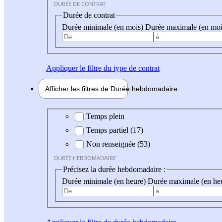
DURÉE DE CONTRAT
Durée de contrat
Durée minimale (en mois)
Durée maximale (en moi
Appliquer
le filtre du type de contrat
Afficher les filtres de
Durée hebdo
madaire
Durée hebdomadaire
Temps plein
Temps partiel (17)
Non renseignée (53)
DURÉE HEBDOMADAIRE
Précisez la durée hebdomadaire :
Durée minimale (en heure)
Durée maximale (en he