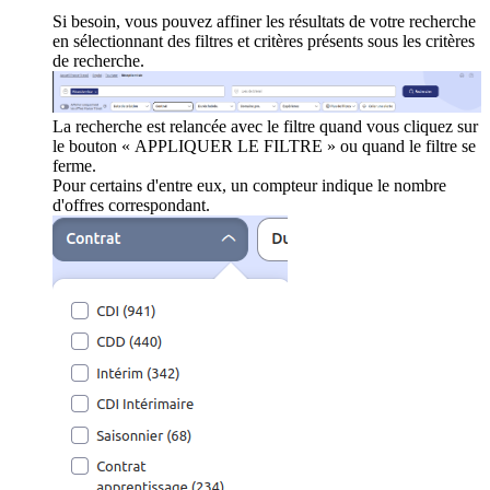
Si besoin, vous pouvez affiner les résultats de votre recherche
en sélectionnant des filtres et critères présents sous les critères
de recherche.
La recherche est relancée avec le filtre quand vous cliquez sur
le bouton « APPLIQUER LE FILTRE » ou quand le filtre se
ferme.
Pour certains d'entre eux, un compteur indique le nombre
d'offres correspondant.