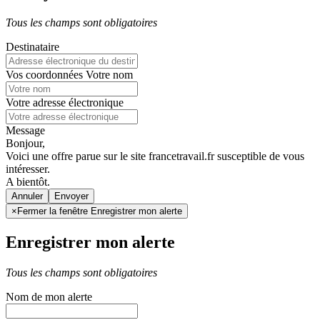
Tous les champs sont obligatoires
Destinataire
Vos coordonnées
Votre nom
Votre adresse électronique
Message
Bonjour,
Voici une offre parue sur le site francetravail.fr susceptible de vous
intéresser.
A bientôt.
Annuler
×
Fermer la fenêtre Enregistrer mon alerte
Enregistrer mon alerte
Tous les champs sont obligatoires
Nom de mon alerte