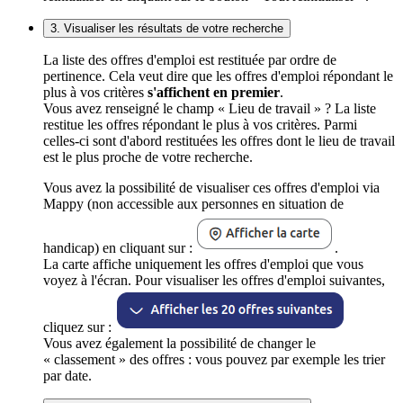
3. Visualiser les résultats de votre recherche
La liste des offres d'emploi est restituée par ordre de
pertinence. Cela veut dire que les offres d'emploi répondant le
plus à vos critères
s'affichent en premier
.
Vous avez renseigné le champ « Lieu de travail » ? La liste
restitue les offres répondant le plus à vos critères. Parmi
celles-ci sont d'abord restituées les offres dont le lieu de travail
est le plus proche de votre recherche.
Vous avez la possibilité de visualiser ces offres d'emploi via
Mappy (non accessible aux personnes en situation de
handicap) en cliquant sur :
.
La carte affiche uniquement les offres d'emploi que vous
voyez à l'écran. Pour visualiser les offres d'emploi suivantes,
cliquez sur :
Vous avez également la possibilité de changer le
« classement » des offres : vous pouvez par exemple les trier
par date.