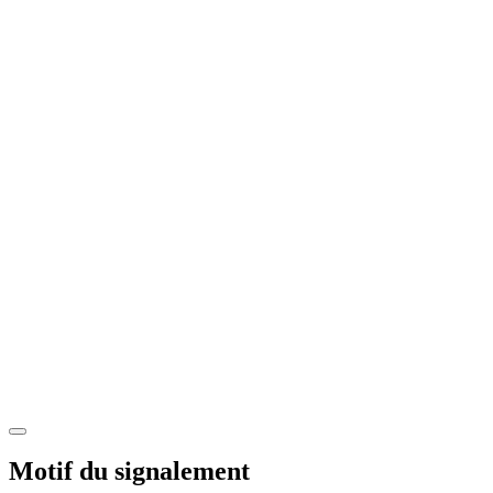
Motif du signalement