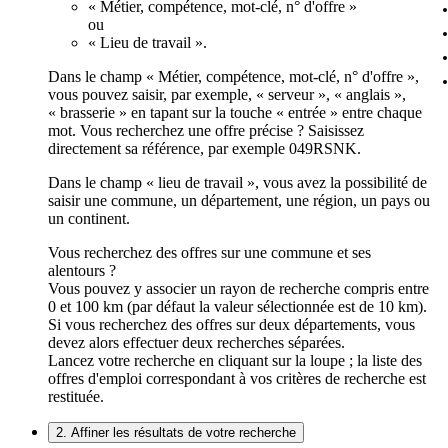
« Métier, compétence, mot-clé, n° d'offre »
ou
« Lieu de travail ».
Dans le champ « Métier, compétence, mot-clé, n° d'offre »,
vous pouvez saisir, par exemple, « serveur », « anglais »,
« brasserie » en tapant sur la touche « entrée » entre chaque
mot. Vous recherchez une offre précise ? Saisissez
directement sa référence, par exemple 049RSNK.
Dans le champ « lieu de travail », vous avez la possibilité de
saisir une commune, un département, une région, un pays ou
un continent.
Vous recherchez des offres sur une commune et ses
alentours ?
Vous pouvez y associer un rayon de recherche compris entre
0 et 100 km (par défaut la valeur sélectionnée est de 10 km).
Si vous recherchez des offres sur deux départements, vous
devez alors effectuer deux recherches séparées.
Lancez votre recherche en cliquant sur la loupe ; la liste des
offres d'emploi correspondant à vos critères de recherche est
restituée.
2. Affiner les résultats de votre recherche