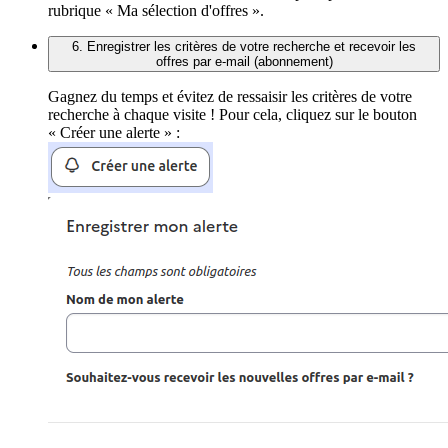
rubrique « Ma sélection d'offres ».
6. Enregistrer les critères de votre recherche et recevoir les
offres par e-mail (abonnement)
Gagnez du temps et évitez de ressaisir les critères de votre
recherche à chaque visite ! Pour cela, cliquez sur le bouton
« Créer une alerte » :