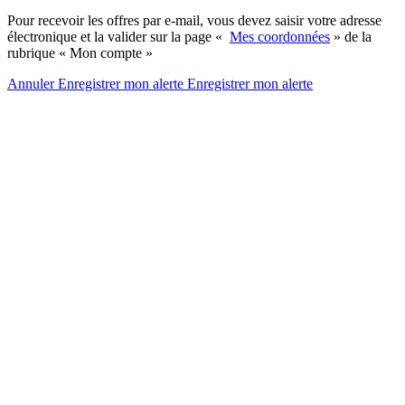
Pour recevoir les offres par e-mail, vous devez saisir votre adresse
électronique et la valider sur la page «
Mes coordonnées
» de la
rubrique « Mon compte »
Annuler
Enregistrer mon alerte
Enregistrer
mon alerte