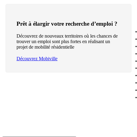
Prêt à élargir votre recherche d’emploi ?
Découvrez de nouveaux territoires où les chances de
trouver un emploi sont plus fortes en réalisant un
projet de mobilité résidentielle
Découvrez Mobiville