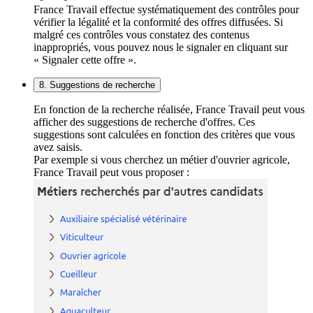
France Travail effectue systématiquement des contrôles pour
vérifier la légalité et la conformité des offres diffusées. Si
malgré ces contrôles vous constatez des contenus
inappropriés, vous pouvez nous le signaler en cliquant sur
« Signaler cette offre ».
8. Suggestions de recherche
En fonction de la recherche réalisée, France Travail peut vous
afficher des suggestions de recherche d'offres. Ces
suggestions sont calculées en fonction des critères que vous
avez saisis.
Par exemple si vous cherchez un métier d'ouvrier agricole,
France Travail peut vous proposer :