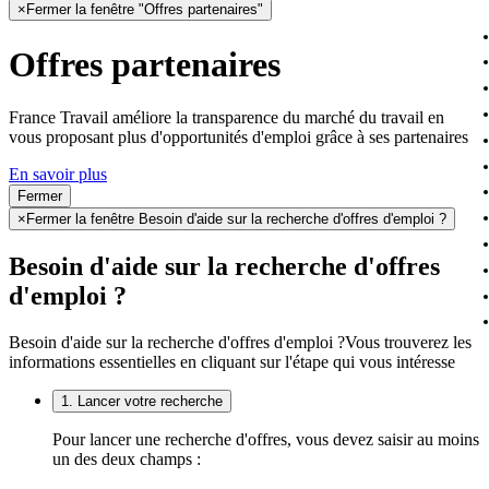
×
Fermer la fenêtre "Offres partenaires"
Offres partenaires
France Travail améliore la transparence du marché du travail en
vous proposant plus d'opportunités d'emploi grâce à ses partenaires
En savoir plus
Fermer
×
Fermer la fenêtre Besoin d'aide sur la recherche d'offres d'emploi ?
Besoin d'aide sur la recherche d'offres
d'emploi ?
Besoin d'aide sur la recherche d'offres d'emploi ?
Vous trouverez les
informations essentielles en cliquant sur l'étape qui vous intéresse
1. Lancer votre recherche
Pour lancer une recherche d'offres, vous devez saisir au moins
un des deux champs :