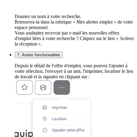
Donnez un nom à votre recherche.
Retrouvez-la dans la rubrique « Mes alertes emploi » de votre
espace personnel.
Vous souhaitez recevoir par e-mail les nouvelles offres
d'emploi liées à votre recherche ? Cliquez sur le lien « Activer
la réception ».
7. Autres fonctionnalités
Depuis le détail de l'offre d'emploi, vous pouvez l'ajouter à
votre sélection, l'envoyer à un ami, l'imprimer, localiser le lieu
de travail et la signaler en cliquant sur :