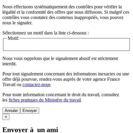
Nous effectuons systématiquement des contrôles pour vérifier la
légalité et la conformité des offres que nous diffusons. Si malgré ces
contrôles vous constatez des contenus inappropriés, vous pouvez
nous le signaler.
Sélectionnez un motif dans la liste ci-dessous :
Motif:
Nous vous rappelons que le signalement abusif est strictement
interdit.
Pour tout signalement concernant des
informations inexactes
ou une
offre déjà pourvue
, rendez-vous auprès de votre agence France
Travail ou
contactez-nous
Pour toute information concernant le
droit du travail
, consultez
les
fiches pratiques du Ministère du travail
Annuler
×
Envoyer à un ami