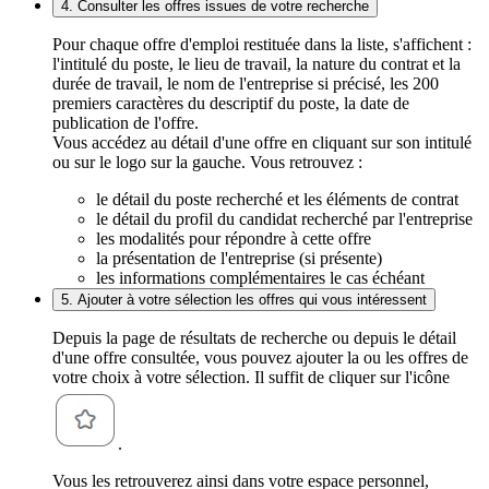
4. Consulter les offres issues de votre recherche
Pour chaque offre d'emploi restituée dans la liste, s'affichent :
l'intitulé du poste, le lieu de travail, la nature du contrat et la
durée de travail, le nom de l'entreprise si précisé, les 200
premiers caractères du descriptif du poste, la date de
publication de l'offre.
Vous accédez au détail d'une offre en cliquant sur son intitulé
ou sur le logo sur la gauche. Vous retrouvez :
le détail du poste recherché et les éléments de contrat
le détail du profil du candidat recherché par l'entreprise
les modalités pour répondre à cette offre
la présentation de l'entreprise (si présente)
les informations complémentaires le cas échéant
5. Ajouter à votre sélection les offres qui vous intéressent
Depuis la page de résultats de recherche ou depuis le détail
d'une offre consultée, vous pouvez ajouter la ou les offres de
votre choix à votre sélection. Il suffit de cliquer sur l'icône
.
Vous les retrouverez ainsi dans votre espace personnel,