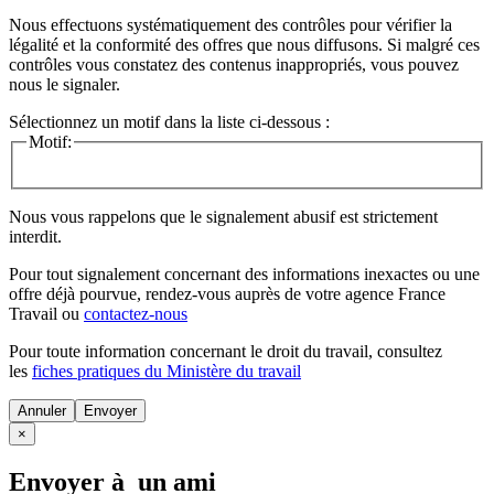
Nous effectuons systématiquement des contrôles pour vérifier la
légalité et la conformité des offres que nous diffusons. Si malgré ces
contrôles vous constatez des contenus inappropriés, vous pouvez
nous le signaler.
Sélectionnez un motif dans la liste ci-dessous :
Motif:
Nous vous rappelons que le signalement abusif est strictement
interdit.
Pour tout signalement concernant des
informations inexactes
ou une
offre déjà pourvue
, rendez-vous auprès de votre agence France
Travail ou
contactez-nous
Pour toute information concernant le
droit du travail
, consultez
les
fiches pratiques du Ministère du travail
Annuler
×
Envoyer à un ami