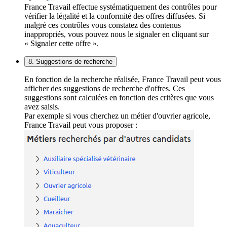
France Travail effectue systématiquement des contrôles pour
vérifier la légalité et la conformité des offres diffusées. Si
malgré ces contrôles vous constatez des contenus
inappropriés, vous pouvez nous le signaler en cliquant sur
« Signaler cette offre ».
8. Suggestions de recherche
En fonction de la recherche réalisée, France Travail peut vous
afficher des suggestions de recherche d'offres. Ces
suggestions sont calculées en fonction des critères que vous
avez saisis.
Par exemple si vous cherchez un métier d'ouvrier agricole,
France Travail peut vous proposer :