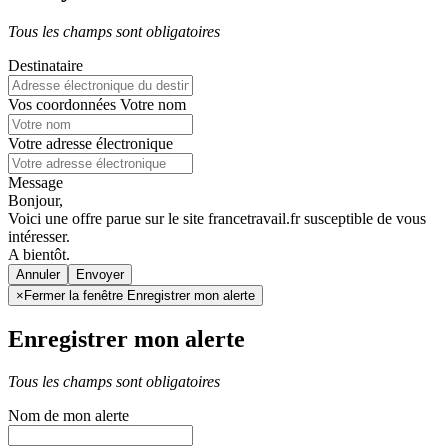
Tous les champs sont obligatoires
Destinataire
Vos coordonnées
Votre nom
Votre adresse électronique
Message
Bonjour,
Voici une offre parue sur le site francetravail.fr susceptible de vous
intéresser.
A bientôt.
Annuler
×
Fermer la fenêtre Enregistrer mon alerte
Enregistrer mon alerte
Tous les champs sont obligatoires
Nom de mon alerte