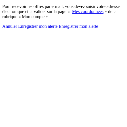
Pour recevoir les offres par e-mail, vous devez saisir votre adresse
électronique et la valider sur la page «
Mes coordonnées
» de la
rubrique « Mon compte »
Annuler
Enregistrer mon alerte
Enregistrer
mon alerte