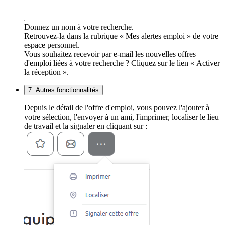
Donnez un nom à votre recherche.
Retrouvez-la dans la rubrique « Mes alertes emploi » de votre
espace personnel.
Vous souhaitez recevoir par e-mail les nouvelles offres
d'emploi liées à votre recherche ? Cliquez sur le lien « Activer
la réception ».
7. Autres fonctionnalités
Depuis le détail de l'offre d'emploi, vous pouvez l'ajouter à
votre sélection, l'envoyer à un ami, l'imprimer, localiser le lieu
de travail et la signaler en cliquant sur :