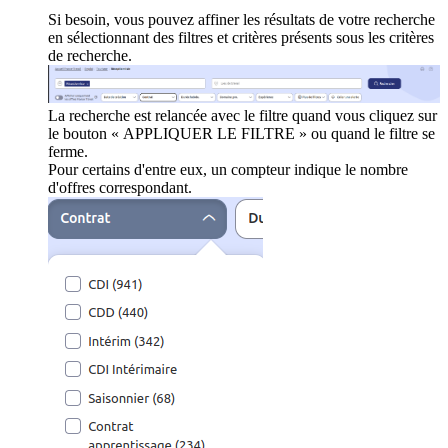
Si besoin, vous pouvez affiner les résultats de votre recherche
en sélectionnant des filtres et critères présents sous les critères
de recherche.
La recherche est relancée avec le filtre quand vous cliquez sur
le bouton « APPLIQUER LE FILTRE » ou quand le filtre se
ferme.
Pour certains d'entre eux, un compteur indique le nombre
d'offres correspondant.