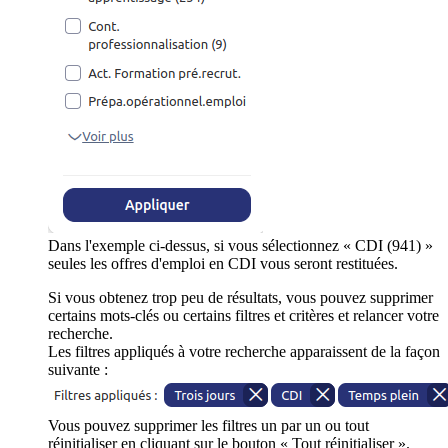
Dans l'exemple ci-dessus, si vous sélectionnez « CDI (941) »
seules les offres d'emploi en CDI vous seront restituées.
Si vous obtenez trop peu de résultats, vous pouvez supprimer
certains mots-clés ou certains filtres et critères et relancer votre
recherche.
Les filtres appliqués à votre recherche apparaissent de la façon
suivante :
Vous pouvez supprimer les filtres un par un ou tout
réinitialiser en cliquant sur le bouton « Tout réinitialiser ».