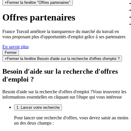
×
Fermer la fenêtre "Offres partenaires"
Offres partenaires
France Travail améliore la transparence du marché du travail en
vous proposant plus d'opportunités d'emploi grâce à ses partenaires
En savoir plus
Fermer
×
Fermer la fenêtre Besoin d'aide sur la recherche d'offres d'emploi ?
Besoin d'aide sur la recherche d'offres
d'emploi ?
Besoin d'aide sur la recherche d'offres d'emploi ?
Vous trouverez les
informations essentielles en cliquant sur l'étape qui vous intéresse
1. Lancer votre recherche
Pour lancer une recherche d'offres, vous devez saisir au moins
un des deux champs :