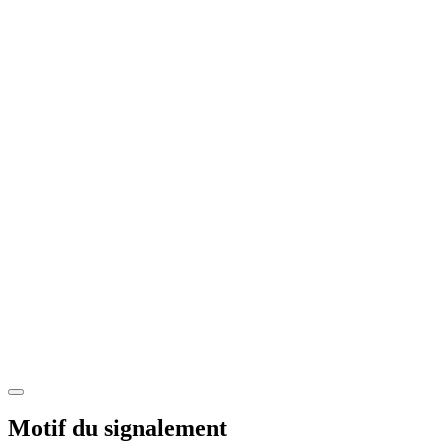
Motif du signalement