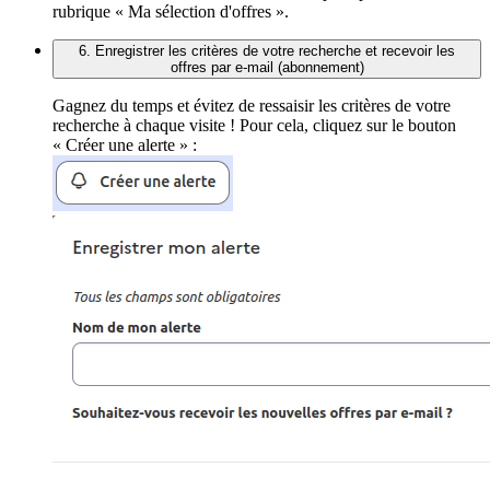
rubrique « Ma sélection d'offres ».
6. Enregistrer les critères de votre recherche et recevoir les
offres par e-mail (abonnement)
Gagnez du temps et évitez de ressaisir les critères de votre
recherche à chaque visite ! Pour cela, cliquez sur le bouton
« Créer une alerte » :