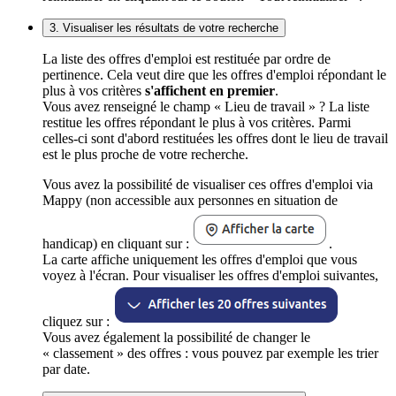
3. Visualiser les résultats de votre recherche
La liste des offres d'emploi est restituée par ordre de
pertinence. Cela veut dire que les offres d'emploi répondant le
plus à vos critères
s'affichent en premier
.
Vous avez renseigné le champ « Lieu de travail » ? La liste
restitue les offres répondant le plus à vos critères. Parmi
celles-ci sont d'abord restituées les offres dont le lieu de travail
est le plus proche de votre recherche.
Vous avez la possibilité de visualiser ces offres d'emploi via
Mappy (non accessible aux personnes en situation de
handicap) en cliquant sur :
.
La carte affiche uniquement les offres d'emploi que vous
voyez à l'écran. Pour visualiser les offres d'emploi suivantes,
cliquez sur :
Vous avez également la possibilité de changer le
« classement » des offres : vous pouvez par exemple les trier
par date.