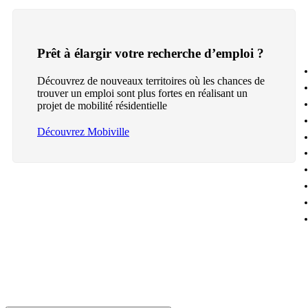
Prêt à élargir votre recherche d’emploi ?
Découvrez de nouveaux territoires où les chances de
trouver un emploi sont plus fortes en réalisant un
projet de mobilité résidentielle
Découvrez Mobiville