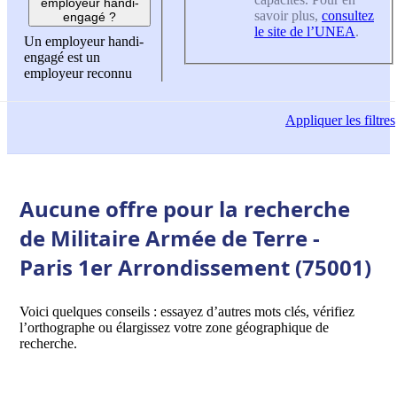
employeur handi-
savoir plus,
consultez
engagé ?
le site de l’UNEA
.
Un employeur handi-
engagé est un
employeur reconnu
Appliquer
les filtres
Aucune offre pour la recherche
de Militaire Armée de Terre -
Paris 1er Arrondissement (75001)
Voici quelques conseils : essayez d’autres mots clés, vérifiez
l’orthographe ou élargissez votre zone géographique de
recherche.