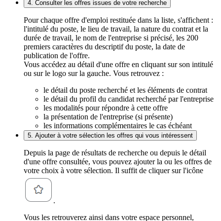
4. Consulter les offres issues de votre recherche
Pour chaque offre d'emploi restituée dans la liste, s'affichent :
l'intitulé du poste, le lieu de travail, la nature du contrat et la
durée de travail, le nom de l'entreprise si précisé, les 200
premiers caractères du descriptif du poste, la date de
publication de l'offre.
Vous accédez au détail d'une offre en cliquant sur son intitulé
ou sur le logo sur la gauche. Vous retrouvez :
le détail du poste recherché et les éléments de contrat
le détail du profil du candidat recherché par l'entreprise
les modalités pour répondre à cette offre
la présentation de l'entreprise (si présente)
les informations complémentaires le cas échéant
5. Ajouter à votre sélection les offres qui vous intéressent
Depuis la page de résultats de recherche ou depuis le détail
d'une offre consultée, vous pouvez ajouter la ou les offres de
votre choix à votre sélection. Il suffit de cliquer sur l'icône
.
Vous les retrouverez ainsi dans votre espace personnel,