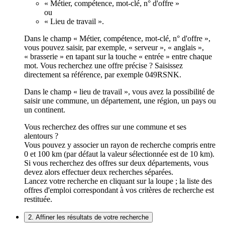
« Métier, compétence, mot-clé, n° d'offre »
ou
« Lieu de travail ».
Dans le champ « Métier, compétence, mot-clé, n° d'offre »,
vous pouvez saisir, par exemple, « serveur », « anglais »,
« brasserie » en tapant sur la touche « entrée » entre chaque
mot. Vous recherchez une offre précise ? Saisissez
directement sa référence, par exemple 049RSNK.
Dans le champ « lieu de travail », vous avez la possibilité de
saisir une commune, un département, une région, un pays ou
un continent.
Vous recherchez des offres sur une commune et ses
alentours ?
Vous pouvez y associer un rayon de recherche compris entre
0 et 100 km (par défaut la valeur sélectionnée est de 10 km).
Si vous recherchez des offres sur deux départements, vous
devez alors effectuer deux recherches séparées.
Lancez votre recherche en cliquant sur la loupe ; la liste des
offres d'emploi correspondant à vos critères de recherche est
restituée.
2. Affiner les résultats de votre recherche