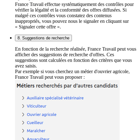
France Travail effectue systématiquement des contrôles pour
vérifier la légalité et la conformité des offres diffusées. Si
malgré ces contrôles vous constatez des contenus
inappropriés, vous pouvez nous le signaler en cliquant sur
« Signaler cette offre ».
8. Suggestions de recherche
En fonction de la recherche réalisée, France Travail peut vous
afficher des suggestions de recherche d'offres. Ces
suggestions sont calculées en fonction des critères que vous
avez saisis.
Par exemple si vous cherchez un métier d'ouvrier agricole,
France Travail peut vous proposer :