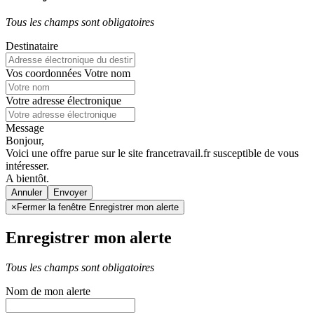
Tous les champs sont obligatoires
Destinataire
Vos coordonnées
Votre nom
Votre adresse électronique
Message
Bonjour,
Voici une offre parue sur le site francetravail.fr susceptible de vous
intéresser.
A bientôt.
Annuler
×
Fermer la fenêtre Enregistrer mon alerte
Enregistrer mon alerte
Tous les champs sont obligatoires
Nom de mon alerte