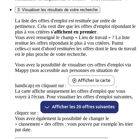
3. Visualiser les résultats de votre recherche
La liste des offres d'emploi est restituée par ordre de
pertinence. Cela veut dire que les offres d'emploi répondant le
plus à vos critères
s'affichent en premier
.
Vous avez renseigné le champ « Lieu de travail » ? La liste
restitue les offres répondant le plus à vos critères. Parmi
celles-ci sont d'abord restituées les offres dont le lieu de travail
est le plus proche de votre recherche.
Vous avez la possibilité de visualiser ces offres d'emploi via
Mappy (non accessible aux personnes en situation de
handicap) en cliquant sur :
.
La carte affiche uniquement les offres d'emploi que vous
voyez à l'écran. Pour visualiser les offres d'emploi suivantes,
cliquez sur :
Vous avez également la possibilité de changer le
« classement » des offres : vous pouvez par exemple les trier
par date.