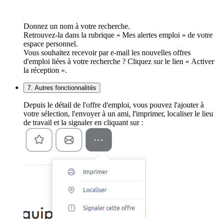
Donnez un nom à votre recherche.
Retrouvez-la dans la rubrique « Mes alertes emploi » de votre
espace personnel.
Vous souhaitez recevoir par e-mail les nouvelles offres
d'emploi liées à votre recherche ? Cliquez sur le lien « Activer
la réception ».
7. Autres fonctionnalités
Depuis le détail de l'offre d'emploi, vous pouvez l'ajouter à
votre sélection, l'envoyer à un ami, l'imprimer, localiser le lieu
de travail et la signaler en cliquant sur :