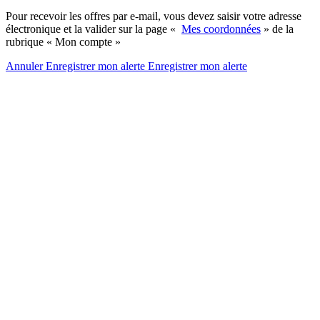
Pour recevoir les offres par e-mail, vous devez saisir votre adresse
électronique et la valider sur la page «
Mes coordonnées
» de la
rubrique « Mon compte »
Annuler
Enregistrer mon alerte
Enregistrer
mon alerte