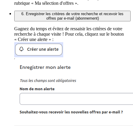
rubrique « Ma sélection d'offres ».
6. Enregistrer les critères de votre recherche et recevoir les
offres par e-mail (abonnement)
Gagnez du temps et évitez de ressaisir les critères de votre
recherche à chaque visite ! Pour cela, cliquez sur le bouton
« Créer une alerte » :