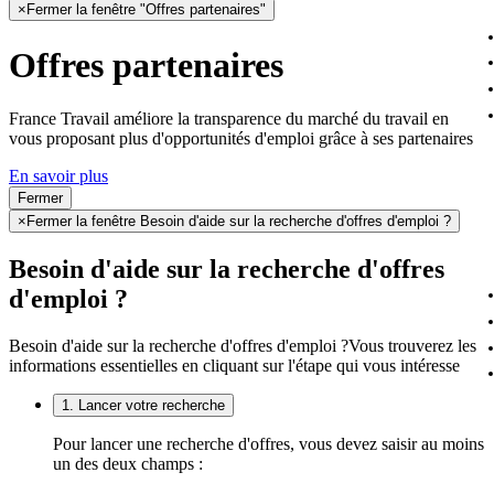
×
Fermer la fenêtre "Offres partenaires"
Offres partenaires
France Travail améliore la transparence du marché du travail en
vous proposant plus d'opportunités d'emploi grâce à ses partenaires
En savoir plus
Fermer
×
Fermer la fenêtre Besoin d'aide sur la recherche d'offres d'emploi ?
Besoin d'aide sur la recherche d'offres
d'emploi ?
Besoin d'aide sur la recherche d'offres d'emploi ?
Vous trouverez les
informations essentielles en cliquant sur l'étape qui vous intéresse
1. Lancer votre recherche
Pour lancer une recherche d'offres, vous devez saisir au moins
un des deux champs :