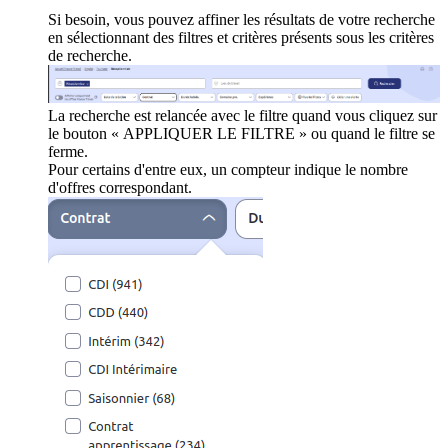
Si besoin, vous pouvez affiner les résultats de votre recherche
en sélectionnant des filtres et critères présents sous les critères
de recherche.
La recherche est relancée avec le filtre quand vous cliquez sur
le bouton « APPLIQUER LE FILTRE » ou quand le filtre se
ferme.
Pour certains d'entre eux, un compteur indique le nombre
d'offres correspondant.