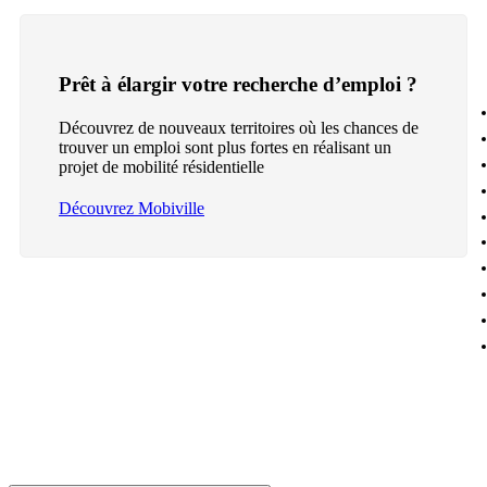
Prêt à élargir votre recherche d’emploi ?
Découvrez de nouveaux territoires où les chances de
trouver un emploi sont plus fortes en réalisant un
projet de mobilité résidentielle
Découvrez Mobiville