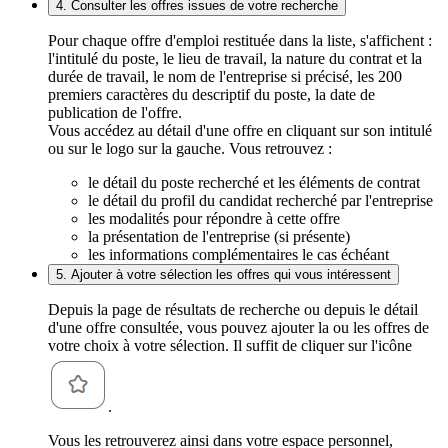
4. Consulter les offres issues de votre recherche
Pour chaque offre d'emploi restituée dans la liste, s'affichent :
l'intitulé du poste, le lieu de travail, la nature du contrat et la
durée de travail, le nom de l'entreprise si précisé, les 200
premiers caractères du descriptif du poste, la date de
publication de l'offre.
Vous accédez au détail d'une offre en cliquant sur son intitulé
ou sur le logo sur la gauche. Vous retrouvez :
le détail du poste recherché et les éléments de contrat
le détail du profil du candidat recherché par l'entreprise
les modalités pour répondre à cette offre
la présentation de l'entreprise (si présente)
les informations complémentaires le cas échéant
5. Ajouter à votre sélection les offres qui vous intéressent
Depuis la page de résultats de recherche ou depuis le détail
d'une offre consultée, vous pouvez ajouter la ou les offres de
votre choix à votre sélection. Il suffit de cliquer sur l'icône
.
Vous les retrouverez ainsi dans votre espace personnel,