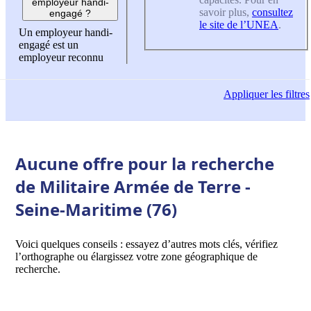
employeur handi-
savoir plus,
consultez
engagé ?
le site de l’UNEA
.
Un employeur handi-
engagé est un
employeur reconnu
Appliquer
les filtres
Aucune offre pour la recherche
de Militaire Armée de Terre -
Seine-Maritime (76)
Voici quelques conseils : essayez d’autres mots clés, vérifiez
l’orthographe ou élargissez votre zone géographique de
recherche.