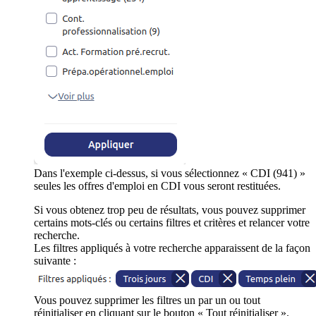
Dans l'exemple ci-dessus, si vous sélectionnez « CDI (941) »
seules les offres d'emploi en CDI vous seront restituées.
Si vous obtenez trop peu de résultats, vous pouvez supprimer
certains mots-clés ou certains filtres et critères et relancer votre
recherche.
Les filtres appliqués à votre recherche apparaissent de la façon
suivante :
Vous pouvez supprimer les filtres un par un ou tout
réinitialiser en cliquant sur le bouton « Tout réinitialiser ».