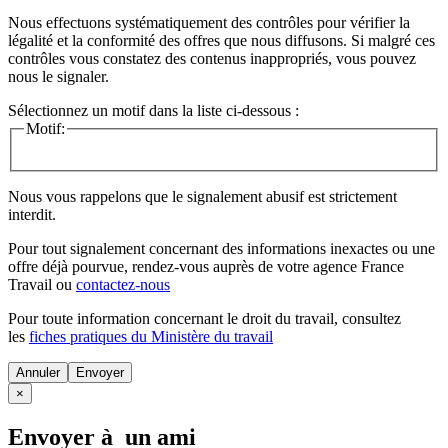
Nous effectuons systématiquement des contrôles pour vérifier la
légalité et la conformité des offres que nous diffusons. Si malgré ces
contrôles vous constatez des contenus inappropriés, vous pouvez
nous le signaler.
Sélectionnez un motif dans la liste ci-dessous :
Motif:
Nous vous rappelons que le signalement abusif est strictement
interdit.
Pour tout signalement concernant des
informations inexactes
ou une
offre déjà pourvue
, rendez-vous auprès de votre agence France
Travail ou
contactez-nous
Pour toute information concernant le
droit du travail
, consultez
les
fiches pratiques du Ministère du travail
Annuler
×
Envoyer à un ami