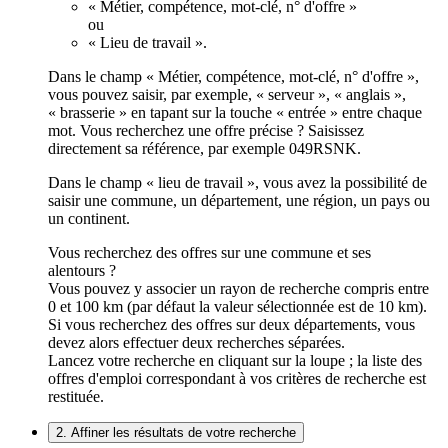
« Métier, compétence, mot-clé, n° d'offre »
ou
« Lieu de travail ».
Dans le champ « Métier, compétence, mot-clé, n° d'offre »,
vous pouvez saisir, par exemple, « serveur », « anglais »,
« brasserie » en tapant sur la touche « entrée » entre chaque
mot. Vous recherchez une offre précise ? Saisissez
directement sa référence, par exemple 049RSNK.
Dans le champ « lieu de travail », vous avez la possibilité de
saisir une commune, un département, une région, un pays ou
un continent.
Vous recherchez des offres sur une commune et ses
alentours ?
Vous pouvez y associer un rayon de recherche compris entre
0 et 100 km (par défaut la valeur sélectionnée est de 10 km).
Si vous recherchez des offres sur deux départements, vous
devez alors effectuer deux recherches séparées.
Lancez votre recherche en cliquant sur la loupe ; la liste des
offres d'emploi correspondant à vos critères de recherche est
restituée.
2. Affiner les résultats de votre recherche