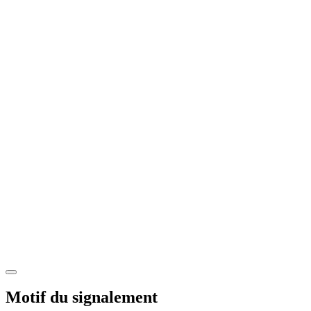
Motif du signalement