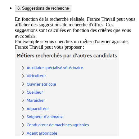
8. Suggestions de recherche
En fonction de la recherche réalisée, France Travail peut vous
afficher des suggestions de recherche d'offres. Ces
suggestions sont calculées en fonction des critères que vous
avez saisis.
Par exemple si vous cherchez un métier d'ouvrier agricole,
France Travail peut vous proposer :