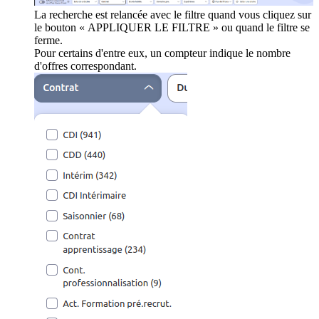
La recherche est relancée avec le filtre quand vous cliquez sur
le bouton « APPLIQUER LE FILTRE » ou quand le filtre se
ferme.
Pour certains d'entre eux, un compteur indique le nombre
d'offres correspondant.