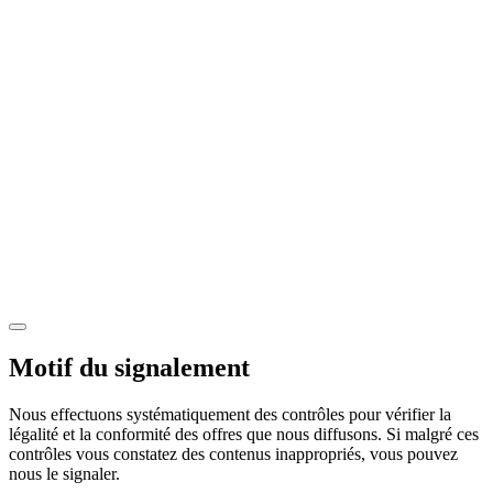
Motif du signalement
Nous effectuons systématiquement des contrôles pour vérifier la
légalité et la conformité des offres que nous diffusons. Si malgré ces
contrôles vous constatez des contenus inappropriés, vous pouvez
nous le signaler.