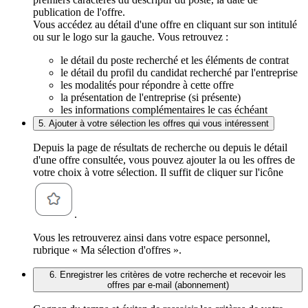
publication de l'offre.
Vous accédez au détail d'une offre en cliquant sur son intitulé
ou sur le logo sur la gauche. Vous retrouvez :
le détail du poste recherché et les éléments de contrat
le détail du profil du candidat recherché par l'entreprise
les modalités pour répondre à cette offre
la présentation de l'entreprise (si présente)
les informations complémentaires le cas échéant
5. Ajouter à votre sélection les offres qui vous intéressent
Depuis la page de résultats de recherche ou depuis le détail
d'une offre consultée, vous pouvez ajouter la ou les offres de
votre choix à votre sélection. Il suffit de cliquer sur l'icône
.
Vous les retrouverez ainsi dans votre espace personnel,
rubrique « Ma sélection d'offres ».
6. Enregistrer les critères de votre recherche et recevoir les
offres par e-mail (abonnement)