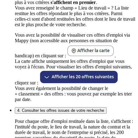
plus à vos critères
s'affichent en premier
.
Vous avez renseigné le champ « Lieu de travail » ? La liste
restitue les offres répondant le plus à vos critères. Parmi
celles-ci sont d'abord restituées les offres dont le lieu de travail
est le plus proche de votre recherche.
Vous avez la possibilité de visualiser ces offres d'emploi via
Mappy (non accessible aux personnes en situation de
handicap) en cliquant sur :
.
La carte affiche uniquement les offres d'emploi que vous
voyez à l'écran. Pour visualiser les offres d'emploi suivantes,
cliquez sur :
Vous avez également la possibilité de changer le
« classement » des offres : vous pouvez par exemple les trier
par date.
4. Consulter les offres issues de votre recherche
Pour chaque offre d'emploi restituée dans la liste, s'affichent :
l'intitulé du poste, le lieu de travail, la nature du contrat et la
durée de travail, le nom de l'entreprise si précisé, les 200
premiers caractères du descriptif du poste, la date de