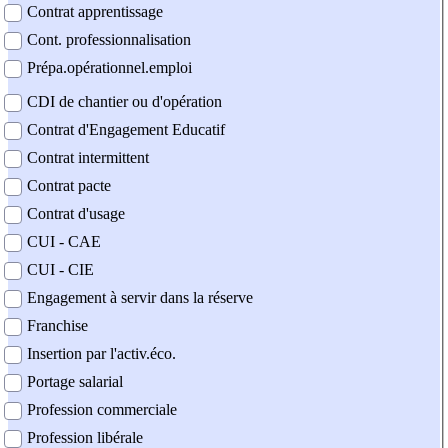
Contrat apprentissage
Cont. professionnalisation
Prépa.opérationnel.emploi
CDI de chantier ou d'opération
Contrat d'Engagement Educatif
Contrat intermittent
Contrat pacte
Contrat d'usage
CUI - CAE
CUI - CIE
Engagement à servir dans la réserve
Franchise
Insertion par l'activ.éco.
Portage salarial
Profession commerciale
Profession libérale