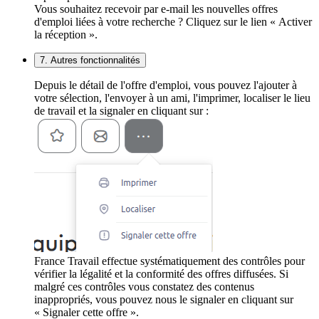
Vous souhaitez recevoir par e-mail les nouvelles offres
d'emploi liées à votre recherche ? Cliquez sur le lien « Activer
la réception ».
7. Autres fonctionnalités
Depuis le détail de l'offre d'emploi, vous pouvez l'ajouter à
votre sélection, l'envoyer à un ami, l'imprimer, localiser le lieu
de travail et la signaler en cliquant sur :
France Travail effectue systématiquement des contrôles pour
vérifier la légalité et la conformité des offres diffusées. Si
malgré ces contrôles vous constatez des contenus
inappropriés, vous pouvez nous le signaler en cliquant sur
« Signaler cette offre ».