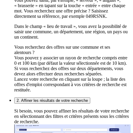
vous pouvez saisir, par exemple, « serveur », « anglais »,
« brasserie » en tapant sur la touche « entrée » entre chaque
mot. Vous recherchez une offre précise ? Saisissez
directement sa référence, par exemple 049RSNK.
Dans le champ « lieu de travail », vous avez la possibilité de
saisir une commune, un département, une région, un pays ou
un continent.
Vous recherchez des offres sur une commune et ses
alentours ?
Vous pouvez y associer un rayon de recherche compris entre
0 et 100 km (par défaut la valeur sélectionnée est de 10 km).
Si vous recherchez des offres sur deux départements, vous
devez alors effectuer deux recherches séparées.
Lancez votre recherche en cliquant sur la loupe ; la liste des
offres d'emploi correspondant à vos critères de recherche est
restituée.
2. Affiner les résultats de votre recherche
Si besoin, vous pouvez affiner les résultats de votre recherche
en sélectionnant des filtres et critères présents sous les critères
de recherche.