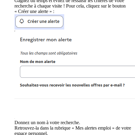
Gagnez du temps et évitez de ressaisir les critères de votre
recherche à chaque visite ! Pour cela, cliquez sur le bouton
« Créer une alerte » :
Donnez un nom à votre recherche.
Retrouvez-la dans la rubrique « Mes alertes emploi » de votre
espace personnel.