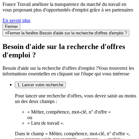
France Travail améliore la transparence du marché du travail en
vous proposant plus d'opportunités d'emploi grâce à ses partenaires
En savoir plus
Fermer
×
Fermer la fenêtre Besoin d'aide sur la recherche d'offres d'emploi ?
Besoin d'aide sur la recherche d'offres
d'emploi ?
Besoin d'aide sur la recherche d'offres d'emploi ?
Vous trouverez les
informations essentielles en cliquant sur l'étape qui vous intéresse
1. Lancer votre recherche
Pour lancer une recherche d'offres, vous devez saisir au moins
un des deux champs :
« Métier, compétence, mot-clé, n° d'offre »
ou
« Lieu de travail ».
Dans le champ « Métier, compétence, mot-clé, n° d'offre »,