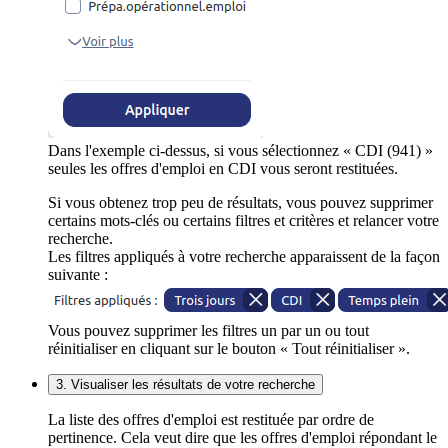
Dans l'exemple ci-dessus, si vous sélectionnez « CDI (941) »
seules les offres d'emploi en CDI vous seront restituées.
Si vous obtenez trop peu de résultats, vous pouvez supprimer
certains mots-clés ou certains filtres et critères et relancer votre
recherche.
Les filtres appliqués à votre recherche apparaissent de la façon
suivante :
Vous pouvez supprimer les filtres un par un ou tout
réinitialiser en cliquant sur le bouton « Tout réinitialiser ».
3. Visualiser les résultats de votre recherche
La liste des offres d'emploi est restituée par ordre de
pertinence. Cela veut dire que les offres d'emploi répondant le