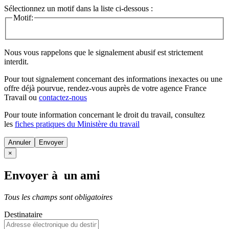
Sélectionnez un motif dans la liste ci-dessous :
Motif:
Nous vous rappelons que le signalement abusif est strictement
interdit.
Pour tout signalement concernant des
informations inexactes
ou une
offre déjà pourvue
, rendez-vous auprès de votre agence France
Travail ou
contactez-nous
Pour toute information concernant le
droit du travail
, consultez
les
fiches pratiques du Ministère du travail
Annuler
×
Envoyer à un ami
Tous les champs sont obligatoires
Destinataire