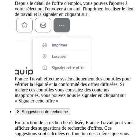
Depuis le détail de l'offre d'emploi, vous pouvez l'ajouter à
votre sélection, l'envoyer à un ami, l'imprimer, localiser le lieu
de travail et la signaler en cliquant sur :
France Travail effectue systématiquement des contrôles pour
vérifier la légalité et la conformité des offres diffusées. Si
malgré ces contrôles vous constatez des contenus
inappropriés, vous pouvez nous le signaler en cliquant sur
« Signaler cette offre ».
8. Suggestions de recherche
En fonction de la recherche réalisée, France Travail peut vous
afficher des suggestions de recherche d'offres. Ces
suggestions sont calculées en fonction des critères que vous