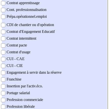
Contrat apprentissage
Cont. professionnalisation
Prépa.opérationnel.emploi
CDI de chantier ou d'opération
Contrat d'Engagement Educatif
Contrat intermittent
Contrat pacte
Contrat d'usage
CUI - CAE
CUI - CIE
Engagement à servir dans la réserve
Franchise
Insertion par l'activ.éco.
Portage salarial
Profession commerciale
Profession libérale