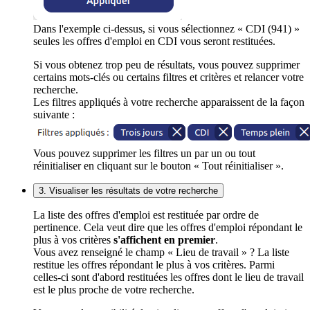
Dans l'exemple ci-dessus, si vous sélectionnez « CDI (941) »
seules les offres d'emploi en CDI vous seront restituées.
Si vous obtenez trop peu de résultats, vous pouvez supprimer
certains mots-clés ou certains filtres et critères et relancer votre
recherche.
Les filtres appliqués à votre recherche apparaissent de la façon
suivante :
Vous pouvez supprimer les filtres un par un ou tout
réinitialiser en cliquant sur le bouton « Tout réinitialiser ».
3. Visualiser les résultats de votre recherche
La liste des offres d'emploi est restituée par ordre de
pertinence. Cela veut dire que les offres d'emploi répondant le
plus à vos critères
s'affichent en premier
.
Vous avez renseigné le champ « Lieu de travail » ? La liste
restitue les offres répondant le plus à vos critères. Parmi
celles-ci sont d'abord restituées les offres dont le lieu de travail
est le plus proche de votre recherche.