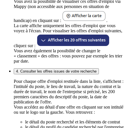
Vous avez la possibilité de visualiser ces offres d'emploi via
Mappy (non accessible aux personnes en situation de
handicap) en cliquant sur :
.
La carte affiche uniquement les offres d'emploi que vous
voyez à l'écran. Pour visualiser les offres d'emploi suivantes,
cliquez sur :
Vous avez également la possibilité de changer le
« classement » des offres : vous pouvez par exemple les trier
par date.
4. Consulter les offres issues de votre recherche
Pour chaque offre d'emploi restituée dans la liste, s'affichent :
l'intitulé du poste, le lieu de travail, la nature du contrat et la
durée de travail, le nom de l'entreprise si précisé, les 200
premiers caractères du descriptif du poste, la date de
publication de l'offre.
Vous accédez au détail d'une offre en cliquant sur son intitulé
ou sur le logo sur la gauche. Vous retrouvez :
le détail du poste recherché et les éléments de contrat
le détail du profil du candidat recherché par l'entreprise