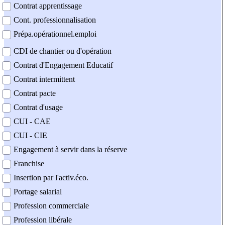
Contrat apprentissage
Cont. professionnalisation
Prépa.opérationnel.emploi
CDI de chantier ou d'opération
Contrat d'Engagement Educatif
Contrat intermittent
Contrat pacte
Contrat d'usage
CUI - CAE
CUI - CIE
Engagement à servir dans la réserve
Franchise
Insertion par l'activ.éco.
Portage salarial
Profession commerciale
Profession libérale