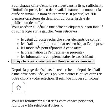
Pour chaque offre d'emploi restituée dans la liste, s'affichent :
l'intitulé du poste, le lieu de travail, la nature du contrat et la
durée de travail, le nom de l'entreprise si précisé, les 200
premiers caractères du descriptif du poste, la date de
publication de l'offre.
Vous accédez au détail d'une offre en cliquant sur son intitulé
ou sur le logo sur la gauche. Vous retrouvez :
le détail du poste recherché et les éléments de contrat
le détail du profil du candidat recherché par l'entreprise
les modalités pour répondre à cette offre
la présentation de l'entreprise (si présente)
les informations complémentaires le cas échéant
5. Ajouter à votre sélection les offres qui vous intéressent
Depuis la page de résultats de recherche ou depuis le détail
d'une offre consultée, vous pouvez ajouter la ou les offres de
votre choix à votre sélection. Il suffit de cliquer sur l'icône
.
Vous les retrouverez ainsi dans votre espace personnel,
rubrique « Ma sélection d'offres ».