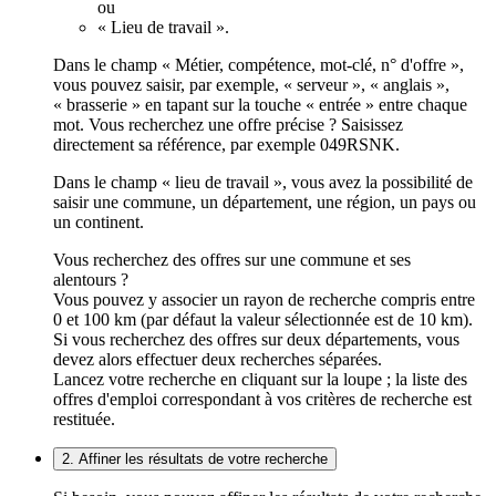
ou
« Lieu de travail ».
Dans le champ « Métier, compétence, mot-clé, n° d'offre »,
vous pouvez saisir, par exemple, « serveur », « anglais »,
« brasserie » en tapant sur la touche « entrée » entre chaque
mot. Vous recherchez une offre précise ? Saisissez
directement sa référence, par exemple 049RSNK.
Dans le champ « lieu de travail », vous avez la possibilité de
saisir une commune, un département, une région, un pays ou
un continent.
Vous recherchez des offres sur une commune et ses
alentours ?
Vous pouvez y associer un rayon de recherche compris entre
0 et 100 km (par défaut la valeur sélectionnée est de 10 km).
Si vous recherchez des offres sur deux départements, vous
devez alors effectuer deux recherches séparées.
Lancez votre recherche en cliquant sur la loupe ; la liste des
offres d'emploi correspondant à vos critères de recherche est
restituée.
2. Affiner les résultats de votre recherche