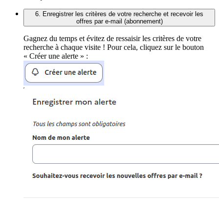
6. Enregistrer les critères de votre recherche et recevoir les
offres par e-mail (abonnement)
Gagnez du temps et évitez de ressaisir les critères de votre
recherche à chaque visite ! Pour cela, cliquez sur le bouton
« Créer une alerte » :