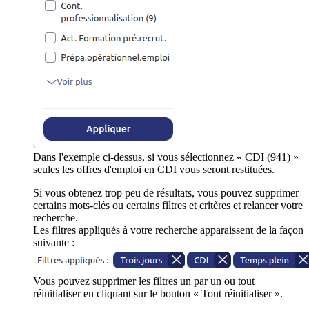
Dans l'exemple ci-dessus, si vous sélectionnez « CDI (941) »
seules les offres d'emploi en CDI vous seront restituées.
Si vous obtenez trop peu de résultats, vous pouvez supprimer
certains mots-clés ou certains filtres et critères et relancer votre
recherche.
Les filtres appliqués à votre recherche apparaissent de la façon
suivante :
Vous pouvez supprimer les filtres un par un ou tout
réinitialiser en cliquant sur le bouton « Tout réinitialiser ».