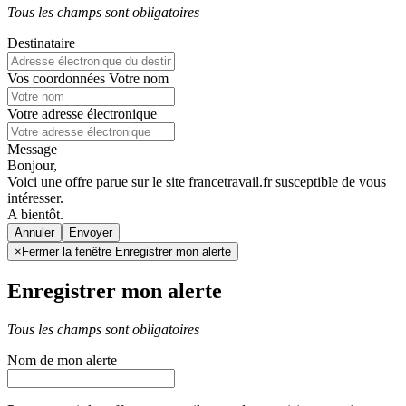
Tous les champs sont obligatoires
Destinataire
Vos coordonnées
Votre nom
Votre adresse électronique
Message
Bonjour,
Voici une offre parue sur le site francetravail.fr susceptible de vous
intéresser.
A bientôt.
Annuler
×
Fermer la fenêtre Enregistrer mon alerte
Enregistrer mon alerte
Tous les champs sont obligatoires
Nom de mon alerte