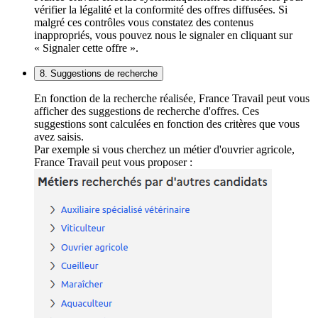
vérifier la légalité et la conformité des offres diffusées. Si
malgré ces contrôles vous constatez des contenus
inappropriés, vous pouvez nous le signaler en cliquant sur
« Signaler cette offre ».
8. Suggestions de recherche
En fonction de la recherche réalisée, France Travail peut vous
afficher des suggestions de recherche d'offres. Ces
suggestions sont calculées en fonction des critères que vous
avez saisis.
Par exemple si vous cherchez un métier d'ouvrier agricole,
France Travail peut vous proposer :