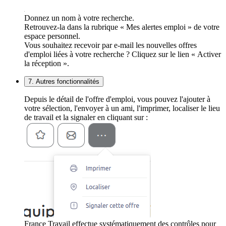
Donnez un nom à votre recherche.
Retrouvez-la dans la rubrique « Mes alertes emploi » de votre
espace personnel.
Vous souhaitez recevoir par e-mail les nouvelles offres
d'emploi liées à votre recherche ? Cliquez sur le lien « Activer
la réception ».
7. Autres fonctionnalités
Depuis le détail de l'offre d'emploi, vous pouvez l'ajouter à
votre sélection, l'envoyer à un ami, l'imprimer, localiser le lieu
de travail et la signaler en cliquant sur :
France Travail effectue systématiquement des contrôles pour