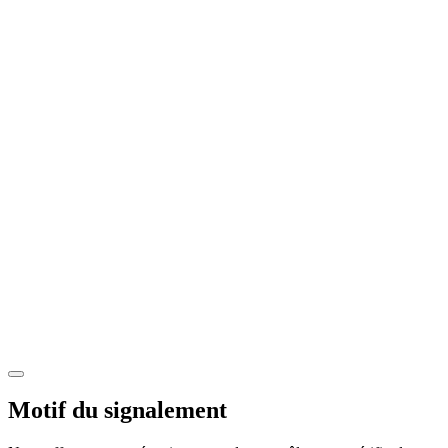
Motif du signalement