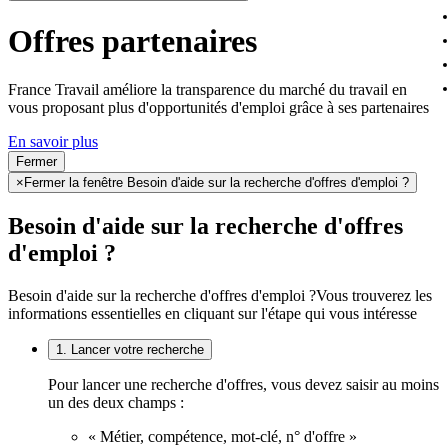
Offres partenaires
France Travail améliore la transparence du marché du travail en
vous proposant plus d'opportunités d'emploi grâce à ses partenaires
En savoir plus
Fermer
×
Fermer la fenêtre Besoin d'aide sur la recherche d'offres d'emploi ?
Besoin d'aide sur la recherche d'offres
d'emploi ?
Besoin d'aide sur la recherche d'offres d'emploi ?
Vous trouverez les
informations essentielles en cliquant sur l'étape qui vous intéresse
1. Lancer votre recherche
Pour lancer une recherche d'offres, vous devez saisir au moins
un des deux champs :
« Métier, compétence, mot-clé, n° d'offre »