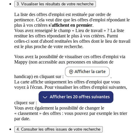
3. Visualiser les résultats de votre recherche
La liste des offres d'emploi est restituée par ordre de
pertinence. Cela veut dire que les offres d'emploi répondant le
plus à vos critères
s'affichent en premier
.
Vous avez renseigné le champ « Lieu de travail » ? La liste
restitue les offres répondant le plus à vos critères. Parmi
celles-ci sont d'abord restituées les offres dont le lieu de travail
est le plus proche de votre recherche.
Vous avez la possibilité de visualiser ces offres d'emploi via
Mappy (non accessible aux personnes en situation de
handicap) en cliquant sur :
.
La carte affiche uniquement les offres d'emploi que vous
voyez à l'écran. Pour visualiser les offres d'emploi suivantes,
cliquez sur :
Vous avez également la possibilité de changer le
« classement » des offres : vous pouvez par exemple les trier
par date.
4. Consulter les offres issues de votre recherche