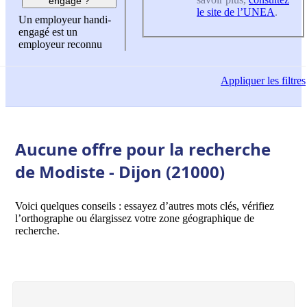
engagé ?
le site de l’UNEA
.
Un employeur handi-
engagé est un
employeur reconnu
Appliquer
les filtres
Aucune offre pour la recherche
de Modiste - Dijon (21000)
Voici quelques conseils : essayez d’autres mots clés, vérifiez
l’orthographe ou élargissez votre zone géographique de
recherche.