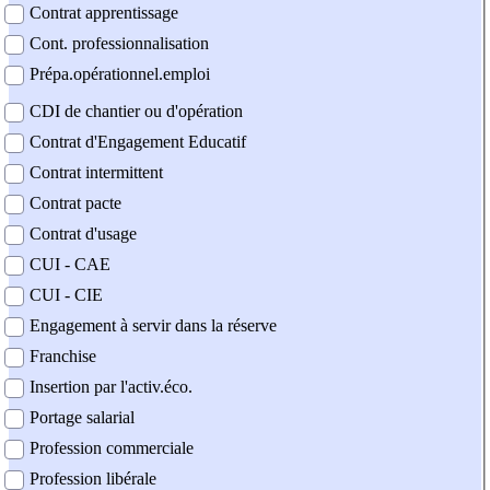
Contrat apprentissage
Cont. professionnalisation
Prépa.opérationnel.emploi
CDI de chantier ou d'opération
Contrat d'Engagement Educatif
Contrat intermittent
Contrat pacte
Contrat d'usage
CUI - CAE
CUI - CIE
Engagement à servir dans la réserve
Franchise
Insertion par l'activ.éco.
Portage salarial
Profession commerciale
Profession libérale