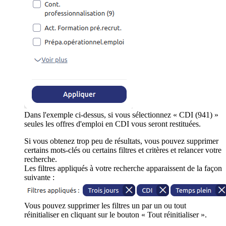
Dans l'exemple ci-dessus, si vous sélectionnez « CDI (941) »
seules les offres d'emploi en CDI vous seront restituées.
Si vous obtenez trop peu de résultats, vous pouvez supprimer
certains mots-clés ou certains filtres et critères et relancer votre
recherche.
Les filtres appliqués à votre recherche apparaissent de la façon
suivante :
Vous pouvez supprimer les filtres un par un ou tout
réinitialiser en cliquant sur le bouton « Tout réinitialiser ».