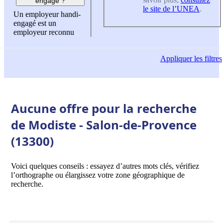
engagé ?
le site de l’UNEA
.
Un employeur handi-
engagé est un
employeur reconnu
Appliquer
les filtres
Aucune offre pour la recherche
de Modiste - Salon-de-Provence
(13300)
Voici quelques conseils : essayez d’autres mots clés, vérifiez
l’orthographe ou élargissez votre zone géographique de
recherche.