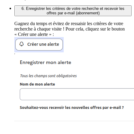
6. Enregistrer les critères de votre recherche et recevoir les
offres par e-mail (abonnement)
Gagnez du temps et évitez de ressaisir les critères de votre
recherche à chaque visite ! Pour cela, cliquez sur le bouton
« Créer une alerte » :