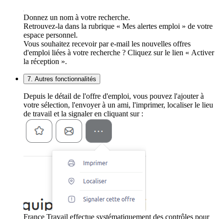
Donnez un nom à votre recherche.
Retrouvez-la dans la rubrique « Mes alertes emploi » de votre
espace personnel.
Vous souhaitez recevoir par e-mail les nouvelles offres
d'emploi liées à votre recherche ? Cliquez sur le lien « Activer
la réception ».
7. Autres fonctionnalités
Depuis le détail de l'offre d'emploi, vous pouvez l'ajouter à
votre sélection, l'envoyer à un ami, l'imprimer, localiser le lieu
de travail et la signaler en cliquant sur :
France Travail effectue systématiquement des contrôles pour