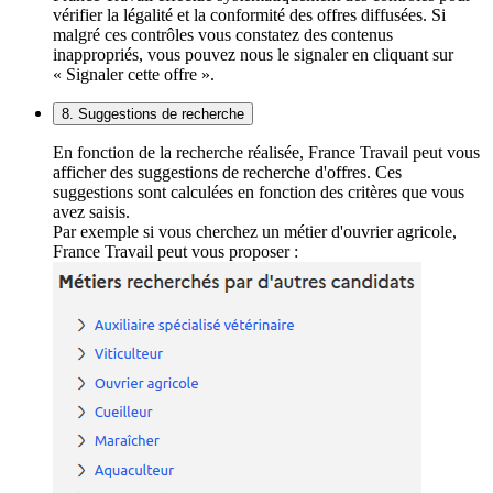
vérifier la légalité et la conformité des offres diffusées. Si
malgré ces contrôles vous constatez des contenus
inappropriés, vous pouvez nous le signaler en cliquant sur
« Signaler cette offre ».
8. Suggestions de recherche
En fonction de la recherche réalisée, France Travail peut vous
afficher des suggestions de recherche d'offres. Ces
suggestions sont calculées en fonction des critères que vous
avez saisis.
Par exemple si vous cherchez un métier d'ouvrier agricole,
France Travail peut vous proposer :