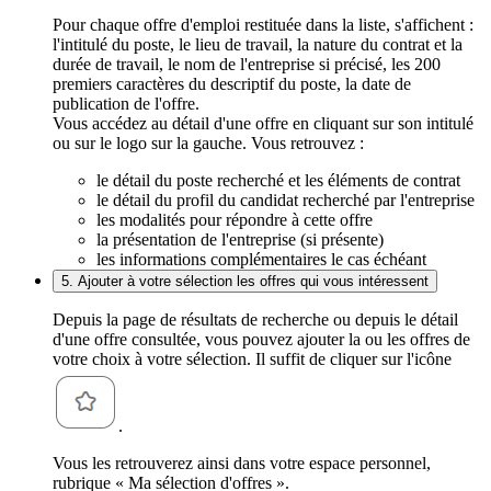
Pour chaque offre d'emploi restituée dans la liste, s'affichent :
l'intitulé du poste, le lieu de travail, la nature du contrat et la
durée de travail, le nom de l'entreprise si précisé, les 200
premiers caractères du descriptif du poste, la date de
publication de l'offre.
Vous accédez au détail d'une offre en cliquant sur son intitulé
ou sur le logo sur la gauche. Vous retrouvez :
le détail du poste recherché et les éléments de contrat
le détail du profil du candidat recherché par l'entreprise
les modalités pour répondre à cette offre
la présentation de l'entreprise (si présente)
les informations complémentaires le cas échéant
5. Ajouter à votre sélection les offres qui vous intéressent
Depuis la page de résultats de recherche ou depuis le détail
d'une offre consultée, vous pouvez ajouter la ou les offres de
votre choix à votre sélection. Il suffit de cliquer sur l'icône
.
Vous les retrouverez ainsi dans votre espace personnel,
rubrique « Ma sélection d'offres ».