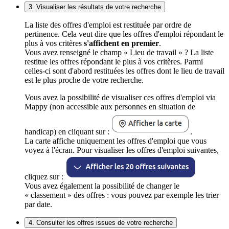
3. Visualiser les résultats de votre recherche
La liste des offres d'emploi est restituée par ordre de
pertinence. Cela veut dire que les offres d'emploi répondant le
plus à vos critères
s'affichent en premier
.
Vous avez renseigné le champ « Lieu de travail » ? La liste
restitue les offres répondant le plus à vos critères. Parmi
celles-ci sont d'abord restituées les offres dont le lieu de travail
est le plus proche de votre recherche.
Vous avez la possibilité de visualiser ces offres d'emploi via
Mappy (non accessible aux personnes en situation de
handicap) en cliquant sur :
.
La carte affiche uniquement les offres d'emploi que vous
voyez à l'écran. Pour visualiser les offres d'emploi suivantes,
cliquez sur :
Vous avez également la possibilité de changer le
« classement » des offres : vous pouvez par exemple les trier
par date.
4. Consulter les offres issues de votre recherche