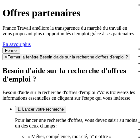
Offres partenaires
France Travail améliore la transparence du marché du travail en
vous proposant plus d'opportunités d'emploi grâce à ses partenaires
En savoir plus
Fermer
×
Fermer la fenêtre Besoin d'aide sur la recherche d'offres d'emploi ?
Besoin d'aide sur la recherche d'offres
d'emploi ?
Besoin d'aide sur la recherche d'offres d'emploi ?
Vous trouverez les
informations essentielles en cliquant sur l'étape qui vous intéresse
1. Lancer votre recherche
Pour lancer une recherche d'offres, vous devez saisir au moins
un des deux champs :
« Métier, compétence, mot-clé, n° d'offre »