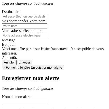
Tous les champs sont obligatoires
Destinataire
Vos coordonnées
Votre nom
Votre adresse électronique
Message
Bonjour,
Voici une offre parue sur le site francetravail.fr susceptible de vous
intéresser.
A bientôt.
Annuler
×
Fermer la fenêtre Enregistrer mon alerte
Enregistrer mon alerte
Tous les champs sont obligatoires
Nom de mon alerte