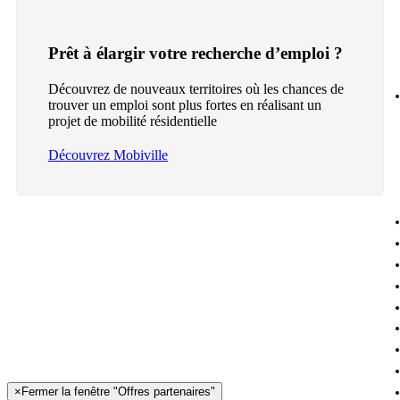
Prêt à élargir votre recherche d’emploi ?
Découvrez de nouveaux territoires où les chances de
trouver un emploi sont plus fortes en réalisant un
projet de mobilité résidentielle
Découvrez Mobiville
×
Fermer la fenêtre "Offres partenaires"