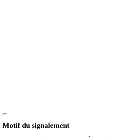
Motif du signalement