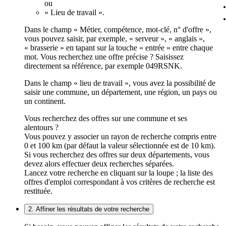
ou
« Lieu de travail ».
Dans le champ « Métier, compétence, mot-clé, n° d'offre »,
vous pouvez saisir, par exemple, « serveur », « anglais »,
« brasserie » en tapant sur la touche « entrée » entre chaque
mot. Vous recherchez une offre précise ? Saisissez
directement sa référence, par exemple 049RSNK.
Dans le champ « lieu de travail », vous avez la possibilité de
saisir une commune, un département, une région, un pays ou
un continent.
Vous recherchez des offres sur une commune et ses
alentours ?
Vous pouvez y associer un rayon de recherche compris entre
0 et 100 km (par défaut la valeur sélectionnée est de 10 km).
Si vous recherchez des offres sur deux départements, vous
devez alors effectuer deux recherches séparées.
Lancez votre recherche en cliquant sur la loupe ; la liste des
offres d'emploi correspondant à vos critères de recherche est
restituée.
2. Affiner les résultats de votre recherche