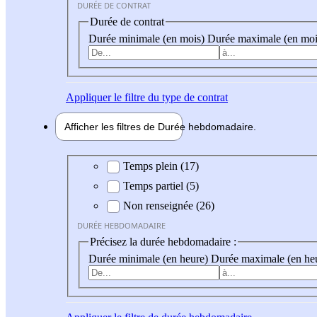
DURÉE DE CONTRAT
Durée de contrat
Durée minimale (en mois)
Durée maximale (en moi
Appliquer
le filtre du type de contrat
Afficher les filtres de
Durée hebdo
madaire
Durée hebdomadaire
Temps plein (17)
Temps partiel (5)
Non renseignée (26)
DURÉE HEBDOMADAIRE
Précisez la durée hebdomadaire :
Durée minimale (en heure)
Durée maximale (en he