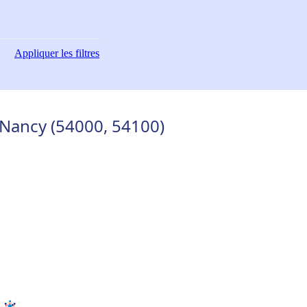
Appliquer
les filtres
Nancy (54000, 54100)