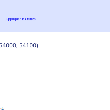
Appliquer
les filtres
54000, 54100)