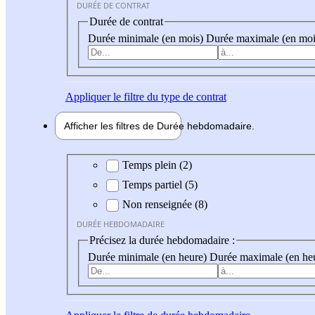
DURÉE DE CONTRAT
Durée de contrat
Durée minimale (en mois)
Durée maximale (en moi
Appliquer
le filtre du type de contrat
Afficher les filtres de
Durée hebdo
madaire
Durée hebdomadaire
Temps plein (2)
Temps partiel (5)
Non renseignée (8)
DURÉE HEBDOMADAIRE
Précisez la durée hebdomadaire :
Durée minimale (en heure)
Durée maximale (en he