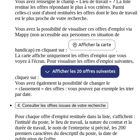
Vous avez renseigné le champ « Lieu de travail » ? La liste
restitue les offres répondant le plus à vos critères. Parmi
celles-ci sont d'abord restituées les offres dont le lieu de travail
est le plus proche de votre recherche.
Vous avez la possibilité de visualiser ces offres d'emploi via
Mappy (non accessible aux personnes en situation de
handicap) en cliquant sur :
.
La carte affiche uniquement les offres d'emploi que vous
voyez à l'écran. Pour visualiser les offres d'emploi suivantes,
cliquez sur :
Vous avez également la possibilité de changer le
« classement » des offres : vous pouvez par exemple les trier
par date.
4. Consulter les offres issues de votre recherche
Pour chaque offre d'emploi restituée dans la liste, s'affichent :
l'intitulé du poste, le lieu de travail, la nature du contrat et la
durée de travail, le nom de l'entreprise si précisé, les 200
premiers caractères du descriptif du poste, la date de
publication de l'offre.