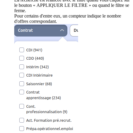
le bouton « APPLIQUER LE FILTRE » ou quand le filtre se
ferme.
Pour certains d'entre eux, un compteur indique le nombre
d'offres correspondant.