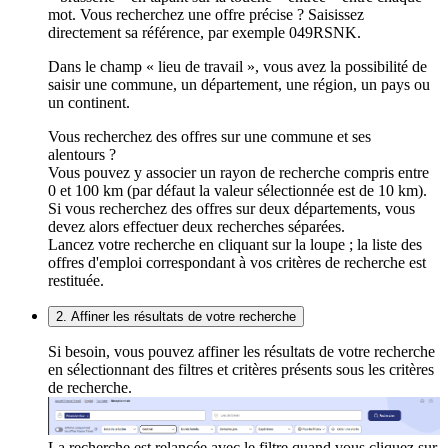
mot. Vous recherchez une offre précise ? Saisissez
directement sa référence, par exemple 049RSNK.
Dans le champ « lieu de travail », vous avez la possibilité de
saisir une commune, un département, une région, un pays ou
un continent.
Vous recherchez des offres sur une commune et ses
alentours ?
Vous pouvez y associer un rayon de recherche compris entre
0 et 100 km (par défaut la valeur sélectionnée est de 10 km).
Si vous recherchez des offres sur deux départements, vous
devez alors effectuer deux recherches séparées.
Lancez votre recherche en cliquant sur la loupe ; la liste des
offres d'emploi correspondant à vos critères de recherche est
restituée.
2. Affiner les résultats de votre recherche
Si besoin, vous pouvez affiner les résultats de votre recherche
en sélectionnant des filtres et critères présents sous les critères
de recherche.
La recherche est relancée avec le filtre quand vous cliquez sur