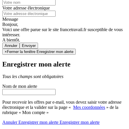
Votre adresse électronique
Message
Bonjour,
Voici une offre parue sur le site francetravail.fr susceptible de vous
intéresser.
A bientôt.
Annuler
×
Fermer la fenêtre Enregistrer mon alerte
Enregistrer mon alerte
Tous les champs sont obligatoires
Nom de mon alerte
Pour recevoir les offres par e-mail, vous devez saisir votre adresse
électronique et la valider sur la page «
Mes coordonnées
» de la
rubrique « Mon compte »
Annuler
Enregistrer mon alerte
Enregistrer
mon alerte