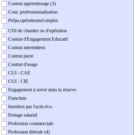
Contrat apprentissage (3)
Cont. professionnalisation
Prépa.opérationnel.emploi
CDI de chantier ou d'opération
Contrat d'Engagement Educatif
Contrat intermittent
Contrat pacte
Contrat d'usage
CUI - CAE
CUI - CIE
Engagement à servir dans la réserve
Franchise
Insertion par l'activ.éco.
Portage salarial
Profession commerciale
Profession libérale (4)