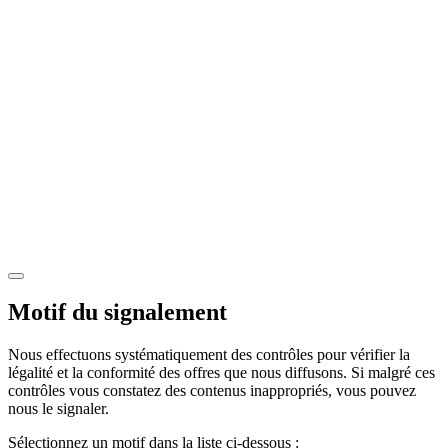
Motif du signalement
Nous effectuons systématiquement des contrôles pour vérifier la
légalité et la conformité des offres que nous diffusons. Si malgré ces
contrôles vous constatez des contenus inappropriés, vous pouvez
nous le signaler.
Sélectionnez un motif dans la liste ci-dessous :