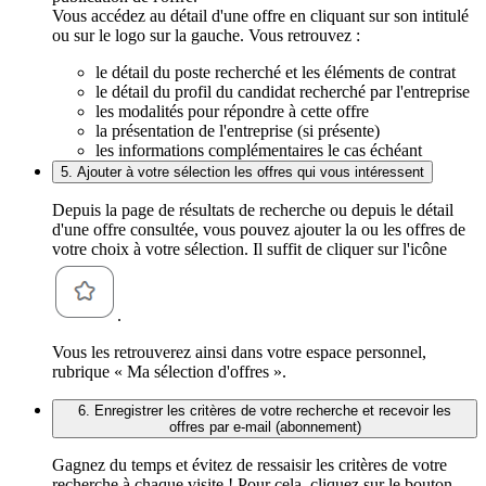
Vous accédez au détail d'une offre en cliquant sur son intitulé
ou sur le logo sur la gauche. Vous retrouvez :
le détail du poste recherché et les éléments de contrat
le détail du profil du candidat recherché par l'entreprise
les modalités pour répondre à cette offre
la présentation de l'entreprise (si présente)
les informations complémentaires le cas échéant
5. Ajouter à votre sélection les offres qui vous intéressent
Depuis la page de résultats de recherche ou depuis le détail
d'une offre consultée, vous pouvez ajouter la ou les offres de
votre choix à votre sélection. Il suffit de cliquer sur l'icône
.
Vous les retrouverez ainsi dans votre espace personnel,
rubrique « Ma sélection d'offres ».
6. Enregistrer les critères de votre recherche et recevoir les
offres par e-mail (abonnement)
Gagnez du temps et évitez de ressaisir les critères de votre
recherche à chaque visite ! Pour cela, cliquez sur le bouton