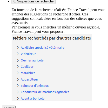
8. Suggestions de recherche
En fonction de la recherche réalisée, France Travail peut vous
afficher des suggestions de recherche d'offres. Ces
suggestions sont calculées en fonction des critères que vous
avez saisis.
Par exemple si vous cherchez un métier d'ouvrier agricole,
France Travail peut vous proposer :