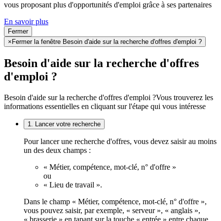
vous proposant plus d'opportunités d'emploi grâce à ses partenaires
En savoir plus
Fermer
×
Fermer la fenêtre Besoin d'aide sur la recherche d'offres d'emploi ?
Besoin d'aide sur la recherche d'offres
d'emploi ?
Besoin d'aide sur la recherche d'offres d'emploi ?
Vous trouverez les
informations essentielles en cliquant sur l'étape qui vous intéresse
1. Lancer votre recherche
Pour lancer une recherche d'offres, vous devez saisir au moins
un des deux champs :
« Métier, compétence, mot-clé, n° d'offre »
ou
« Lieu de travail ».
Dans le champ « Métier, compétence, mot-clé, n° d'offre »,
vous pouvez saisir, par exemple, « serveur », « anglais »,
« brasserie » en tapant sur la touche « entrée » entre chaque