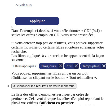
Dans l'exemple ci-dessus, si vous sélectionnez « CDI (941) »
seules les offres d'emploi en CDI vous seront restituées.
Si vous obtenez trop peu de résultats, vous pouvez supprimer
certains mots-clés ou certains filtres et critères et relancer votre
recherche.
Les filtres appliqués à votre recherche apparaissent de la façon
suivante :
Vous pouvez supprimer les filtres un par un ou tout
réinitialiser en cliquant sur le bouton « Tout réinitialiser ».
3. Visualiser les résultats de votre recherche
La liste des offres d'emploi est restituée par ordre de
pertinence. Cela veut dire que les offres d'emploi répondant le
plus à vos critères
s'affichent en premier
.