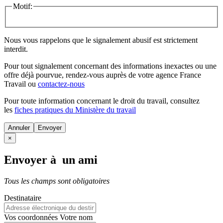
Motif:
Nous vous rappelons que le signalement abusif est strictement
interdit.
Pour tout signalement concernant des
informations inexactes
ou une
offre déjà pourvue
, rendez-vous auprès de votre agence France
Travail ou
contactez-nous
Pour toute information concernant le
droit du travail
, consultez
les
fiches pratiques du Ministère du travail
Annuler
×
Envoyer à un ami
Tous les champs sont obligatoires
Destinataire
Vos coordonnées
Votre nom