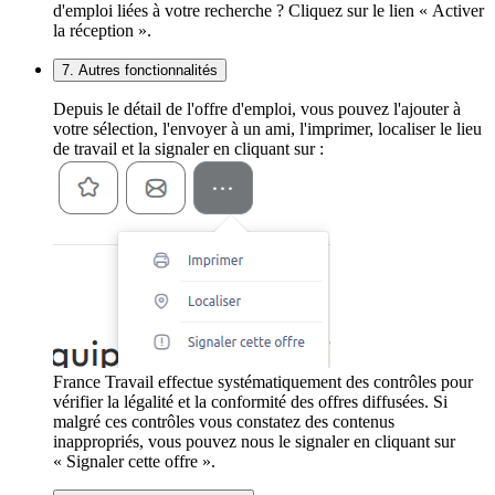
d'emploi liées à votre recherche ? Cliquez sur le lien « Activer
la réception ».
7. Autres fonctionnalités
Depuis le détail de l'offre d'emploi, vous pouvez l'ajouter à
votre sélection, l'envoyer à un ami, l'imprimer, localiser le lieu
de travail et la signaler en cliquant sur :
France Travail effectue systématiquement des contrôles pour
vérifier la légalité et la conformité des offres diffusées. Si
malgré ces contrôles vous constatez des contenus
inappropriés, vous pouvez nous le signaler en cliquant sur
« Signaler cette offre ».