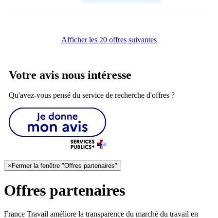
Afficher les 20 offres suivantes
Votre avis nous intéresse
Qu'avez-vous pensé du service de recherche d'offres ?
×
Fermer la fenêtre "Offres partenaires"
Offres partenaires
France Travail améliore la transparence du marché du travail en