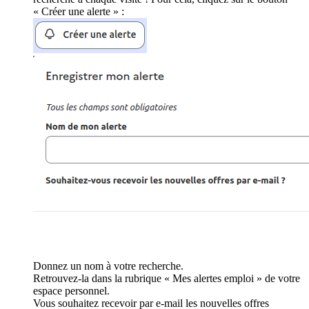
« Créer une alerte » :
Donnez un nom à votre recherche.
Retrouvez-la dans la rubrique « Mes alertes emploi » de votre
espace personnel.
Vous souhaitez recevoir par e-mail les nouvelles offres