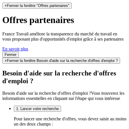
×
Fermer la fenêtre "Offres partenaires"
Offres partenaires
France Travail améliore la transparence du marché du travail en
vous proposant plus d'opportunités d'emploi grâce à ses partenaires
En savoir plus
Fermer
×
Fermer la fenêtre Besoin d'aide sur la recherche d'offres d'emploi ?
Besoin d'aide sur la recherche d'offres
d'emploi ?
Besoin d'aide sur la recherche d'offres d'emploi ?
Vous trouverez les
informations essentielles en cliquant sur l'étape qui vous intéresse
1. Lancer votre recherche
Pour lancer une recherche d'offres, vous devez saisir au moins
un des deux champs :