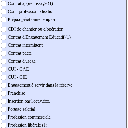
Contrat apprentissage (1)
Cont. professionnalisation
Prépa.opérationnel.emploi
CDI de chantier ou d'opération
Contrat d'Engagement Educatif (1)
Contrat intermittent
Contrat pacte
Contrat d'usage
CUI - CAE
CUI - CIE
Engagement à servir dans la réserve
Franchise
Insertion par l'activ.éco.
Portage salarial
Profession commerciale
Profession libérale (1)