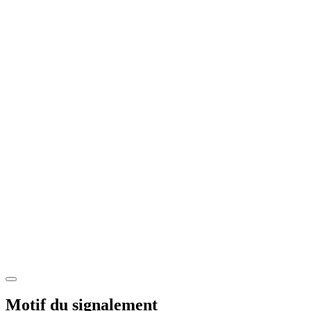
Motif du signalement