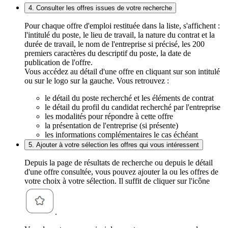
4. Consulter les offres issues de votre recherche
Pour chaque offre d'emploi restituée dans la liste, s'affichent :
l'intitulé du poste, le lieu de travail, la nature du contrat et la
durée de travail, le nom de l'entreprise si précisé, les 200
premiers caractères du descriptif du poste, la date de
publication de l'offre.
Vous accédez au détail d'une offre en cliquant sur son intitulé
ou sur le logo sur la gauche. Vous retrouvez :
le détail du poste recherché et les éléments de contrat
le détail du profil du candidat recherché par l'entreprise
les modalités pour répondre à cette offre
la présentation de l'entreprise (si présente)
les informations complémentaires le cas échéant
5. Ajouter à votre sélection les offres qui vous intéressent
Depuis la page de résultats de recherche ou depuis le détail
d'une offre consultée, vous pouvez ajouter la ou les offres de
votre choix à votre sélection. Il suffit de cliquer sur l'icône
.