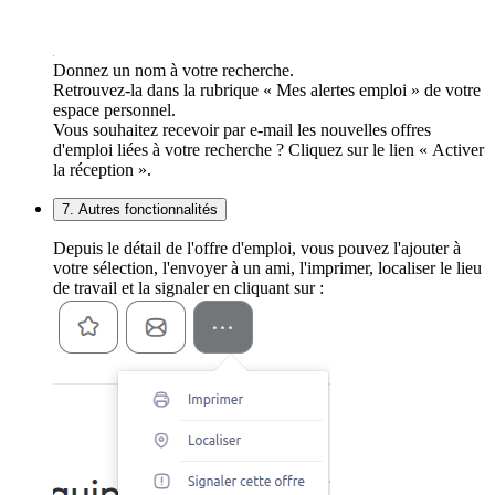
Donnez un nom à votre recherche.
Retrouvez-la dans la rubrique « Mes alertes emploi » de votre
espace personnel.
Vous souhaitez recevoir par e-mail les nouvelles offres
d'emploi liées à votre recherche ? Cliquez sur le lien « Activer
la réception ».
7. Autres fonctionnalités
Depuis le détail de l'offre d'emploi, vous pouvez l'ajouter à
votre sélection, l'envoyer à un ami, l'imprimer, localiser le lieu
de travail et la signaler en cliquant sur :