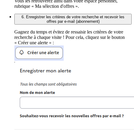
Vous les retrouverez ainsi dans votre espace personnel,
rubrique « Ma sélection d'offres ».
6. Enregistrer les critères de votre recherche et recevoir les
offres par e-mail (abonnement)
Gagnez du temps et évitez de ressaisir les critères de votre
recherche à chaque visite ! Pour cela, cliquez sur le bouton
« Créer une alerte » :