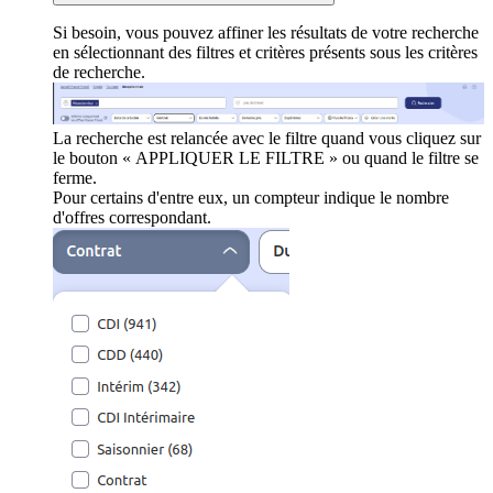
Si besoin, vous pouvez affiner les résultats de votre recherche
en sélectionnant des filtres et critères présents sous les critères
de recherche.
La recherche est relancée avec le filtre quand vous cliquez sur
le bouton « APPLIQUER LE FILTRE » ou quand le filtre se
ferme.
Pour certains d'entre eux, un compteur indique le nombre
d'offres correspondant.