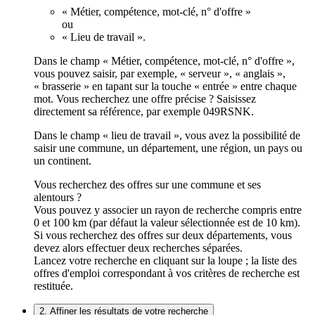
« Métier, compétence, mot-clé, n° d'offre »
ou
« Lieu de travail ».
Dans le champ « Métier, compétence, mot-clé, n° d'offre »,
vous pouvez saisir, par exemple, « serveur », « anglais »,
« brasserie » en tapant sur la touche « entrée » entre chaque
mot. Vous recherchez une offre précise ? Saisissez
directement sa référence, par exemple 049RSNK.
Dans le champ « lieu de travail », vous avez la possibilité de
saisir une commune, un département, une région, un pays ou
un continent.
Vous recherchez des offres sur une commune et ses
alentours ?
Vous pouvez y associer un rayon de recherche compris entre
0 et 100 km (par défaut la valeur sélectionnée est de 10 km).
Si vous recherchez des offres sur deux départements, vous
devez alors effectuer deux recherches séparées.
Lancez votre recherche en cliquant sur la loupe ; la liste des
offres d'emploi correspondant à vos critères de recherche est
restituée.
2. Affiner les résultats de votre recherche