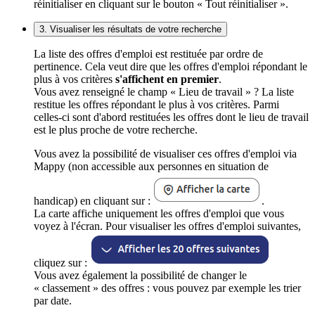
réinitialiser en cliquant sur le bouton « Tout réinitialiser ».
3. Visualiser les résultats de votre recherche
La liste des offres d'emploi est restituée par ordre de
pertinence. Cela veut dire que les offres d'emploi répondant le
plus à vos critères
s'affichent en premier
.
Vous avez renseigné le champ « Lieu de travail » ? La liste
restitue les offres répondant le plus à vos critères. Parmi
celles-ci sont d'abord restituées les offres dont le lieu de travail
est le plus proche de votre recherche.
Vous avez la possibilité de visualiser ces offres d'emploi via
Mappy (non accessible aux personnes en situation de
handicap) en cliquant sur :
.
La carte affiche uniquement les offres d'emploi que vous
voyez à l'écran. Pour visualiser les offres d'emploi suivantes,
cliquez sur :
Vous avez également la possibilité de changer le
« classement » des offres : vous pouvez par exemple les trier
par date.