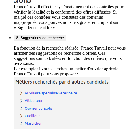
France Travail effectue systématiquement des contrôles pour
vérifier la légalité et la conformité des offres diffusées. Si
malgré ces contrôles vous constatez des contenus
inappropriés, vous pouvez nous le signaler en cliquant sur
« Signaler cette offre ».
8. Suggestions de recherche
En fonction de la recherche réalisée, France Travail peut vous
afficher des suggestions de recherche d'offres. Ces
suggestions sont calculées en fonction des critères que vous
avez saisis.
Par exemple si vous cherchez un métier d'ouvrier agricole,
France Travail peut vous proposer :