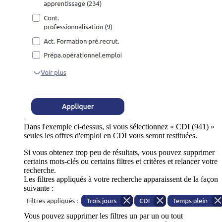
Dans l'exemple ci-dessus, si vous sélectionnez « CDI (941) »
seules les offres d'emploi en CDI vous seront restituées.
Si vous obtenez trop peu de résultats, vous pouvez supprimer
certains mots-clés ou certains filtres et critères et relancer votre
recherche.
Les filtres appliqués à votre recherche apparaissent de la façon
suivante :
Vous pouvez supprimer les filtres un par un ou tout