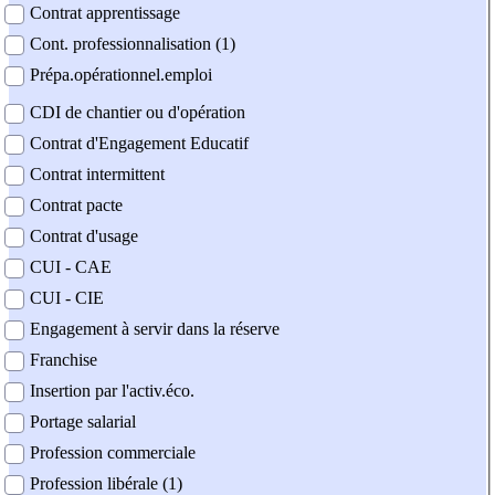
Contrat apprentissage
Cont. professionnalisation (1)
Prépa.opérationnel.emploi
CDI de chantier ou d'opération
Contrat d'Engagement Educatif
Contrat intermittent
Contrat pacte
Contrat d'usage
CUI - CAE
CUI - CIE
Engagement à servir dans la réserve
Franchise
Insertion par l'activ.éco.
Portage salarial
Profession commerciale
Profession libérale (1)