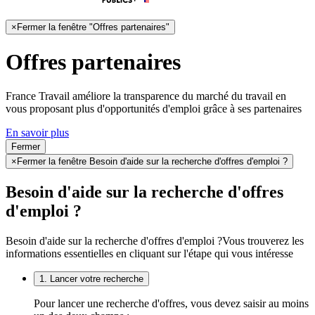
×
Fermer la fenêtre "Offres partenaires"
Offres partenaires
France Travail améliore la transparence du marché du travail en
vous proposant plus d'opportunités d'emploi grâce à ses partenaires
En savoir plus
Fermer
×
Fermer la fenêtre Besoin d'aide sur la recherche d'offres d'emploi ?
Besoin d'aide sur la recherche d'offres
d'emploi ?
Besoin d'aide sur la recherche d'offres d'emploi ?
Vous trouverez les
informations essentielles en cliquant sur l'étape qui vous intéresse
1. Lancer votre recherche
Pour lancer une recherche d'offres, vous devez saisir au moins