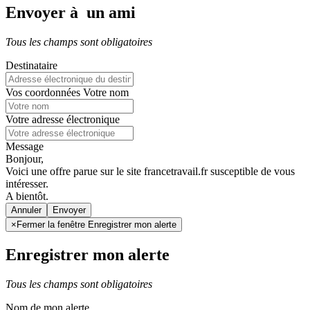
Envoyer à un ami
Tous les champs sont obligatoires
Destinataire
Vos coordonnées
Votre nom
Votre adresse électronique
Message
Bonjour,
Voici une offre parue sur le site francetravail.fr susceptible de vous
intéresser.
A bientôt.
Annuler
×
Fermer la fenêtre Enregistrer mon alerte
Enregistrer mon alerte
Tous les champs sont obligatoires
Nom de mon alerte