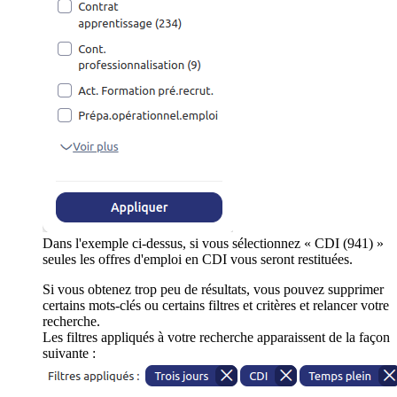
Dans l'exemple ci-dessus, si vous sélectionnez « CDI (941) »
seules les offres d'emploi en CDI vous seront restituées.
Si vous obtenez trop peu de résultats, vous pouvez supprimer
certains mots-clés ou certains filtres et critères et relancer votre
recherche.
Les filtres appliqués à votre recherche apparaissent de la façon
suivante :