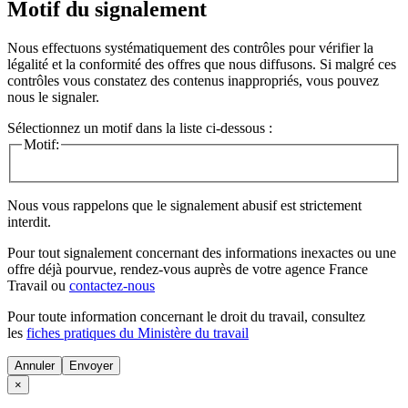
Motif du signalement
Nous effectuons systématiquement des contrôles pour vérifier la
légalité et la conformité des offres que nous diffusons. Si malgré ces
contrôles vous constatez des contenus inappropriés, vous pouvez
nous le signaler.
Sélectionnez un motif dans la liste ci-dessous :
Motif:
Nous vous rappelons que le signalement abusif est strictement
interdit.
Pour tout signalement concernant des
informations inexactes
ou une
offre déjà pourvue
, rendez-vous auprès de votre agence France
Travail ou
contactez-nous
Pour toute information concernant le
droit du travail
, consultez
les
fiches pratiques du Ministère du travail
Annuler
×