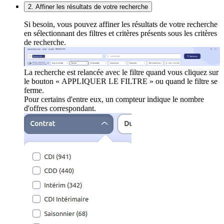
2. Affiner les résultats de votre recherche
Si besoin, vous pouvez affiner les résultats de votre recherche
en sélectionnant des filtres et critères présents sous les critères
de recherche.
La recherche est relancée avec le filtre quand vous cliquez sur
le bouton « APPLIQUER LE FILTRE » ou quand le filtre se
ferme.
Pour certains d'entre eux, un compteur indique le nombre
d'offres correspondant.