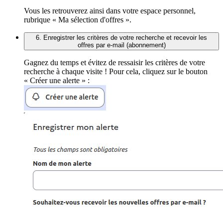
Vous les retrouverez ainsi dans votre espace personnel,
rubrique « Ma sélection d'offres ».
6. Enregistrer les critères de votre recherche et recevoir les
offres par e-mail (abonnement)
Gagnez du temps et évitez de ressaisir les critères de votre
recherche à chaque visite ! Pour cela, cliquez sur le bouton
« Créer une alerte » :