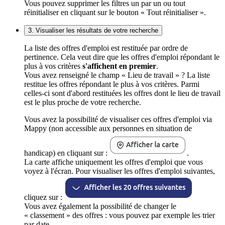
Vous pouvez supprimer les filtres un par un ou tout
réinitialiser en cliquant sur le bouton « Tout réinitialiser ».
3. Visualiser les résultats de votre recherche
La liste des offres d'emploi est restituée par ordre de
pertinence. Cela veut dire que les offres d'emploi répondant le
plus à vos critères
s'affichent en premier
.
Vous avez renseigné le champ « Lieu de travail » ? La liste
restitue les offres répondant le plus à vos critères. Parmi
celles-ci sont d'abord restituées les offres dont le lieu de travail
est le plus proche de votre recherche.
Vous avez la possibilité de visualiser ces offres d'emploi via
Mappy (non accessible aux personnes en situation de
handicap) en cliquant sur :
.
La carte affiche uniquement les offres d'emploi que vous
voyez à l'écran. Pour visualiser les offres d'emploi suivantes,
cliquez sur :
Vous avez également la possibilité de changer le
« classement » des offres : vous pouvez par exemple les trier
par date.