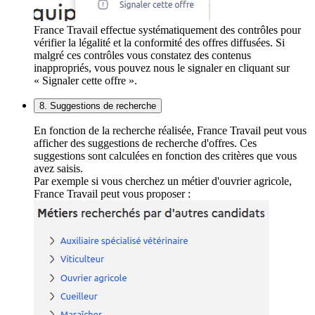
France Travail effectue systématiquement des contrôles pour
vérifier la légalité et la conformité des offres diffusées. Si
malgré ces contrôles vous constatez des contenus
inappropriés, vous pouvez nous le signaler en cliquant sur
« Signaler cette offre ».
8. Suggestions de recherche
En fonction de la recherche réalisée, France Travail peut vous
afficher des suggestions de recherche d'offres. Ces
suggestions sont calculées en fonction des critères que vous
avez saisis.
Par exemple si vous cherchez un métier d'ouvrier agricole,
France Travail peut vous proposer :