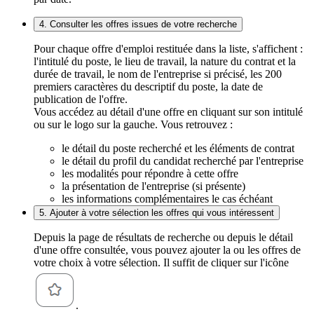
4. Consulter les offres issues de votre recherche
Pour chaque offre d'emploi restituée dans la liste, s'affichent :
l'intitulé du poste, le lieu de travail, la nature du contrat et la
durée de travail, le nom de l'entreprise si précisé, les 200
premiers caractères du descriptif du poste, la date de
publication de l'offre.
Vous accédez au détail d'une offre en cliquant sur son intitulé
ou sur le logo sur la gauche. Vous retrouvez :
le détail du poste recherché et les éléments de contrat
le détail du profil du candidat recherché par l'entreprise
les modalités pour répondre à cette offre
la présentation de l'entreprise (si présente)
les informations complémentaires le cas échéant
5. Ajouter à votre sélection les offres qui vous intéressent
Depuis la page de résultats de recherche ou depuis le détail
d'une offre consultée, vous pouvez ajouter la ou les offres de
votre choix à votre sélection. Il suffit de cliquer sur l'icône
.