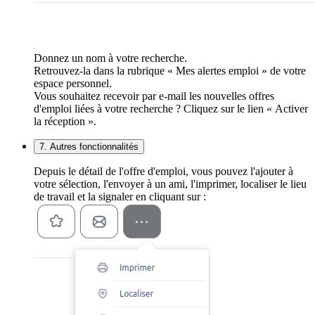
Donnez un nom à votre recherche.
Retrouvez-la dans la rubrique « Mes alertes emploi » de votre
espace personnel.
Vous souhaitez recevoir par e-mail les nouvelles offres
d'emploi liées à votre recherche ? Cliquez sur le lien « Activer
la réception ».
7. Autres fonctionnalités
Depuis le détail de l'offre d'emploi, vous pouvez l'ajouter à
votre sélection, l'envoyer à un ami, l'imprimer, localiser le lieu
de travail et la signaler en cliquant sur :