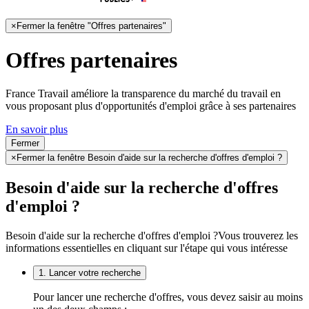
×
Fermer la fenêtre "Offres partenaires"
Offres partenaires
France Travail améliore la transparence du marché du travail en
vous proposant plus d'opportunités d'emploi grâce à ses partenaires
En savoir plus
Fermer
×
Fermer la fenêtre Besoin d'aide sur la recherche d'offres d'emploi ?
Besoin d'aide sur la recherche d'offres
d'emploi ?
Besoin d'aide sur la recherche d'offres d'emploi ?
Vous trouverez les
informations essentielles en cliquant sur l'étape qui vous intéresse
1. Lancer votre recherche
Pour lancer une recherche d'offres, vous devez saisir au moins