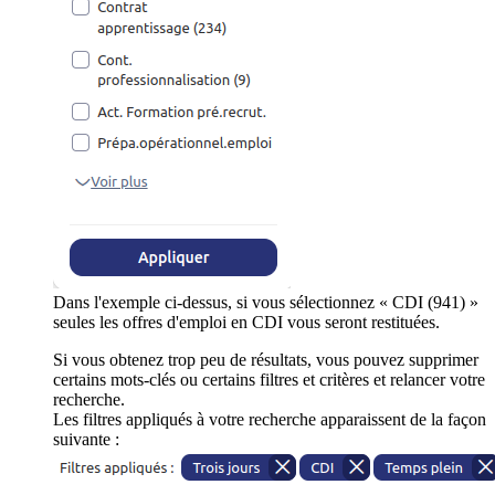
Dans l'exemple ci-dessus, si vous sélectionnez « CDI (941) »
seules les offres d'emploi en CDI vous seront restituées.
Si vous obtenez trop peu de résultats, vous pouvez supprimer
certains mots-clés ou certains filtres et critères et relancer votre
recherche.
Les filtres appliqués à votre recherche apparaissent de la façon
suivante :