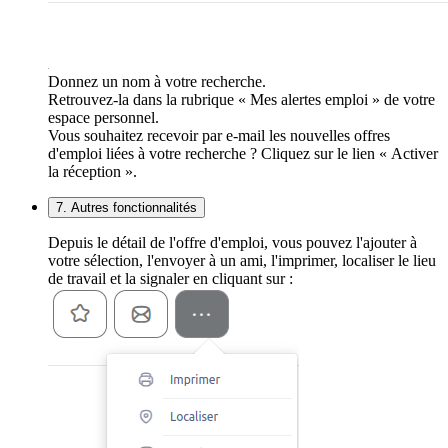
Donnez un nom à votre recherche.
Retrouvez-la dans la rubrique « Mes alertes emploi » de votre
espace personnel.
Vous souhaitez recevoir par e-mail les nouvelles offres
d'emploi liées à votre recherche ? Cliquez sur le lien « Activer
la réception ».
7. Autres fonctionnalités
Depuis le détail de l'offre d'emploi, vous pouvez l'ajouter à
votre sélection, l'envoyer à un ami, l'imprimer, localiser le lieu
de travail et la signaler en cliquant sur :