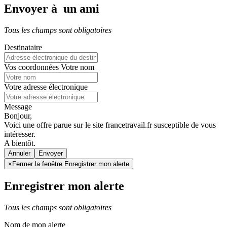
Envoyer à un ami
Tous les champs sont obligatoires
Destinataire
Vos coordonnées
Votre nom
Votre adresse électronique
Message
Bonjour,
Voici une offre parue sur le site francetravail.fr susceptible de vous
intéresser.
A bientôt.
Annuler
×
Fermer la fenêtre Enregistrer mon alerte
Enregistrer mon alerte
Tous les champs sont obligatoires
Nom de mon alerte