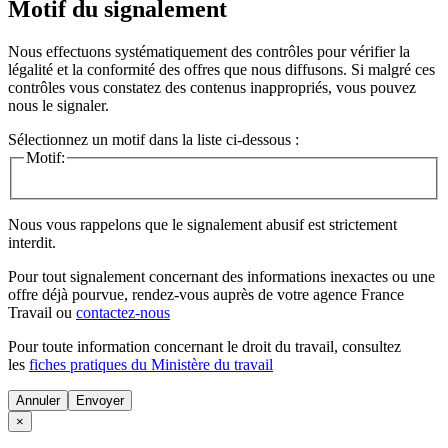
Motif du signalement
Nous effectuons systématiquement des contrôles pour vérifier la
légalité et la conformité des offres que nous diffusons. Si malgré ces
contrôles vous constatez des contenus inappropriés, vous pouvez
nous le signaler.
Sélectionnez un motif dans la liste ci-dessous :
Motif:
Nous vous rappelons que le signalement abusif est strictement
interdit.
Pour tout signalement concernant des
informations inexactes
ou une
offre déjà pourvue
, rendez-vous auprès de votre agence France
Travail ou
contactez-nous
Pour toute information concernant le
droit du travail
, consultez
les
fiches pratiques du Ministère du travail
Annuler
×