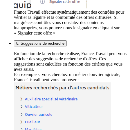
France Travail effectue systématiquement des contrôles pour
vérifier la légalité et la conformité des offres diffusées. Si
malgré ces contrôles vous constatez des contenus
inappropriés, vous pouvez nous le signaler en cliquant sur
« Signaler cette offre ».
8. Suggestions de recherche
En fonction de la recherche réalisée, France Travail peut vous
afficher des suggestions de recherche d'offres. Ces
suggestions sont calculées en fonction des critères que vous
avez saisis.
Par exemple si vous cherchez un métier d'ouvrier agricole,
France Travail peut vous proposer :