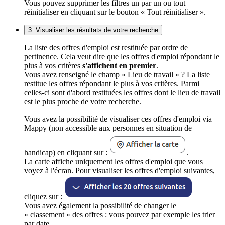
Vous pouvez supprimer les filtres un par un ou tout
réinitialiser en cliquant sur le bouton « Tout réinitialiser ».
3. Visualiser les résultats de votre recherche
La liste des offres d'emploi est restituée par ordre de
pertinence. Cela veut dire que les offres d'emploi répondant le
plus à vos critères
s'affichent en premier
.
Vous avez renseigné le champ « Lieu de travail » ? La liste
restitue les offres répondant le plus à vos critères. Parmi
celles-ci sont d'abord restituées les offres dont le lieu de travail
est le plus proche de votre recherche.
Vous avez la possibilité de visualiser ces offres d'emploi via
Mappy (non accessible aux personnes en situation de
handicap) en cliquant sur :
.
La carte affiche uniquement les offres d'emploi que vous
voyez à l'écran. Pour visualiser les offres d'emploi suivantes,
cliquez sur :
Vous avez également la possibilité de changer le
« classement » des offres : vous pouvez par exemple les trier
par date.