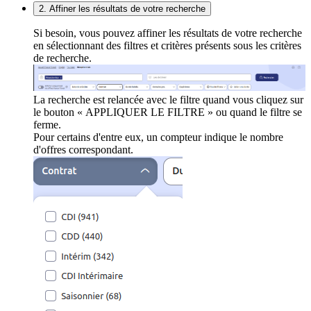
2. Affiner les résultats de votre recherche
Si besoin, vous pouvez affiner les résultats de votre recherche
en sélectionnant des filtres et critères présents sous les critères
de recherche.
La recherche est relancée avec le filtre quand vous cliquez sur
le bouton « APPLIQUER LE FILTRE » ou quand le filtre se
ferme.
Pour certains d'entre eux, un compteur indique le nombre
d'offres correspondant.