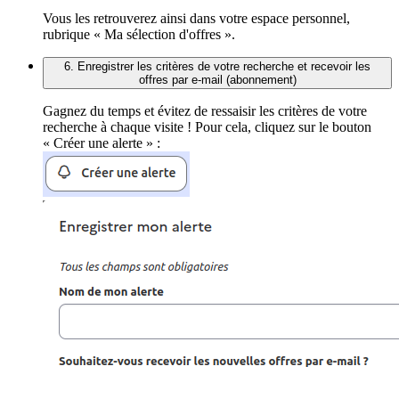
Vous les retrouverez ainsi dans votre espace personnel,
rubrique « Ma sélection d'offres ».
6. Enregistrer les critères de votre recherche et recevoir les
offres par e-mail (abonnement)
Gagnez du temps et évitez de ressaisir les critères de votre
recherche à chaque visite ! Pour cela, cliquez sur le bouton
« Créer une alerte » :