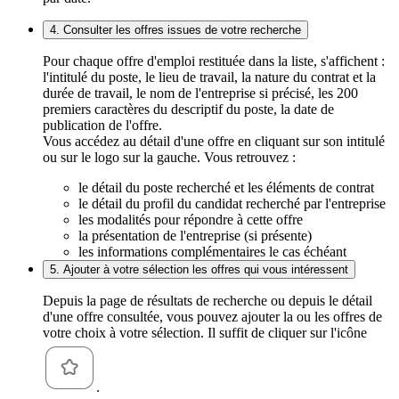
4. Consulter les offres issues de votre recherche
Pour chaque offre d'emploi restituée dans la liste, s'affichent :
l'intitulé du poste, le lieu de travail, la nature du contrat et la
durée de travail, le nom de l'entreprise si précisé, les 200
premiers caractères du descriptif du poste, la date de
publication de l'offre.
Vous accédez au détail d'une offre en cliquant sur son intitulé
ou sur le logo sur la gauche. Vous retrouvez :
le détail du poste recherché et les éléments de contrat
le détail du profil du candidat recherché par l'entreprise
les modalités pour répondre à cette offre
la présentation de l'entreprise (si présente)
les informations complémentaires le cas échéant
5. Ajouter à votre sélection les offres qui vous intéressent
Depuis la page de résultats de recherche ou depuis le détail
d'une offre consultée, vous pouvez ajouter la ou les offres de
votre choix à votre sélection. Il suffit de cliquer sur l'icône
.