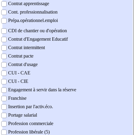
Contrat apprentissage
Cont. professionnalisation
Prépa.opérationnel.emploi
CDI de chantier ou d'opération
Contrat d'Engagement Educatif
Contrat intermittent
Contrat pacte
Contrat d'usage
CUI - CAE
CUI - CIE
Engagement à servir dans la réserve
Franchise
Insertion par l'activ.éco.
Portage salarial
Profession commerciale
Profession libérale (5)