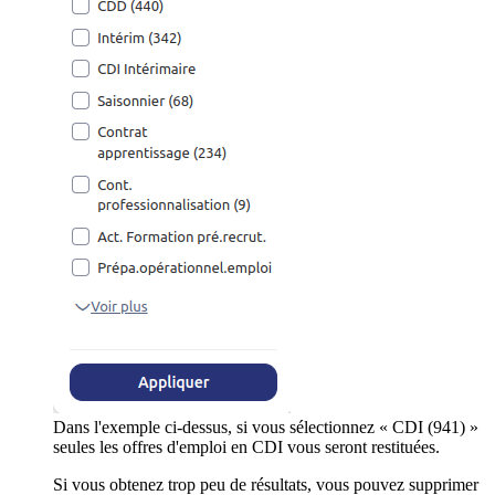
Dans l'exemple ci-dessus, si vous sélectionnez « CDI (941) »
seules les offres d'emploi en CDI vous seront restituées.
Si vous obtenez trop peu de résultats, vous pouvez supprimer