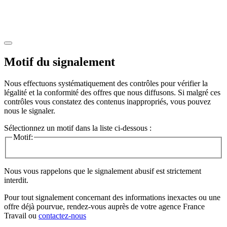
Motif du signalement
Nous effectuons systématiquement des contrôles pour vérifier la
légalité et la conformité des offres que nous diffusons. Si malgré ces
contrôles vous constatez des contenus inappropriés, vous pouvez
nous le signaler.
Sélectionnez un motif dans la liste ci-dessous :
Motif:
Nous vous rappelons que le signalement abusif est strictement
interdit.
Pour tout signalement concernant des
informations inexactes
ou une
offre déjà pourvue
, rendez-vous auprès de votre agence France
Travail ou
contactez-nous