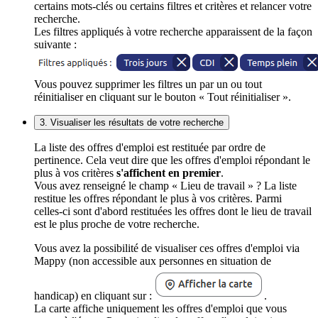
certains mots-clés ou certains filtres et critères et relancer votre
recherche.
Les filtres appliqués à votre recherche apparaissent de la façon
suivante :
Vous pouvez supprimer les filtres un par un ou tout
réinitialiser en cliquant sur le bouton « Tout réinitialiser ».
3. Visualiser les résultats de votre recherche
La liste des offres d'emploi est restituée par ordre de
pertinence. Cela veut dire que les offres d'emploi répondant le
plus à vos critères
s'affichent en premier
.
Vous avez renseigné le champ « Lieu de travail » ? La liste
restitue les offres répondant le plus à vos critères. Parmi
celles-ci sont d'abord restituées les offres dont le lieu de travail
est le plus proche de votre recherche.
Vous avez la possibilité de visualiser ces offres d'emploi via
Mappy (non accessible aux personnes en situation de
handicap) en cliquant sur :
.
La carte affiche uniquement les offres d'emploi que vous