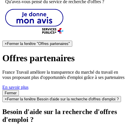
Qu'avez-vous pensé du service de recherche d'offres ?
×
Fermer la fenêtre "Offres partenaires"
Offres partenaires
France Travail améliore la transparence du marché du travail en
vous proposant plus d'opportunités d'emploi grâce à ses partenaires
En savoir plus
Fermer
×
Fermer la fenêtre Besoin d'aide sur la recherche d'offres d'emploi ?
Besoin d'aide sur la recherche d'offres
d'emploi ?