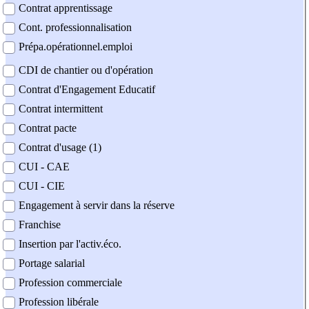
Contrat apprentissage
Cont. professionnalisation
Prépa.opérationnel.emploi
CDI de chantier ou d'opération
Contrat d'Engagement Educatif
Contrat intermittent
Contrat pacte
Contrat d'usage (1)
CUI - CAE
CUI - CIE
Engagement à servir dans la réserve
Franchise
Insertion par l'activ.éco.
Portage salarial
Profession commerciale
Profession libérale