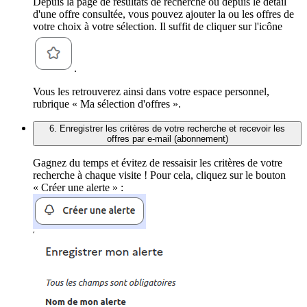
Depuis la page de résultats de recherche ou depuis le détail
d'une offre consultée, vous pouvez ajouter la ou les offres de
votre choix à votre sélection. Il suffit de cliquer sur l'icône
.
Vous les retrouverez ainsi dans votre espace personnel,
rubrique « Ma sélection d'offres ».
6. Enregistrer les critères de votre recherche et recevoir les
offres par e-mail (abonnement)
Gagnez du temps et évitez de ressaisir les critères de votre
recherche à chaque visite ! Pour cela, cliquez sur le bouton
« Créer une alerte » :