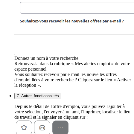
Donnez un nom à votre recherche.
Retrouvez-la dans la rubrique « Mes alertes emploi » de votre
espace personnel.
Vous souhaitez recevoir par e-mail les nouvelles offres
d'emploi liées à votre recherche ? Cliquez sur le lien « Activer
la réception ».
7. Autres fonctionnalités
Depuis le détail de l'offre d'emploi, vous pouvez l'ajouter à
votre sélection, l'envoyer à un ami, l'imprimer, localiser le lieu
de travail et la signaler en cliquant sur :