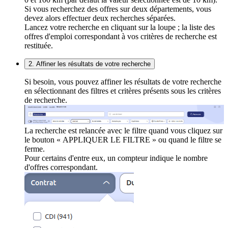
Si vous recherchez des offres sur deux départements, vous
devez alors effectuer deux recherches séparées.
Lancez votre recherche en cliquant sur la loupe ; la liste des
offres d'emploi correspondant à vos critères de recherche est
restituée.
2. Affiner les résultats de votre recherche
Si besoin, vous pouvez affiner les résultats de votre recherche
en sélectionnant des filtres et critères présents sous les critères
de recherche.
La recherche est relancée avec le filtre quand vous cliquez sur
le bouton « APPLIQUER LE FILTRE » ou quand le filtre se
ferme.
Pour certains d'entre eux, un compteur indique le nombre
d'offres correspondant.