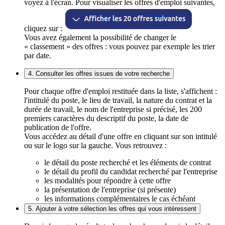
voyez à l'écran. Pour visualiser les offres d'emploi suivantes,
cliquez sur :
Vous avez également la possibilité de changer le
« classement » des offres : vous pouvez par exemple les trier
par date.
4. Consulter les offres issues de votre recherche
Pour chaque offre d'emploi restituée dans la liste, s'affichent :
l'intitulé du poste, le lieu de travail, la nature du contrat et la
durée de travail, le nom de l'entreprise si précisé, les 200
premiers caractères du descriptif du poste, la date de
publication de l'offre.
Vous accédez au détail d'une offre en cliquant sur son intitulé
ou sur le logo sur la gauche. Vous retrouvez :
le détail du poste recherché et les éléments de contrat
le détail du profil du candidat recherché par l'entreprise
les modalités pour répondre à cette offre
la présentation de l'entreprise (si présente)
les informations complémentaires le cas échéant
5. Ajouter à votre sélection les offres qui vous intéressent