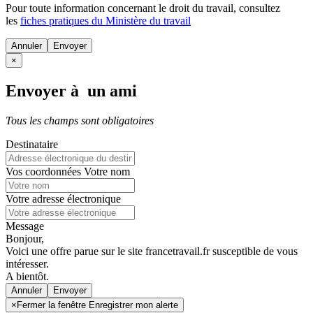
Pour toute information concernant le
droit du travail
, consultez
les
fiches pratiques du Ministère du travail
Annuler
×
Envoyer à un ami
Tous les champs sont obligatoires
Destinataire
Vos coordonnées
Votre nom
Votre adresse électronique
Message
Bonjour,
Voici une offre parue sur le site francetravail.fr susceptible de vous
intéresser.
A bientôt.
Annuler
×
Fermer la fenêtre Enregistrer mon alerte