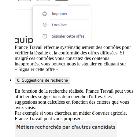
France Travail effectue systématiquement des contrôles pour
vérifier la légalité et la conformité des offres diffusées. Si
malgré ces contrôles vous constatez des contenus
inappropriés, vous pouvez nous le signaler en cliquant sur
« Signaler cette offre ».
8. Suggestions de recherche
En fonction de la recherche réalisée, France Travail peut vous
afficher des suggestions de recherche d'offres. Ces
suggestions sont calculées en fonction des critères que vous
avez saisis.
Par exemple si vous cherchez un métier d'ouvrier agricole,
France Travail peut vous proposer :