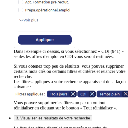
Dans l'exemple ci-dessus, si vous sélectionnez « CDI (941) »
seules les offres d'emploi en CDI vous seront restituées.
Si vous obtenez trop peu de résultats, vous pouvez supprimer
certains mots-clés ou certains filtres et critères et relancer votre
recherche.
Les filtres appliqués à votre recherche apparaissent de la façon
suivante :
Vous pouvez supprimer les filtres un par un ou tout
réinitialiser en cliquant sur le bouton « Tout réinitialiser ».
3. Visualiser les résultats de votre recherche