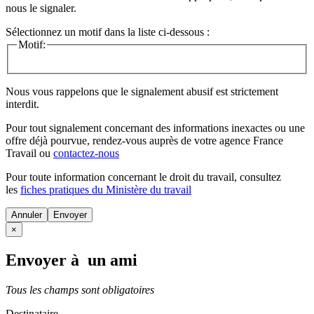
nous le signaler.
Sélectionnez un motif dans la liste ci-dessous :
Motif:
Nous vous rappelons que le signalement abusif est strictement
interdit.
Pour tout signalement concernant des
informations inexactes
ou une
offre déjà pourvue
, rendez-vous auprès de votre agence France
Travail ou
contactez-nous
Pour toute information concernant le
droit du travail
, consultez
les
fiches pratiques du Ministère du travail
Annuler
×
Envoyer à un ami
Tous les champs sont obligatoires
Destinataire