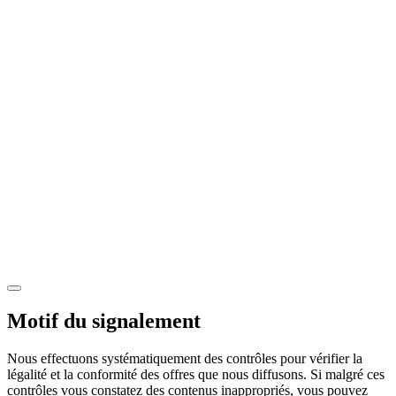
Motif du signalement
Nous effectuons systématiquement des contrôles pour vérifier la
légalité et la conformité des offres que nous diffusons. Si malgré ces
contrôles vous constatez des contenus inappropriés, vous pouvez