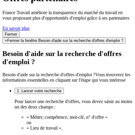
France Travail améliore la transparence du marché du travail en
vous proposant plus d'opportunités d'emploi grâce à ses partenaires
En savoir plus
Fermer
×
Fermer la fenêtre Besoin d'aide sur la recherche d'offres d'emploi ?
Besoin d'aide sur la recherche d'offres
d'emploi ?
Besoin d'aide sur la recherche d'offres d'emploi ?
Vous trouverez les
informations essentielles en cliquant sur l'étape qui vous intéresse
1. Lancer votre recherche
Pour lancer une recherche d'offres, vous devez saisir au moins
un des deux champs :
« Métier, compétence, mot-clé, n° d'offre »
ou
« Lieu de travail ».