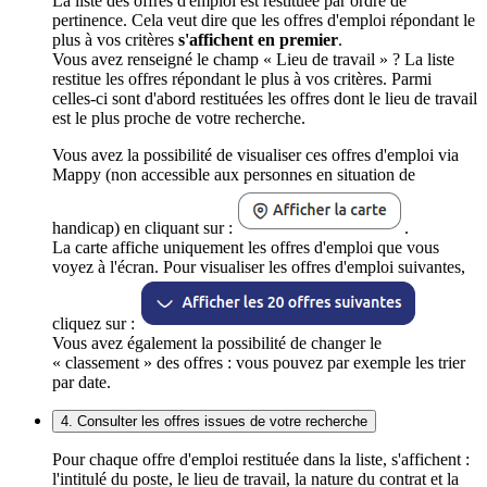
La liste des offres d'emploi est restituée par ordre de
pertinence. Cela veut dire que les offres d'emploi répondant le
plus à vos critères
s'affichent en premier
.
Vous avez renseigné le champ « Lieu de travail » ? La liste
restitue les offres répondant le plus à vos critères. Parmi
celles-ci sont d'abord restituées les offres dont le lieu de travail
est le plus proche de votre recherche.
Vous avez la possibilité de visualiser ces offres d'emploi via
Mappy (non accessible aux personnes en situation de
handicap) en cliquant sur :
.
La carte affiche uniquement les offres d'emploi que vous
voyez à l'écran. Pour visualiser les offres d'emploi suivantes,
cliquez sur :
Vous avez également la possibilité de changer le
« classement » des offres : vous pouvez par exemple les trier
par date.
4. Consulter les offres issues de votre recherche
Pour chaque offre d'emploi restituée dans la liste, s'affichent :
l'intitulé du poste, le lieu de travail, la nature du contrat et la