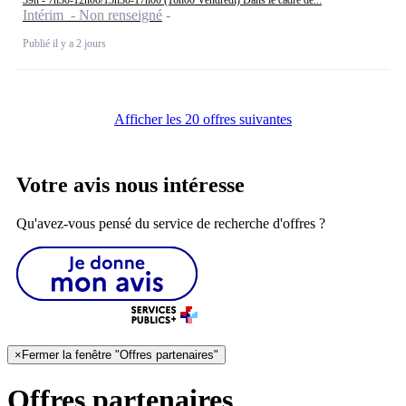
Intérim - Non renseigné
Publié il y a 2 jours
Afficher les 20 offres suivantes
Votre avis nous intéresse
Qu'avez-vous pensé du service de recherche d'offres ?
×
Fermer la fenêtre "Offres partenaires"
Offres partenaires