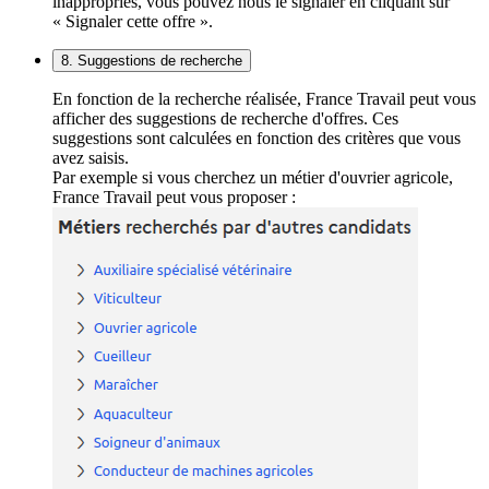
inappropriés, vous pouvez nous le signaler en cliquant sur
« Signaler cette offre ».
8. Suggestions de recherche
En fonction de la recherche réalisée, France Travail peut vous
afficher des suggestions de recherche d'offres. Ces
suggestions sont calculées en fonction des critères que vous
avez saisis.
Par exemple si vous cherchez un métier d'ouvrier agricole,
France Travail peut vous proposer :