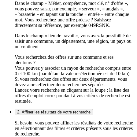
Dans le champ « Métier, compétence, mot-clé, n° d'offre »,
vous pouvez saisir, par exemple, « serveur », « anglais »,
« brasserie » en tapant sur la touche « entrée » entre chaque
mot. Vous recherchez une offre précise ? Saisissez
directement sa référence, par exemple 049RSNK.
Dans le champ « lieu de travail », vous avez la possibilité de
saisir une commune, un département, une région, un pays ou
un continent.
Vous recherchez des offres sur une commune et ses
alentours ?
Vous pouvez y associer un rayon de recherche compris entre
0 et 100 km (par défaut la valeur sélectionnée est de 10 km).
Si vous recherchez des offres sur deux départements, vous
devez alors effectuer deux recherches séparées.
Lancez votre recherche en cliquant sur la loupe ; la liste des
offres d'emploi correspondant à vos critères de recherche est
restituée.
2. Affiner les résultats de votre recherche
Si besoin, vous pouvez affiner les résultats de votre recherche
en sélectionnant des filtres et critères présents sous les critères
de recherche.