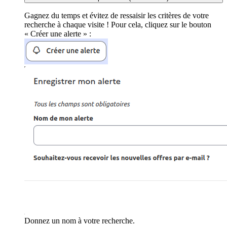
Gagnez du temps et évitez de ressaisir les critères de votre
recherche à chaque visite ! Pour cela, cliquez sur le bouton
« Créer une alerte » :
Donnez un nom à votre recherche.