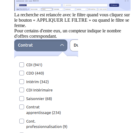
La recherche est relancée avec le filtre quand vous cliquez sur
le bouton « APPLIQUER LE FILTRE » ou quand le filtre se
ferme.
Pour certains d'entre eux, un compteur indique le nombre
d'offres correspondant.