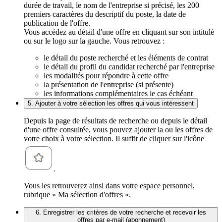
durée de travail, le nom de l'entreprise si précisé, les 200
premiers caractères du descriptif du poste, la date de
publication de l'offre.
Vous accédez au détail d'une offre en cliquant sur son intitulé
ou sur le logo sur la gauche. Vous retrouvez :
le détail du poste recherché et les éléments de contrat
le détail du profil du candidat recherché par l'entreprise
les modalités pour répondre à cette offre
la présentation de l'entreprise (si présente)
les informations complémentaires le cas échéant
5. Ajouter à votre sélection les offres qui vous intéressent
Depuis la page de résultats de recherche ou depuis le détail
d'une offre consultée, vous pouvez ajouter la ou les offres de
votre choix à votre sélection. Il suffit de cliquer sur l'icône
.
Vous les retrouverez ainsi dans votre espace personnel,
rubrique « Ma sélection d'offres ».
6. Enregistrer les critères de votre recherche et recevoir les
offres par e-mail (abonnement)