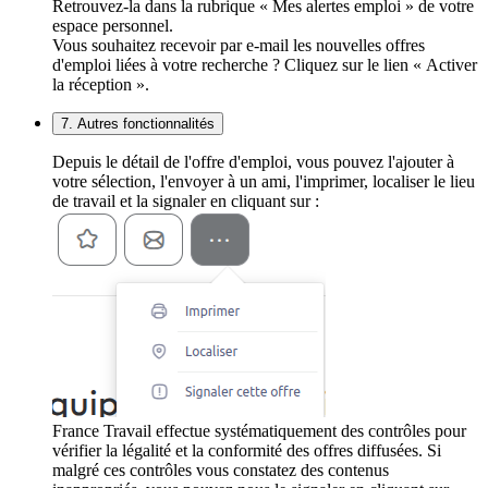
Retrouvez-la dans la rubrique « Mes alertes emploi » de votre
espace personnel.
Vous souhaitez recevoir par e-mail les nouvelles offres
d'emploi liées à votre recherche ? Cliquez sur le lien « Activer
la réception ».
7. Autres fonctionnalités
Depuis le détail de l'offre d'emploi, vous pouvez l'ajouter à
votre sélection, l'envoyer à un ami, l'imprimer, localiser le lieu
de travail et la signaler en cliquant sur :
France Travail effectue systématiquement des contrôles pour
vérifier la légalité et la conformité des offres diffusées. Si
malgré ces contrôles vous constatez des contenus