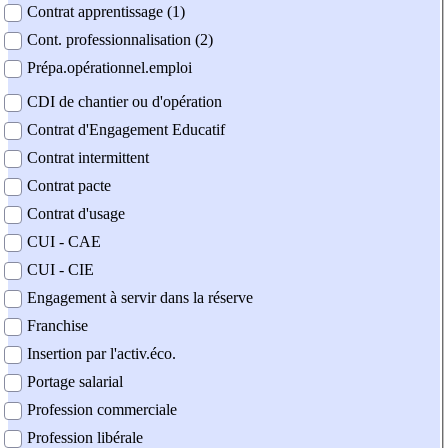
Contrat apprentissage (1)
Cont. professionnalisation (2)
Prépa.opérationnel.emploi
CDI de chantier ou d'opération
Contrat d'Engagement Educatif
Contrat intermittent
Contrat pacte
Contrat d'usage
CUI - CAE
CUI - CIE
Engagement à servir dans la réserve
Franchise
Insertion par l'activ.éco.
Portage salarial
Profession commerciale
Profession libérale