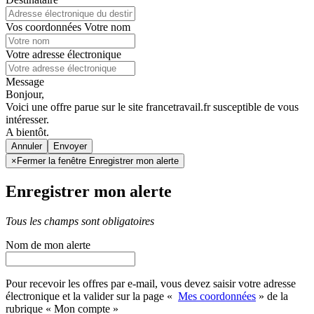
Vos coordonnées
Votre nom
Votre adresse électronique
Message
Bonjour,
Voici une offre parue sur le site francetravail.fr susceptible de vous
intéresser.
A bientôt.
Annuler
×
Fermer la fenêtre Enregistrer mon alerte
Enregistrer mon alerte
Tous les champs sont obligatoires
Nom de mon alerte
Pour recevoir les offres par e-mail, vous devez saisir votre adresse
électronique et la valider sur la page «
Mes coordonnées
» de la
rubrique « Mon compte »