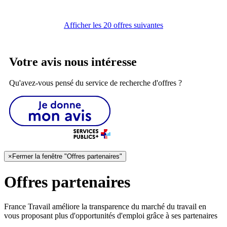
Afficher les 20 offres suivantes
Votre avis nous intéresse
Qu'avez-vous pensé du service de recherche d'offres ?
×
Fermer la fenêtre "Offres partenaires"
Offres partenaires
France Travail améliore la transparence du marché du travail en
vous proposant plus d'opportunités d'emploi grâce à ses partenaires