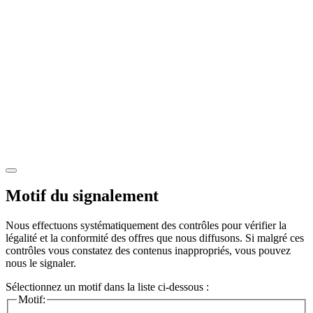
Motif du signalement
Nous effectuons systématiquement des contrôles pour vérifier la
légalité et la conformité des offres que nous diffusons. Si malgré ces
contrôles vous constatez des contenus inappropriés, vous pouvez
nous le signaler.
Sélectionnez un motif dans la liste ci-dessous :
Motif: