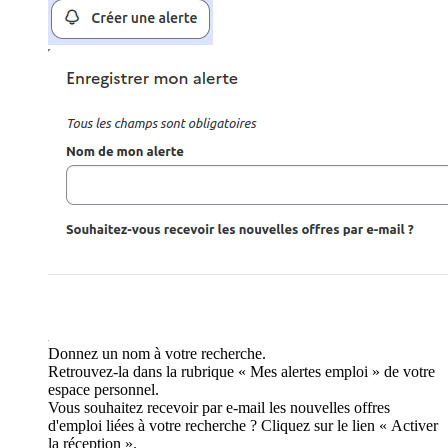
Donnez un nom à votre recherche.
Retrouvez-la dans la rubrique « Mes alertes emploi » de votre
espace personnel.
Vous souhaitez recevoir par e-mail les nouvelles offres
d'emploi liées à votre recherche ? Cliquez sur le lien « Activer
la réception ».