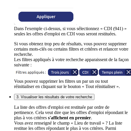
Dans l'exemple ci-dessus, si vous sélectionnez « CDI (941) »
seules les offres d'emploi en CDI vous seront restituées.
Si vous obtenez trop peu de résultats, vous pouvez supprimer
certains mots-clés ou certains filtres et critères et relancer votre
recherche.
Les filtres appliqués à votre recherche apparaissent de la façon
suivante :
Vous pouvez supprimer les filtres un par un ou tout
réinitialiser en cliquant sur le bouton « Tout réinitialiser ».
3. Visualiser les résultats de votre recherche
La liste des offres d'emploi est restituée par ordre de
pertinence. Cela veut dire que les offres d'emploi répondant le
plus à vos critères
s'affichent en premier
.
Vous avez renseigné le champ « Lieu de travail » ? La liste
restitue les offres répondant le plus à vos critères. Parmi