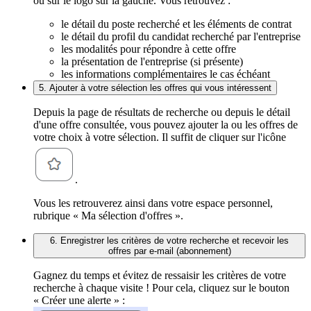
ou sur le logo sur la gauche. Vous retrouvez :
le détail du poste recherché et les éléments de contrat
le détail du profil du candidat recherché par l'entreprise
les modalités pour répondre à cette offre
la présentation de l'entreprise (si présente)
les informations complémentaires le cas échéant
5. Ajouter à votre sélection les offres qui vous intéressent
Depuis la page de résultats de recherche ou depuis le détail
d'une offre consultée, vous pouvez ajouter la ou les offres de
votre choix à votre sélection. Il suffit de cliquer sur l'icône
.
Vous les retrouverez ainsi dans votre espace personnel,
rubrique « Ma sélection d'offres ».
6. Enregistrer les critères de votre recherche et recevoir les
offres par e-mail (abonnement)
Gagnez du temps et évitez de ressaisir les critères de votre
recherche à chaque visite ! Pour cela, cliquez sur le bouton
« Créer une alerte » :