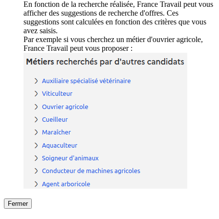
En fonction de la recherche réalisée, France Travail peut vous
afficher des suggestions de recherche d'offres. Ces
suggestions sont calculées en fonction des critères que vous
avez saisis.
Par exemple si vous cherchez un métier d'ouvrier agricole,
France Travail peut vous proposer :
Fermer