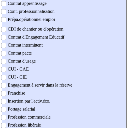
Contrat apprentissage
Cont. professionnalisation
Prépa.opérationnel.emploi
CDI de chantier ou d'opération
Contrat d'Engagement Educatif
Contrat intermittent
Contrat pacte
Contrat d'usage
CUI - CAE
CUI - CIE
Engagement à servir dans la réserve
Franchise
Insertion par l'activ.éco.
Portage salarial
Profession commerciale
Profession libérale