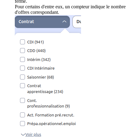
ferme.
Pour certains d'entre eux, un compteur indique le nombre
d'offres correspondant.