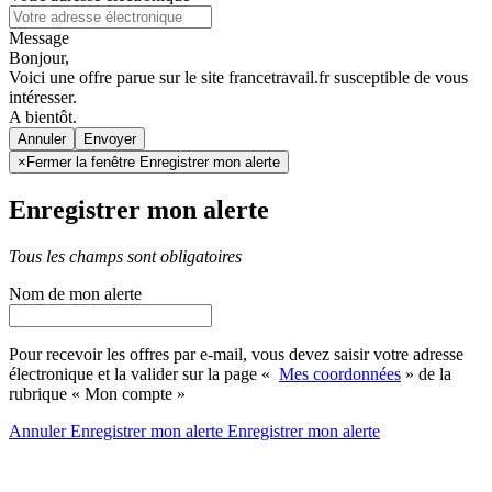
Message
Bonjour,
Voici une offre parue sur le site francetravail.fr susceptible de vous
intéresser.
A bientôt.
Annuler
×
Fermer la fenêtre Enregistrer mon alerte
Enregistrer mon alerte
Tous les champs sont obligatoires
Nom de mon alerte
Pour recevoir les offres par e-mail, vous devez saisir votre adresse
électronique et la valider sur la page «
Mes coordonnées
» de la
rubrique « Mon compte »
Annuler
Enregistrer mon alerte
Enregistrer
mon alerte