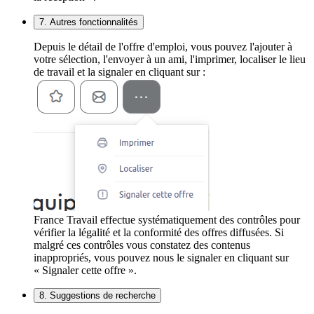
7. Autres fonctionnalités
Depuis le détail de l'offre d'emploi, vous pouvez l'ajouter à
votre sélection, l'envoyer à un ami, l'imprimer, localiser le lieu
de travail et la signaler en cliquant sur :
France Travail effectue systématiquement des contrôles pour
vérifier la légalité et la conformité des offres diffusées. Si
malgré ces contrôles vous constatez des contenus
inappropriés, vous pouvez nous le signaler en cliquant sur
« Signaler cette offre ».
8. Suggestions de recherche