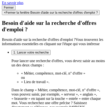
En savoir plus
Fermer
×
Fermer la fenêtre Besoin d'aide sur la recherche d'offres d'emploi ?
Besoin d'aide sur la recherche d'offres
d'emploi ?
Besoin d'aide sur la recherche d'offres d'emploi ?
Vous trouverez les
informations essentielles en cliquant sur l'étape qui vous intéresse
1. Lancer votre recherche
Pour lancer une recherche d'offres, vous devez saisir au moins
un des deux champs :
« Métier, compétence, mot-clé, n° d'offre »
ou
« Lieu de travail ».
Dans le champ « Métier, compétence, mot-clé, n° d'offre »,
vous pouvez saisir, par exemple, « serveur », « anglais »,
« brasserie » en tapant sur la touche « entrée » entre chaque
mot. Vous recherchez une offre précise ? Saisissez