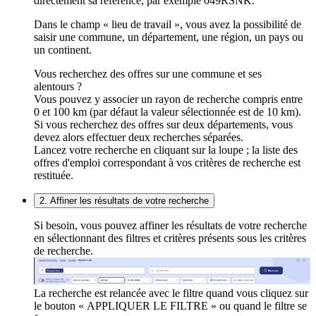
directement sa référence, par exemple 049RSNK.
Dans le champ « lieu de travail », vous avez la possibilité de
saisir une commune, un département, une région, un pays ou
un continent.
Vous recherchez des offres sur une commune et ses
alentours ?
Vous pouvez y associer un rayon de recherche compris entre
0 et 100 km (par défaut la valeur sélectionnée est de 10 km).
Si vous recherchez des offres sur deux départements, vous
devez alors effectuer deux recherches séparées.
Lancez votre recherche en cliquant sur la loupe ; la liste des
offres d'emploi correspondant à vos critères de recherche est
restituée.
2. Affiner les résultats de votre recherche
Si besoin, vous pouvez affiner les résultats de votre recherche
en sélectionnant des filtres et critères présents sous les critères
de recherche.
La recherche est relancée avec le filtre quand vous cliquez sur
le bouton « APPLIQUER LE FILTRE » ou quand le filtre se