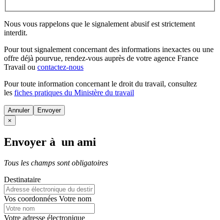
Nous vous rappelons que le signalement abusif est strictement
interdit.
Pour tout signalement concernant des
informations inexactes
ou une
offre déjà pourvue
, rendez-vous auprès de votre agence France
Travail ou
contactez-nous
Pour toute information concernant le
droit du travail
, consultez
les
fiches pratiques du Ministère du travail
Annuler
×
Envoyer à un ami
Tous les champs sont obligatoires
Destinataire
Vos coordonnées
Votre nom
Votre adresse électronique