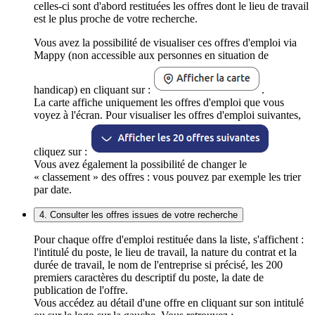
celles-ci sont d'abord restituées les offres dont le lieu de travail
est le plus proche de votre recherche.
Vous avez la possibilité de visualiser ces offres d'emploi via
Mappy (non accessible aux personnes en situation de
handicap) en cliquant sur :
.
La carte affiche uniquement les offres d'emploi que vous
voyez à l'écran. Pour visualiser les offres d'emploi suivantes,
cliquez sur :
Vous avez également la possibilité de changer le
« classement » des offres : vous pouvez par exemple les trier
par date.
4. Consulter les offres issues de votre recherche
Pour chaque offre d'emploi restituée dans la liste, s'affichent :
l'intitulé du poste, le lieu de travail, la nature du contrat et la
durée de travail, le nom de l'entreprise si précisé, les 200
premiers caractères du descriptif du poste, la date de
publication de l'offre.
Vous accédez au détail d'une offre en cliquant sur son intitulé