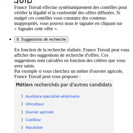
France Travail effectue systématiquement des contrôles pour
vérifier la légalité et la conformité des offres diffusées. Si
malgré ces contrôles vous constatez des contenus
inappropriés, vous pouvez nous le signaler en cliquant sur
« Signaler cette offre ».
8. Suggestions de recherche
En fonction de la recherche réalisée, France Travail peut vous
afficher des suggestions de recherche d'offres. Ces
suggestions sont calculées en fonction des critères que vous
avez saisis.
Par exemple si vous cherchez un métier d'ouvrier agricole,
France Travail peut vous proposer :