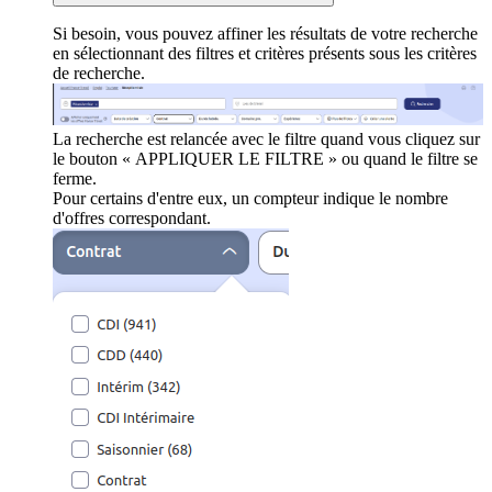
Si besoin, vous pouvez affiner les résultats de votre recherche
en sélectionnant des filtres et critères présents sous les critères
de recherche.
La recherche est relancée avec le filtre quand vous cliquez sur
le bouton « APPLIQUER LE FILTRE » ou quand le filtre se
ferme.
Pour certains d'entre eux, un compteur indique le nombre
d'offres correspondant.