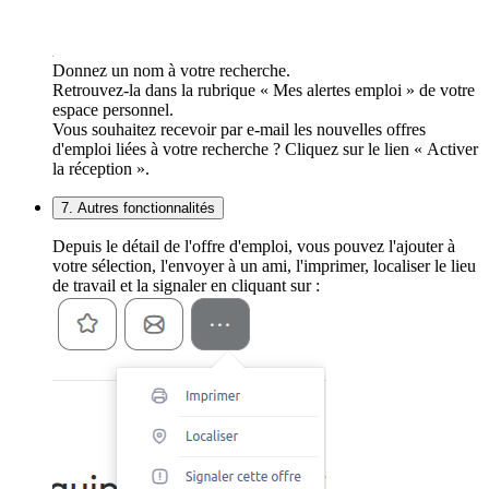
Donnez un nom à votre recherche.
Retrouvez-la dans la rubrique « Mes alertes emploi » de votre
espace personnel.
Vous souhaitez recevoir par e-mail les nouvelles offres
d'emploi liées à votre recherche ? Cliquez sur le lien « Activer
la réception ».
7. Autres fonctionnalités
Depuis le détail de l'offre d'emploi, vous pouvez l'ajouter à
votre sélection, l'envoyer à un ami, l'imprimer, localiser le lieu
de travail et la signaler en cliquant sur :