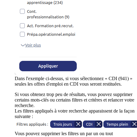
Dans l'exemple ci-dessus, si vous sélectionnez « CDI (941) »
seules les offres d'emploi en CDI vous seront restituées.
Si vous obtenez trop peu de résultats, vous pouvez supprimer
certains mots-clés ou certains filtres et critères et relancer votre
recherche.
Les filtres appliqués à votre recherche apparaissent de la façon
suivante :
Vous pouvez supprimer les filtres un par un ou tout