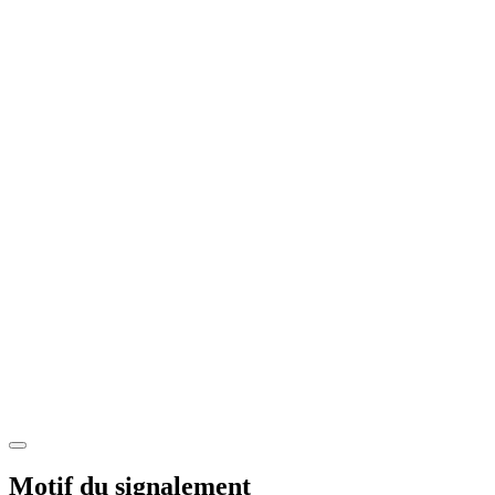
Motif du signalement