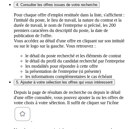
4. Consulter les offres issues de votre recherche
Pour chaque offre d'emploi restituée dans la liste, s'affichent :
l'intitulé du poste, le lieu de travail, la nature du contrat et la
durée de travail, le nom de l'entreprise si précisé, les 200
premiers caractères du descriptif du poste, la date de
publication de l'offre.
Vous accédez au détail d'une offre en cliquant sur son intitulé
ou sur le logo sur la gauche. Vous retrouvez :
le détail du poste recherché et les éléments de contrat
le détail du profil du candidat recherché par l'entreprise
les modalités pour répondre à cette offre
la présentation de l'entreprise (si présente)
les informations complémentaires le cas échéant
5. Ajouter à votre sélection les offres qui vous intéressent
Depuis la page de résultats de recherche ou depuis le détail
d'une offre consultée, vous pouvez ajouter la ou les offres de
votre choix à votre sélection. Il suffit de cliquer sur l'icône
.