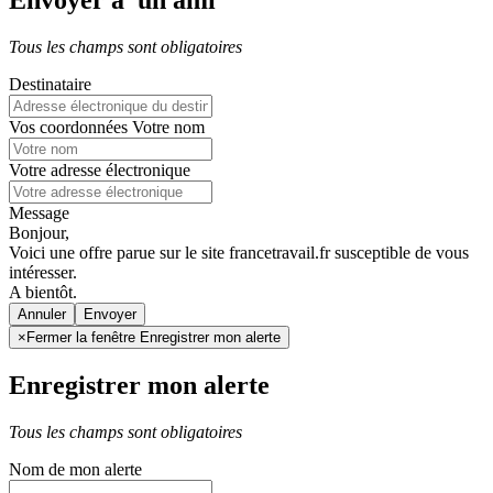
Envoyer à un ami
Tous les champs sont obligatoires
Destinataire
Vos coordonnées
Votre nom
Votre adresse électronique
Message
Bonjour,
Voici une offre parue sur le site francetravail.fr susceptible de vous
intéresser.
A bientôt.
Annuler
×
Fermer la fenêtre Enregistrer mon alerte
Enregistrer mon alerte
Tous les champs sont obligatoires
Nom de mon alerte