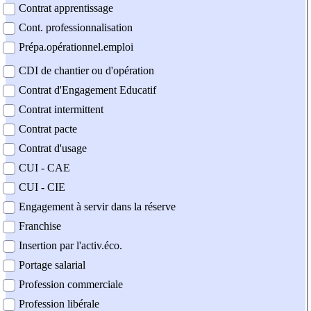
Contrat apprentissage
Cont. professionnalisation
Prépa.opérationnel.emploi
CDI de chantier ou d'opération
Contrat d'Engagement Educatif
Contrat intermittent
Contrat pacte
Contrat d'usage
CUI - CAE
CUI - CIE
Engagement à servir dans la réserve
Franchise
Insertion par l'activ.éco.
Portage salarial
Profession commerciale
Profession libérale