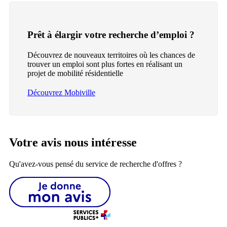
Prêt à élargir votre recherche d’emploi ?
Découvrez de nouveaux territoires où les chances de
trouver un emploi sont plus fortes en réalisant un
projet de mobilité résidentielle
Découvrez Mobiville
Votre avis nous intéresse
Qu'avez-vous pensé du service de recherche d'offres ?