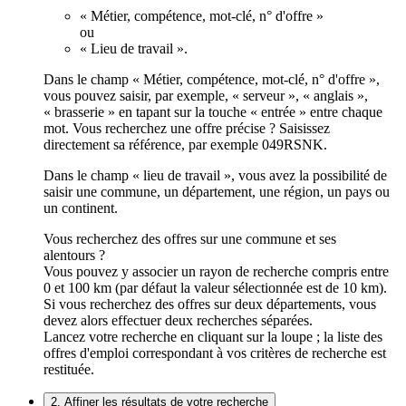
« Métier, compétence, mot-clé, n° d'offre »
ou
« Lieu de travail ».
Dans le champ « Métier, compétence, mot-clé, n° d'offre »,
vous pouvez saisir, par exemple, « serveur », « anglais »,
« brasserie » en tapant sur la touche « entrée » entre chaque
mot. Vous recherchez une offre précise ? Saisissez
directement sa référence, par exemple 049RSNK.
Dans le champ « lieu de travail », vous avez la possibilité de
saisir une commune, un département, une région, un pays ou
un continent.
Vous recherchez des offres sur une commune et ses
alentours ?
Vous pouvez y associer un rayon de recherche compris entre
0 et 100 km (par défaut la valeur sélectionnée est de 10 km).
Si vous recherchez des offres sur deux départements, vous
devez alors effectuer deux recherches séparées.
Lancez votre recherche en cliquant sur la loupe ; la liste des
offres d'emploi correspondant à vos critères de recherche est
restituée.
2. Affiner les résultats de votre recherche