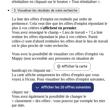
réinitialiser en cliquant sur le bouton « Tout réinitialiser ».
3. Visualiser les résultats de votre recherche
La liste des offres d'emploi est restituée par ordre de
pertinence. Cela veut dire que les offres d'emploi répondant le
plus à vos critères
s'affichent en premier
.
Vous avez renseigné le champ « Lieu de travail » ? La liste
restitue les offres répondant le plus à vos critères. Parmi
celles-ci sont d'abord restituées les offres dont le lieu de travail
est le plus proche de votre recherche.
Vous avez la possibilité de visualiser ces offres d'emploi via
Mappy (non accessible aux personnes en situation de
handicap) en cliquant sur :
.
La carte affiche uniquement les offres d'emploi que vous
voyez à l'écran. Pour visualiser les offres d'emploi suivantes,
cliquez sur :
Vous avez également la possibilité de changer le
« classement » des offres : vous pouvez par exemple les trier
par date.