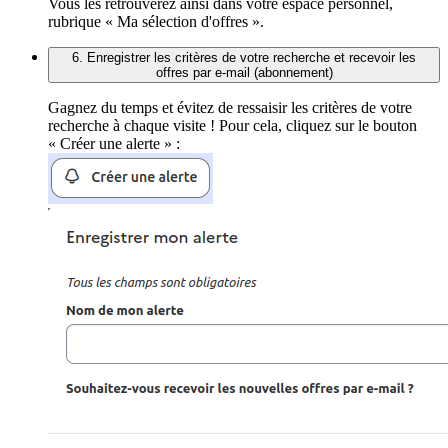
Vous les retrouverez ainsi dans votre espace personnel,
rubrique « Ma sélection d'offres ».
6. Enregistrer les critères de votre recherche et recevoir les
offres par e-mail (abonnement)
Gagnez du temps et évitez de ressaisir les critères de votre
recherche à chaque visite ! Pour cela, cliquez sur le bouton
« Créer une alerte » :