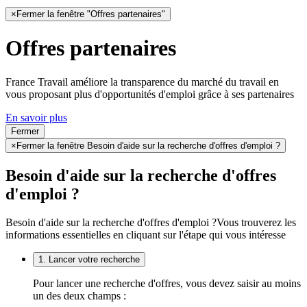
×
Fermer la fenêtre "Offres partenaires"
Offres partenaires
France Travail améliore la transparence du marché du travail en
vous proposant plus d'opportunités d'emploi grâce à ses partenaires
En savoir plus
Fermer
×
Fermer la fenêtre Besoin d'aide sur la recherche d'offres d'emploi ?
Besoin d'aide sur la recherche d'offres
d'emploi ?
Besoin d'aide sur la recherche d'offres d'emploi ?
Vous trouverez les
informations essentielles en cliquant sur l'étape qui vous intéresse
1. Lancer votre recherche
Pour lancer une recherche d'offres, vous devez saisir au moins
un des deux champs :