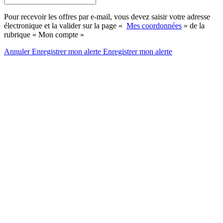
Pour recevoir les offres par e-mail, vous devez saisir votre adresse
électronique et la valider sur la page «
Mes coordonnées
» de la
rubrique « Mon compte »
Annuler
Enregistrer mon alerte
Enregistrer
mon alerte