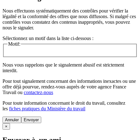
Nous effectuons systématiquement des contrôles pour vérifier la
légalité et la conformité des offres que nous diffusons. Si malgré ces
contrôles vous constatez des contenus inappropriés, vous pouvez
nous le signaler.
Sélectionnez un motif dans la liste ci-dessous :
Motif:
Nous vous rappelons que le signalement abusif est strictement
interdit.
Pour tout signalement concernant des
informations inexactes
ou une
offre déjà pourvue
, rendez-vous auprès de votre agence France
Travail ou
contactez-nous
Pour toute information concernant le
droit du travail
, consultez
les
fiches pratiques du Ministère du travail
Annuler
×