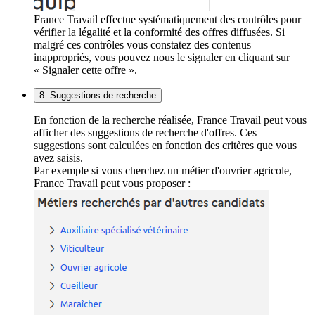
France Travail effectue systématiquement des contrôles pour
vérifier la légalité et la conformité des offres diffusées. Si
malgré ces contrôles vous constatez des contenus
inappropriés, vous pouvez nous le signaler en cliquant sur
« Signaler cette offre ».
8. Suggestions de recherche
En fonction de la recherche réalisée, France Travail peut vous
afficher des suggestions de recherche d'offres. Ces
suggestions sont calculées en fonction des critères que vous
avez saisis.
Par exemple si vous cherchez un métier d'ouvrier agricole,
France Travail peut vous proposer :