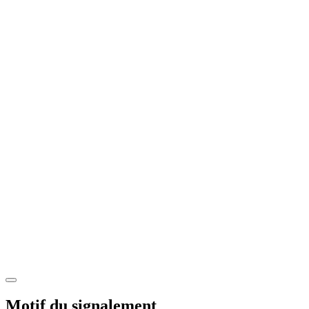
Motif du signalement