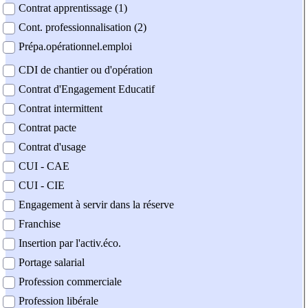
Contrat apprentissage (1)
Cont. professionnalisation (2)
Prépa.opérationnel.emploi
CDI de chantier ou d'opération
Contrat d'Engagement Educatif
Contrat intermittent
Contrat pacte
Contrat d'usage
CUI - CAE
CUI - CIE
Engagement à servir dans la réserve
Franchise
Insertion par l'activ.éco.
Portage salarial
Profession commerciale
Profession libérale