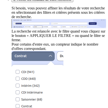
Si besoin, vous pouvez affiner les résultats de votre recherche
en sélectionnant des filtres et critères présents sous les critères
de recherche.
La recherche est relancée avec le filtre quand vous cliquez sur
le bouton « APPLIQUER LE FILTRE » ou quand le filtre se
ferme.
Pour certains d'entre eux, un compteur indique le nombre
d'offres correspondant.