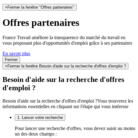
×
Fermer la fenêtre "Offres partenaires"
Offres partenaires
France Travail améliore la transparence du marché du travail en
vous proposant plus d'opportunités d'emploi grâce à ses partenaires
En savoir plus
Fermer
×
Fermer la fenêtre Besoin d'aide sur la recherche d'offres d'emploi ?
Besoin d'aide sur la recherche d'offres
d'emploi ?
Besoin d'aide sur la recherche d'offres d'emploi ?
Vous trouverez les
informations essentielles en cliquant sur l'étape qui vous intéresse
1. Lancer votre recherche
Pour lancer une recherche d'offres, vous devez saisir au moins
un des deux champs :