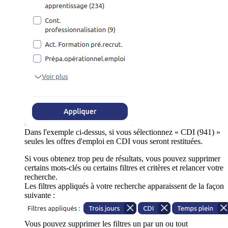
Dans l'exemple ci-dessus, si vous sélectionnez « CDI (941) »
seules les offres d'emploi en CDI vous seront restituées.
Si vous obtenez trop peu de résultats, vous pouvez supprimer
certains mots-clés ou certains filtres et critères et relancer votre
recherche.
Les filtres appliqués à votre recherche apparaissent de la façon
suivante :
Vous pouvez supprimer les filtres un par un ou tout