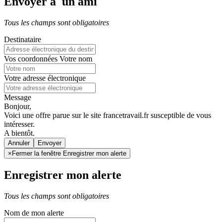
Envoyer à un ami
Tous les champs sont obligatoires
Destinataire
Vos coordonnées
Votre nom
Votre adresse électronique
Message
Bonjour,
Voici une offre parue sur le site francetravail.fr susceptible de vous
intéresser.
A bientôt.
Annuler
×
Fermer la fenêtre Enregistrer mon alerte
Enregistrer mon alerte
Tous les champs sont obligatoires
Nom de mon alerte