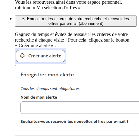
Vous les retrouverez ainsi dans votre espace personnel,
rubrique « Ma sélection d'offres ».
6. Enregistrer les critères de votre recherche et recevoir les
offres par e-mail (abonnement)
Gagnez du temps et évitez de ressaisir les critères de votre
recherche à chaque visite ! Pour cela, cliquez sur le bouton
« Créer une alerte » :