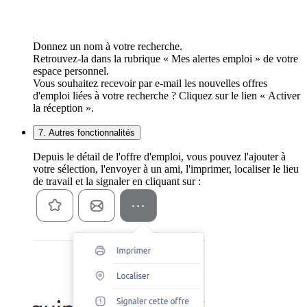
Donnez un nom à votre recherche.
Retrouvez-la dans la rubrique « Mes alertes emploi » de votre
espace personnel.
Vous souhaitez recevoir par e-mail les nouvelles offres
d'emploi liées à votre recherche ? Cliquez sur le lien « Activer
la réception ».
7. Autres fonctionnalités
Depuis le détail de l'offre d'emploi, vous pouvez l'ajouter à
votre sélection, l'envoyer à un ami, l'imprimer, localiser le lieu
de travail et la signaler en cliquant sur :