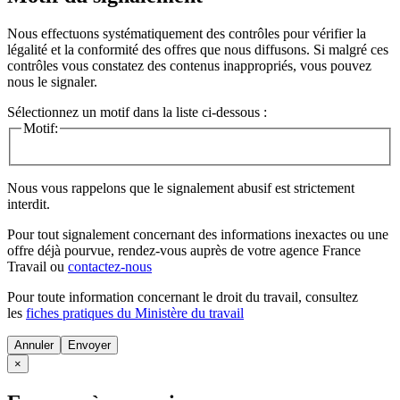
Nous effectuons systématiquement des contrôles pour vérifier la
légalité et la conformité des offres que nous diffusons. Si malgré ces
contrôles vous constatez des contenus inappropriés, vous pouvez
nous le signaler.
Sélectionnez un motif dans la liste ci-dessous :
Motif:
Nous vous rappelons que le signalement abusif est strictement
interdit.
Pour tout signalement concernant des
informations inexactes
ou une
offre déjà pourvue
, rendez-vous auprès de votre agence France
Travail ou
contactez-nous
Pour toute information concernant le
droit du travail
, consultez
les
fiches pratiques du Ministère du travail
Annuler
×