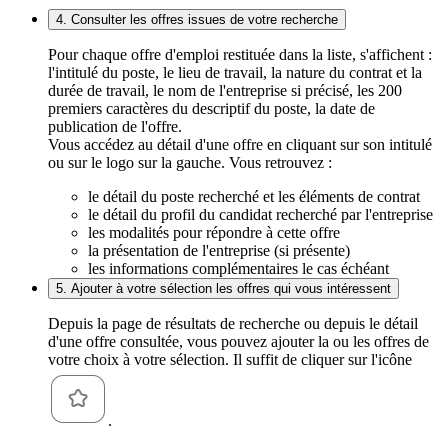
4. Consulter les offres issues de votre recherche
Pour chaque offre d'emploi restituée dans la liste, s'affichent :
l'intitulé du poste, le lieu de travail, la nature du contrat et la
durée de travail, le nom de l'entreprise si précisé, les 200
premiers caractères du descriptif du poste, la date de
publication de l'offre.
Vous accédez au détail d'une offre en cliquant sur son intitulé
ou sur le logo sur la gauche. Vous retrouvez :
le détail du poste recherché et les éléments de contrat
le détail du profil du candidat recherché par l'entreprise
les modalités pour répondre à cette offre
la présentation de l'entreprise (si présente)
les informations complémentaires le cas échéant
5. Ajouter à votre sélection les offres qui vous intéressent
Depuis la page de résultats de recherche ou depuis le détail
d'une offre consultée, vous pouvez ajouter la ou les offres de
votre choix à votre sélection. Il suffit de cliquer sur l'icône
.