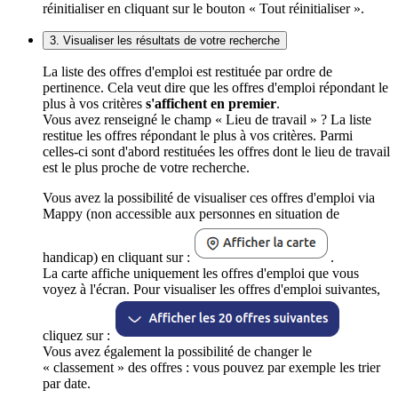
réinitialiser en cliquant sur le bouton « Tout réinitialiser ».
3. Visualiser les résultats de votre recherche
La liste des offres d'emploi est restituée par ordre de
pertinence. Cela veut dire que les offres d'emploi répondant le
plus à vos critères
s'affichent en premier
.
Vous avez renseigné le champ « Lieu de travail » ? La liste
restitue les offres répondant le plus à vos critères. Parmi
celles-ci sont d'abord restituées les offres dont le lieu de travail
est le plus proche de votre recherche.
Vous avez la possibilité de visualiser ces offres d'emploi via
Mappy (non accessible aux personnes en situation de
handicap) en cliquant sur :
.
La carte affiche uniquement les offres d'emploi que vous
voyez à l'écran. Pour visualiser les offres d'emploi suivantes,
cliquez sur :
Vous avez également la possibilité de changer le
« classement » des offres : vous pouvez par exemple les trier
par date.