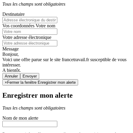
Tous les champs sont obligatoires
Destinataire
Vos coordonnées
Votre nom
Votre adresse électronique
Message
Bonjour,
Voici une offre parue sur le site francetravail.fr susceptible de vous
intéresser.
A bientôt.
Annuler
×
Fermer la fenêtre Enregistrer mon alerte
Enregistrer mon alerte
Tous les champs sont obligatoires
Nom de mon alerte