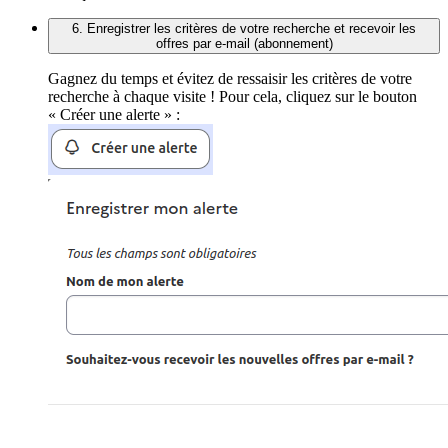
6. Enregistrer les critères de votre recherche et recevoir les
offres par e-mail (abonnement)
Gagnez du temps et évitez de ressaisir les critères de votre
recherche à chaque visite ! Pour cela, cliquez sur le bouton
« Créer une alerte » :