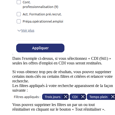
Dans l'exemple ci-dessus, si vous sélectionnez « CDI (941) »
seules les offres d'emploi en CDI vous seront restituées.
Si vous obtenez trop peu de résultats, vous pouvez supprimer
certains mots-clés ou certains filtres et critères et relancer votre
recherche.
Les filtres appliqués à votre recherche apparaissent de la façon
suivante :
Vous pouvez supprimer les filtres un par un ou tout
réinitialiser en cliquant sur le bouton « Tout réinitialiser ».