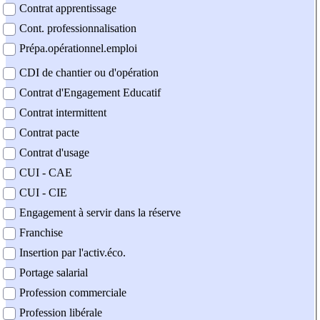
Contrat apprentissage
Cont. professionnalisation
Prépa.opérationnel.emploi
CDI de chantier ou d'opération
Contrat d'Engagement Educatif
Contrat intermittent
Contrat pacte
Contrat d'usage
CUI - CAE
CUI - CIE
Engagement à servir dans la réserve
Franchise
Insertion par l'activ.éco.
Portage salarial
Profession commerciale
Profession libérale