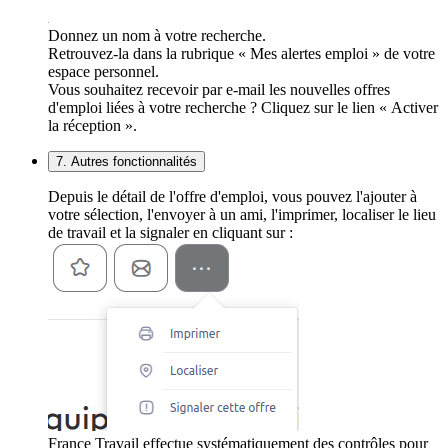
Donnez un nom à votre recherche.
Retrouvez-la dans la rubrique « Mes alertes emploi » de votre
espace personnel.
Vous souhaitez recevoir par e-mail les nouvelles offres
d'emploi liées à votre recherche ? Cliquez sur le lien « Activer
la réception ».
7. Autres fonctionnalités
Depuis le détail de l'offre d'emploi, vous pouvez l'ajouter à
votre sélection, l'envoyer à un ami, l'imprimer, localiser le lieu
de travail et la signaler en cliquant sur :
France Travail effectue systématiquement des contrôles pour