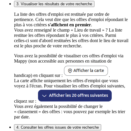
3. Visualiser les résultats de votre recherche
La liste des offres d'emploi est restituée par ordre de
pertinence. Cela veut dire que les offres d'emploi répondant le
plus à vos critères
s'affichent en premier
.
Vous avez renseigné le champ « Lieu de travail » ? La liste
restitue les offres répondant le plus à vos critères. Parmi
celles-ci sont d'abord restituées les offres dont le lieu de travail
est le plus proche de votre recherche.
Vous avez la possibilité de visualiser ces offres d'emploi via
Mappy (non accessible aux personnes en situation de
handicap) en cliquant sur :
.
La carte affiche uniquement les offres d'emploi que vous
voyez à l'écran. Pour visualiser les offres d'emploi suivantes,
cliquez sur :
Vous avez également la possibilité de changer le
« classement » des offres : vous pouvez par exemple les trier
par date.
4. Consulter les offres issues de votre recherche