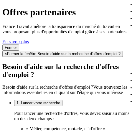
Offres partenaires
France Travail améliore la transparence du marché du travail en
vous proposant plus d'opportunités d'emploi grâce à ses partenaires
En savoir plus
Fermer
×
Fermer la fenêtre Besoin d'aide sur la recherche d'offres d'emploi ?
Besoin d'aide sur la recherche d'offres
d'emploi ?
Besoin d'aide sur la recherche d'offres d'emploi ?
Vous trouverez les
informations essentielles en cliquant sur l'étape qui vous intéresse
1. Lancer votre recherche
Pour lancer une recherche d'offres, vous devez saisir au moins
un des deux champs :
« Métier, compétence, mot-clé, n° d'offre »