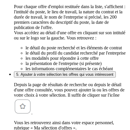
Pour chaque offre d'emploi restituée dans la liste, s'affichent :
l'intitulé du poste, le lieu de travail, la nature du contrat et la
durée de travail, le nom de l'entreprise si précisé, les 200
premiers caractères du descriptif du poste, la date de
publication de l'offre.
Vous accédez au détail d'une offre en cliquant sur son intitulé
ou sur le logo sur la gauche. Vous retrouvez :
le détail du poste recherché et les éléments de contrat
le détail du profil du candidat recherché par l'entreprise
les modalités pour répondre à cette offre
la présentation de l'entreprise (si présente)
les informations complémentaires le cas échéant
5. Ajouter à votre sélection les offres qui vous intéressent
Depuis la page de résultats de recherche ou depuis le détail
d'une offre consultée, vous pouvez ajouter la ou les offres de
votre choix à votre sélection. Il suffit de cliquer sur l'icône
.
Vous les retrouverez ainsi dans votre espace personnel,
rubrique « Ma sélection d'offres ».