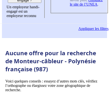
engagé ?
le site de l’UNEA
.
Un employeur handi-
engagé est un
employeur reconnu
Appliquer
les filtres
Aucune offre pour la recherche
de Monteur-câbleur - Polynésie
française (987)
Voici quelques conseils : essayez d’autres mots clés, vérifiez
l’orthographe ou élargissez votre zone géographique de
recherche.