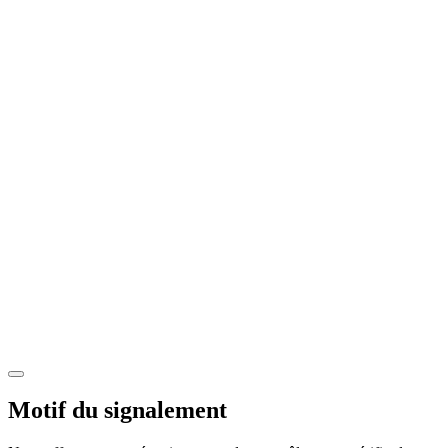
Motif du signalement