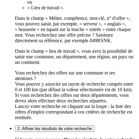
ou
« Lieu de travail ».
Dans le champ « Métier, compétence, mot-clé, n° d'offre »,
vous pouvez saisir, par exemple, « serveur », « anglais »,
« brasserie » en tapant sur la touche « entrée » entre chaque
mot. Vous recherchez une offre précise ? Saisissez
directement sa référence, par exemple 049RSNK.
Dans le champ « lieu de travail », vous avez la possibilité de
saisir une commune, un département, une région, un pays ou
un continent.
Vous recherchez des offres sur une commune et ses
alentours ?
Vous pouvez y associer un rayon de recherche compris entre
0 et 100 km (par défaut la valeur sélectionnée est de 10 km).
Si vous recherchez des offres sur deux départements, vous
devez alors effectuer deux recherches séparées.
Lancez votre recherche en cliquant sur la loupe ; la liste des
offres d'emploi correspondant à vos critères de recherche est
restituée.
2. Affiner les résultats de votre recherche