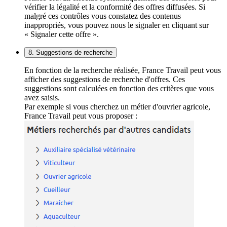
vérifier la légalité et la conformité des offres diffusées. Si
malgré ces contrôles vous constatez des contenus
inappropriés, vous pouvez nous le signaler en cliquant sur
« Signaler cette offre ».
8. Suggestions de recherche
En fonction de la recherche réalisée, France Travail peut vous
afficher des suggestions de recherche d'offres. Ces
suggestions sont calculées en fonction des critères que vous
avez saisis.
Par exemple si vous cherchez un métier d'ouvrier agricole,
France Travail peut vous proposer :